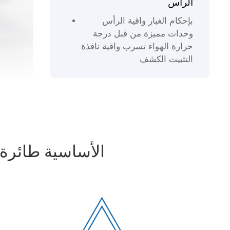
الرأس
بإحكام الغبار واقية الرأس
وحدات مميزة من قبل درجة
حرارة الهواء تسرب واقية نافذة
التثبيت الكشف
الأساسية طائرة 