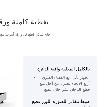
تغطية كاملة ورقة أنبوب 
فإنه يمكن قطع كل ورقة أنبوب. مع
بالكامل المغلقة واقية الدائرة
الجهاز يأتي مع الغطاء العلوي
أربع الاتجاه يحير ، من أجل منع
قطع الدخان نشر خلال قطع
ضبط تلقائي للصورة الليزر قطع