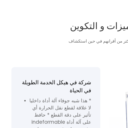
أكثر من أقرانهم في حين استكشاف
شركة في هيكل الخدمة الطويلة
في الحياة
* هذا شبه جوفاء آلة أداة داخليا
لا علاقة لقطع نقل الحرارة أي
تأثير على دقة القطع * حافظ
على آلة أداة indeformable