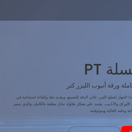
ة PT
ملة ورقة أنبوب الليزر كتر
 الجهاز لقطع الليزر عالي الدقة للتصنيع، ويقدم دقة وكفاءة استثنائية في
أوراق والأنابيب. يعتمد على هيكل طاولة تبادل مغلقة بالكامل، والذي يتميز
ية ودقته العالية وموثوقيته.