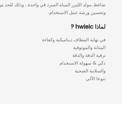
ضاغط, مولد الليزر المياه المبرد في واحدة ، وذلك للحد من
وتحسين ورشة عمل الاستخدام.
لماذا hwieic ?
في نهاية المطاف ديناميكية وكفاءة
المتانة والموثوقية
ترقية الدقة والدقة
ذكي & سهولة الاستخدام
والسلامة الصحية
تنوعا الآلي