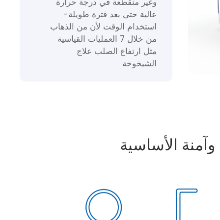
وغير منقطعة في درجة حرارة
عالية حتى بعد فترة طويلة-
استخدام الوقت لأن من الذهاب
من خلال 7 العمليات القياسية
مثل ارتفاع الصلب علاج
الشيخوخة
وآمنة الأساسية