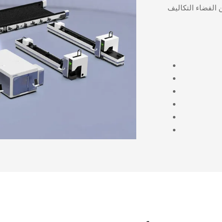
 الفضاء التكاليف