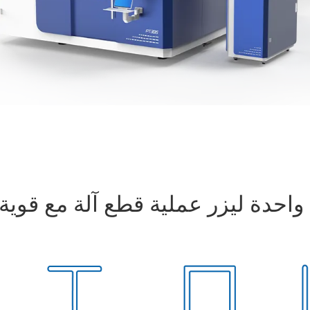
واحدة ليزر عملية قطع آلة مع قوية 