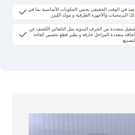
صد في الوقت الحقيقي يحمي المكونات الأساسية بما في
لك البرمجيات والأجهزة الطرفية و مولد الليزر.
شغيل متعددة من الحرف اليدوية مثل التلقائي الكشف عن
لحافة متعددة المراحل خارقة و يطير قطع تحسين كفاءة
لتصنيع.