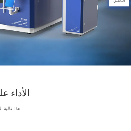
التحقيق
الأداء ع
هذا عالية ال