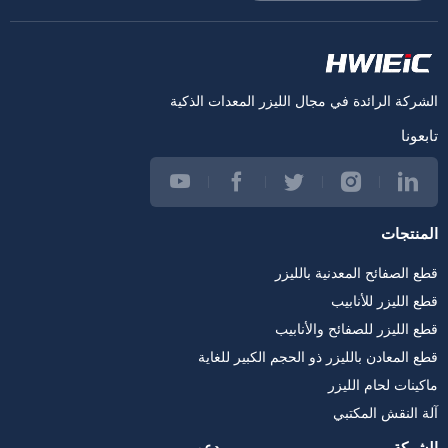
الشركة الرائدة في مجال الليزر المعدات الذكية
تابعونا
المنتجات
قطع الصفائح المعدنية بالليزر
قطع الليزر للأنابيب
قطع الليزر للصفائح والأنابيب
قطع المعادن بالليزر ذو الحجم الكبير للغاية
ماكينات لحام الليزر
آلة النقش المكتبي
الشركة
دعم