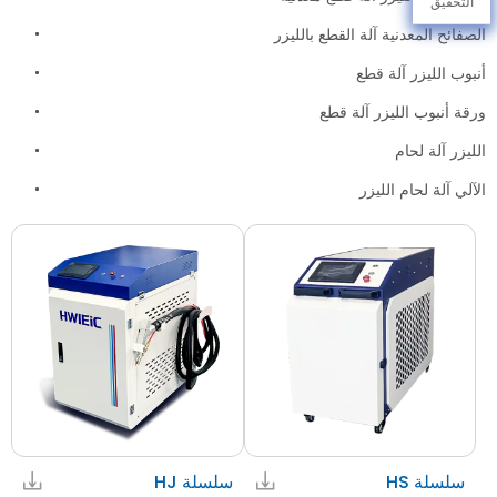
التحقيق
الصفائح المعدنية آلة القطع بالليزر
أنبوب الليزر آلة قطع
ورقة أنبوب الليزر آلة قطع
الليزر آلة لحام
الآلي آلة لحام الليزر
سلسلة HS
سلسلة HJ