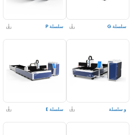
سلسلة G
سلسلة P
و سلسلة
سلسلة E