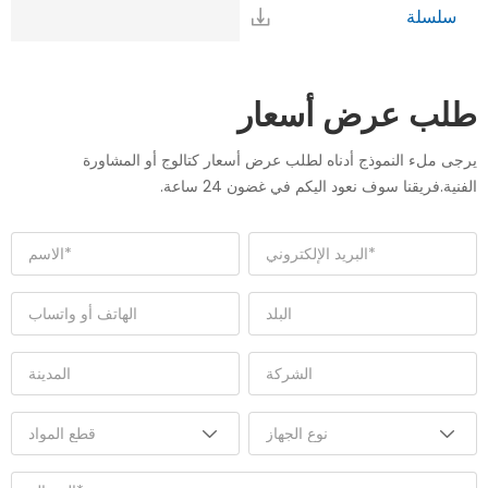
سلسلة
طلب عرض أسعار
يرجى ملء النموذج أدناه لطلب عرض أسعار كتالوج أو المشاورة
الفنية.فريقنا سوف نعود اليكم في غضون 24 ساعة.