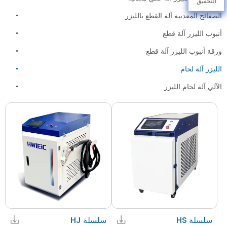
التحقيق
الصفائح المعدنية آلة القطع بالليزر
أنبوب الليزر آلة قطع
ورقة أنبوب الليزر آلة قطع
الليزر آلة لحام
الآلي آلة لحام الليزر
سلسلة HS
سلسلة HJ