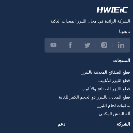
الشركة الرائدة في مجال الليزر المعدات الذكية
تابعونا
المنتجات
قطع الصفائح المعدنية بالليزر
قطع الليزر للأنابيب
قطع الليزر للصفائح والأنابيب
قطع المعادن بالليزر ذو الحجم الكبير للغاية
ماكينات لحام الليزر
آلة النقش المكتبي
الشركة
دعم