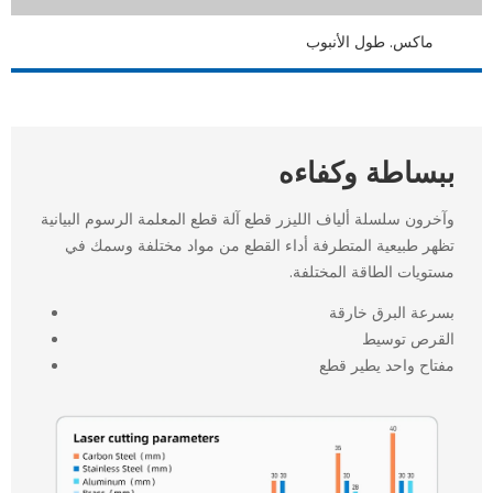
ماكس. طول الأنبوب
ببساطة وكفاءه
وآخرون سلسلة ألياف الليزر قطع آلة قطع المعلمة الرسوم البيانية
تظهر طبيعية المتطرفة أداء القطع من مواد مختلفة وسمك في
مستويات الطاقة المختلفة.
بسرعة البرق خارقة
القرص توسيط
مفتاح واحد يطير قطع