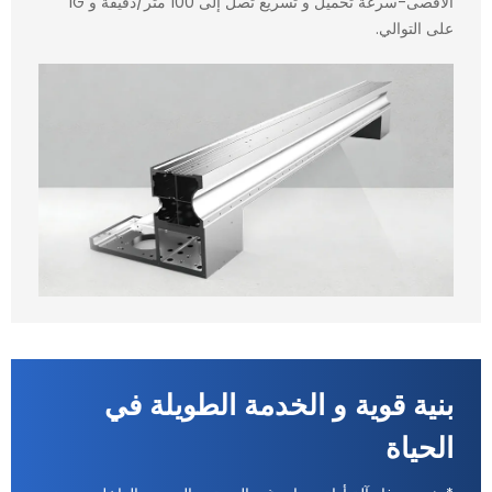
الأقصى-سرعة تحميل و تسريع تصل إلى 100 متر/دقيقة و 1G
على التوالي.
بنية قوية و الخدمة الطويلة في
الحياة