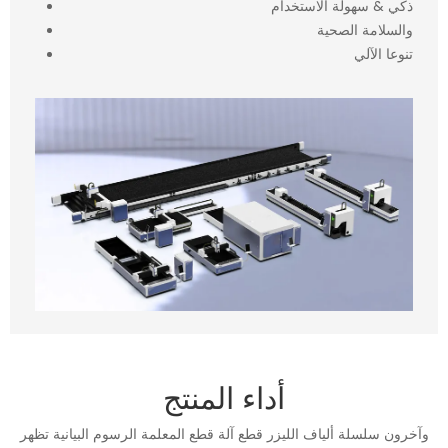
ذكي & سهولة الاستخدام
والسلامة الصحية
تنوعا الآلي
أداء المنتج
وآخرون سلسلة ألياف الليزر قطع آلة قطع المعلمة الرسوم البيانية تظهر