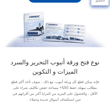
التحقيق
نوع فتح ورقة أنبوب التحرير والسرد
الميزات و التكوين
فإنه يمكن قطع كل ورقة أنبوب. مع ذلك ، سوف تأخذ أكثر قطع
مطالب سهلة, حفظ 50%+ مساحة خفض تكاليف شراء على
الأقل ، والحصول على المزيد من المزايا أكثر من أقرانهم في
حين استكشاف أسواق جديدة وعملاء.