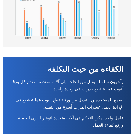
الكفاءة من حيث التكلفة
وآخرون سلسلة يقلل من الحاجة إلى آلات متعددة ، تقدم كل ورقة
أنبوب عملية قطع قدرات في وحدة واحدة.
يسمح للمستخدمين التبديل بين ورقة قطع أنبوب عملية قطع في
الإرادة. يعمل عشرات المرات أسرع من التقليد.
عامل واحد يمكن التحكم في آلات متعددة لتوفير القوى العاملة
ورفع كفاءة العمل