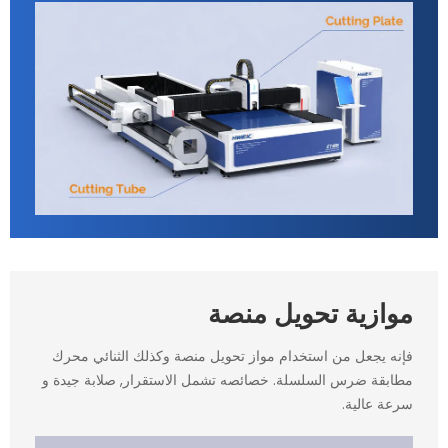
موازية تحويل منصة
فإنه يجعل من استخدام مواز تحويل منصة وكذلك الثنائي محرك
مطابقة ضرس السلسلة. خصائصه تشمل الاستقرار, صلابة جيدة و
سرعة عالية.