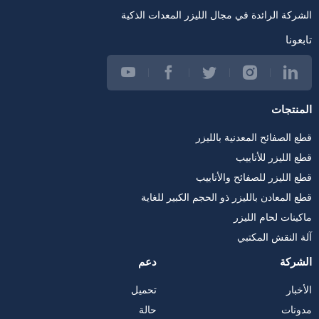
الشركة الرائدة في مجال الليزر المعدات الذكية
تابعونا
المنتجات
قطع الصفائح المعدنية بالليزر
قطع الليزر للأنابيب
قطع الليزر للصفائح والأنابيب
قطع المعادن بالليزر ذو الحجم الكبير للغاية
ماكينات لحام الليزر
آلة النقش المكتبي
الشركة
دعم
الأخبار
تحميل
مدونات
حالة