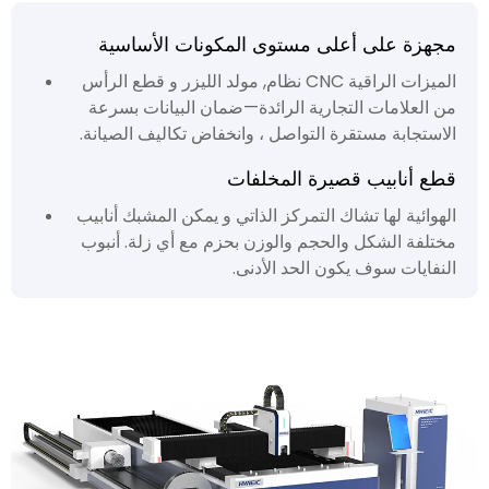
مجهزة على أعلى مستوى المكونات الأساسية
الميزات الراقية CNC نظام, مولد الليزر و قطع الرأس
من العلامات التجارية الرائدة—ضمان البيانات بسرعة
الاستجابة مستقرة التواصل ، وانخفاض تكاليف الصيانة.
قطع أنابيب قصيرة المخلفات
الهوائية لها تشاك التمركز الذاتي و يمكن المشبك أنابيب
مختلفة الشكل والحجم والوزن بحزم مع أي زلة. أنبوب
النفايات سوف يكون الحد الأدنى.