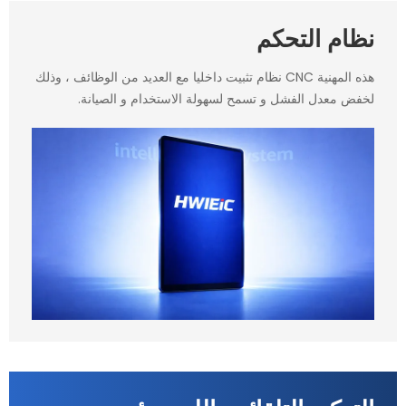
نظام التحكم
هذه المهنية CNC نظام تثبيت داخليا مع العديد من الوظائف ، وذلك
لخفض معدل الفشل و تسمح لسهولة الاستخدام و الصيانة.