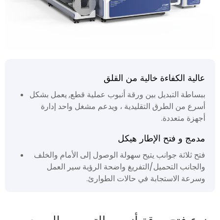
عالية الكفاءة خالية من القلق
ببساطة التبديل بين ورقة أنبوب عملية قطع, يعمل بشكل
أسرع من الطرق التقليدية ، ويدعم مشغل واحد إدارة
أجهزة متعددة.
مدمج و فتح الإطار هيكل
فتح ثلاثة جوانب يتيح سهولة الوصول إلى الأمام والخلف
والجانب التحميل/التفريغ واضحة الرؤية سير العمل
وسرعة الاستجابة في حالات الطوارئ.