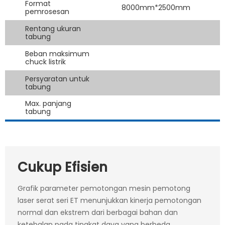
Format
8000mm*2500mm
pemrosesan
Rentang ukuran
tabung
Beban maksimum
chuck listrik
Persyaratan untuk
tabung
Max. panjang
tabung
Cukup Efisien
Grafik parameter pemotongan mesin pemotong
laser serat seri ET menunjukkan kinerja pemotongan
normal dan ekstrem dari berbagai bahan dan
ketebalan pada tingkat daya yang berbeda.