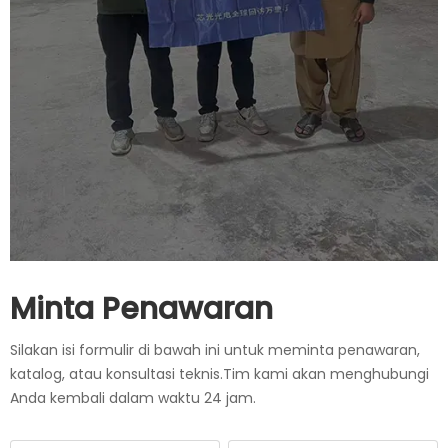
Minta Penawaran
Silakan isi formulir di bawah ini untuk meminta penawaran,
katalog, atau konsultasi teknis.Tim kami akan menghubungi
Anda kembali dalam waktu 24 jam.