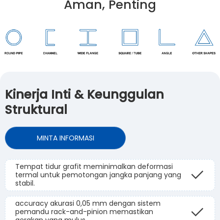
Aman, Penting
Kinerja Inti & Keunggulan
Struktural
MINTA INFORMASI
Tempat tidur grafit meminimalkan deformasi
termal untuk pemotongan jangka panjang yang
stabil.
accuracy akurasi 0,05 mm dengan sistem
pemandu rack-and-pinion memastikan