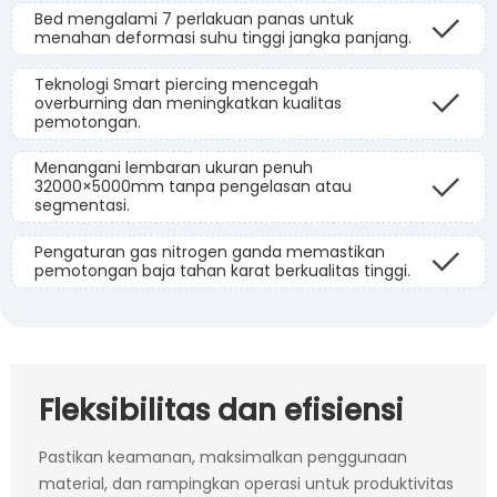
Bed mengalami 7 perlakuan panas untuk
menahan deformasi suhu tinggi jangka panjang.
Teknologi Smart piercing mencegah
overburning dan meningkatkan kualitas
pemotongan.
Menangani lembaran ukuran penuh
32000×5000mm tanpa pengelasan atau
segmentasi.
Pengaturan gas nitrogen ganda memastikan
pemotongan baja tahan karat berkualitas tinggi.
Fleksibilitas dan efisiensi
Pastikan keamanan, maksimalkan penggunaan
material, dan rampingkan operasi untuk produktivitas