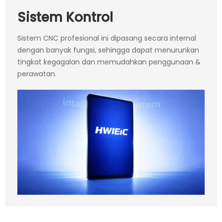
Sistem Kontrol
Sistem CNC profesional ini dipasang secara internal
dengan banyak fungsi, sehingga dapat menurunkan
tingkat kegagalan dan memudahkan penggunaan &
perawatan.