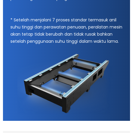
* Setelah menjalani 7 proses standar termasuk anil
suhu tinggi dan perawatan penuaan, peralatan mesin
akan tetap tidak berubah dan tidak rusak bahkan
setelah penggunaan suhu tinggi dalam waktu lama.