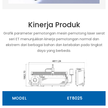
Kinerja Produk
Grafik parameter pemotongan mesin pemotong laser serat
seri ET menunjukkan kinerja pemotongan normal dan
ekstrem dari berbagai bahan dan ketebalan pada tingkat
daya yang berbeda.
MODEL
ET8025