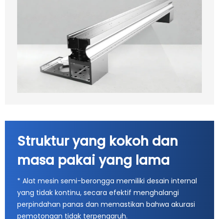
Struktur yang kokoh dan
masa pakai yang lama
* Alat mesin semi-berongga memiliki desain internal
yang tidak kontinu, secara efektif menghalangi
perpindahan panas dan memastikan bahwa akurasi
pemotongan tidak terpengaruh.