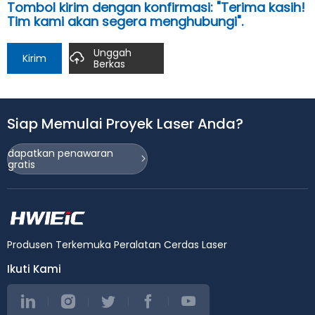
Tombol kirim dengan konfirmasi: "Terima kasih!
Tim kami akan segera menghubungi".
Unggah
Kirim
Berkas
Siap Memulai Proyek Laser Anda?
dapatkan penawaran
gratis
Produsen Terkemuka Peralatan Cerdas Laser
Ikuti Kami