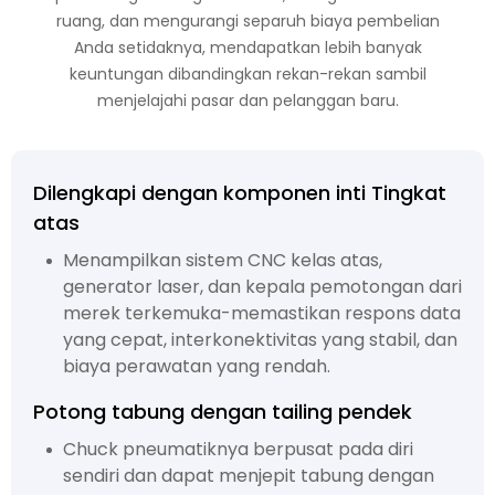
ruang, dan mengurangi separuh biaya pembelian
Anda setidaknya, mendapatkan lebih banyak
keuntungan dibandingkan rekan-rekan sambil
menjelajahi pasar dan pelanggan baru.
Dilengkapi dengan komponen inti Tingkat
atas
Menampilkan sistem CNC kelas atas,
generator laser, dan kepala pemotongan dari
merek terkemuka-memastikan respons data
yang cepat, interkonektivitas yang stabil, dan
biaya perawatan yang rendah.
Potong tabung dengan tailing pendek
Chuck pneumatiknya berpusat pada diri
sendiri dan dapat menjepit tabung dengan