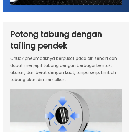
Potong tabung dengan
tailing pendek
Chuck pneumatiknya berpusat pada diri sendiri dan
dapat menjepit tabung dengan berbagai bentuk,
ukuran, dan berat dengan kuat, tanpa selip. Limbah
tabung akan diminimalkan.