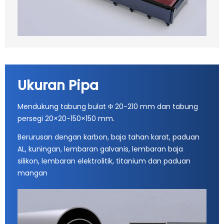
Ukuran Pipa
Mendukung tabung bulat Φ 20-210 mm dan tabung
persegi 20×20-150×150 mm.
Berurusan dengan karbon, baja tahan karat, paduan
AL, kuningan, lembaran galvanis, lembaran baja
silikon, lembaran elektrolitik, titanium dan paduan
mangan