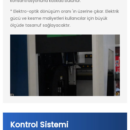
konsantrasyonuna katkıda bulunur.
* Elektro-optik dönüşüm oranı 'ın üzerine çıkar. Elektrik
gücü ve kesme maliyetleri kullanıcılar için büyük
ölçüde tasarruf sağlayacaktır.
Kontrol Sistemi