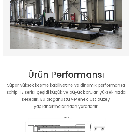
Ürün Performansı
Süper yüksek kesme kabiliyetine ve dinamik performansa
sahip TE serisi, çeşitli küçük ve büyük boruları yüksek hızda
kesebilir. Bu olağanüstü yetenek, üst düzey
yapılandırmalarından yararlanır.