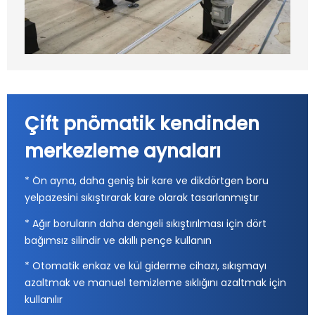
Çift pnömatik kendinden
merkezleme aynaları
* Ön ayna, daha geniş bir kare ve dikdörtgen boru
yelpazesini sıkıştırarak kare olarak tasarlanmıştır
* Ağır boruların daha dengeli sıkıştırılması için dört
bağımsız silindir ve akıllı pençe kullanın
* Otomatik enkaz ve kül giderme cihazı, sıkışmayı
azaltmak ve manuel temizleme sıklığını azaltmak için
kullanılır