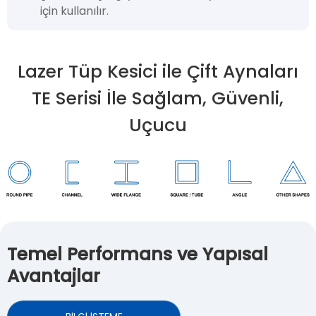
için kullanılır.
Lazer Tüp Kesici ile Çift Aynaları
TE Serisi İle Sağlam, Güvenli,
Uçucu
Temel Performans ve Yapısal
Avantajlar