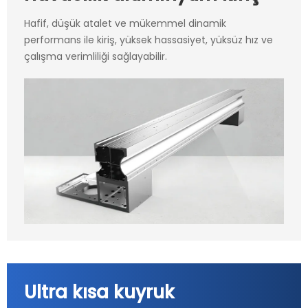
Hafif, düşük atalet ve mükemmel dinamik
performans ile kiriş, yüksek hassasiyet, yüksüz hız ve
çalışma verimliliği sağlayabilir.
Ultra kısa kuyruk