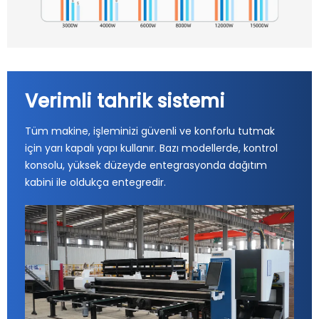
Verimli tahrik sistemi
Tüm makine, işleminizi güvenli ve konforlu tutmak
için yarı kapalı yapı kullanır. Bazı modellerde, kontrol
konsolu, yüksek düzeyde entegrasyonda dağıtım
kabini ile oldukça entegredir.