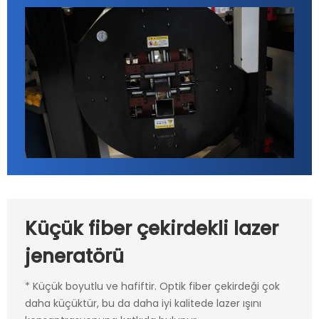
Küçük fiber çekirdekli lazer
jeneratörü
* Küçük boyutlu ve hafiftir. Optik fiber çekirdeği çok
daha küçüktür, bu da daha iyi kalitede lazer ışını