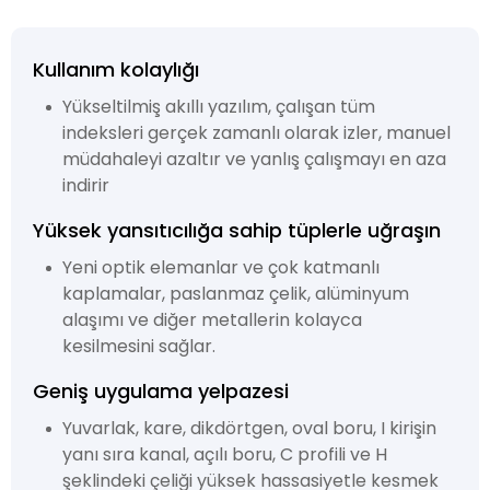
Kullanım kolaylığı
Yükseltilmiş akıllı yazılım, çalışan tüm
indeksleri gerçek zamanlı olarak izler, manuel
müdahaleyi azaltır ve yanlış çalışmayı en aza
indirir
Yüksek yansıtıcılığa sahip tüplerle uğraşın
Yeni optik elemanlar ve çok katmanlı
kaplamalar, paslanmaz çelik, alüminyum
alaşımı ve diğer metallerin kolayca
kesilmesini sağlar.
Geniş uygulama yelpazesi
Yuvarlak, kare, dikdörtgen, oval boru, I kirişin
yanı sıra kanal, açılı boru, C profili ve H
şeklindeki çeliği yüksek hassasiyetle kesmek