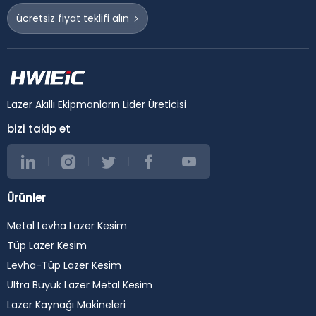
ücretsiz fiyat teklifi alın
Lazer Akıllı Ekipmanların Lider Üreticisi
bizi takip et
Ürünler
Metal Levha Lazer Kesim
Tüp Lazer Kesim
Levha-Tüp Lazer Kesim
Ultra Büyük Lazer Metal Kesim
Lazer Kaynağı Makineleri