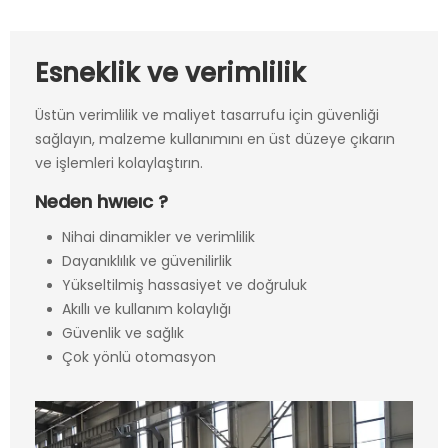
Esneklik ve verimlilik
Üstün verimlilik ve maliyet tasarrufu için güvenliği
sağlayın, malzeme kullanımını en üst düzeye çıkarın
ve işlemleri kolaylaştırın.
Neden hwıeıc ?
Nihai dinamikler ve verimlilik
Dayanıklılık ve güvenilirlik
Yükseltilmiş hassasiyet ve doğruluk
Akıllı ve kullanım kolaylığı
Güvenlik ve sağlık
Çok yönlü otomasyon