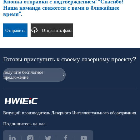
Кнопка отправки с подтверждением: “Спасибо!
Наша команда свяжется с вами в ближайшее
время”.
Отправить
Отправить файл
Готовы приступить к своему лазерному проекту?
получите бесплатное
предложение
Ведущий производитель Лазерного Интеллектуального оборудования
Подпишитесь на нас