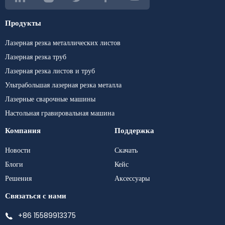
Продукты
Лазерная резка металлических листов
Лазерная резка труб
Лазерная резка листов и труб
Ультрабольшая лазерная резка металла
Лазерные сварочные машины
Настольная гравировальная машина
Компания
Поддержка
Новости
Скачать
Блоги
Кейс
Решения
Аксессуары
Связаться с нами
+86 15589913375