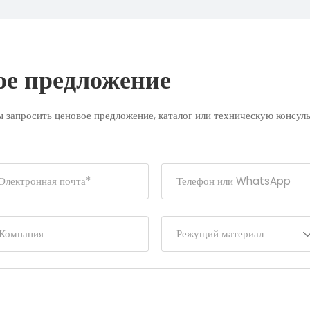
ое предложение
 запросить ценовое предложение, каталог или техническую консул