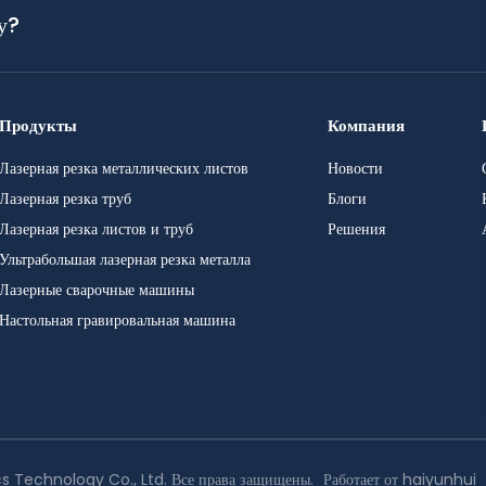
у?
Продукты
Компания
Лазерная резка металлических листов
Новости
Лазерная резка труб
Блоги
Лазерная резка листов и труб
Решения
Ультрабольшая лазерная резка металла
Лазерные сварочные машины
Настольная гравировальная машина
 Technology Co., Ltd. Все права защищены.
Работает от haiyunhui