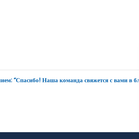
ием: “Спасибо! Наша команда свяжется с вами в б