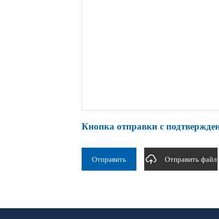
Кнопка отправки с подтвержден
Отправить
Отправить файл