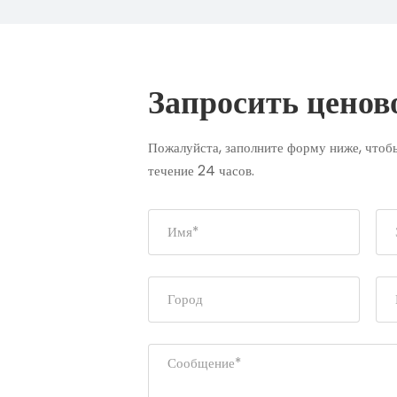
Запросить ценов
Пожалуйста, заполните форму ниже, чтобы
течение 24 часов.