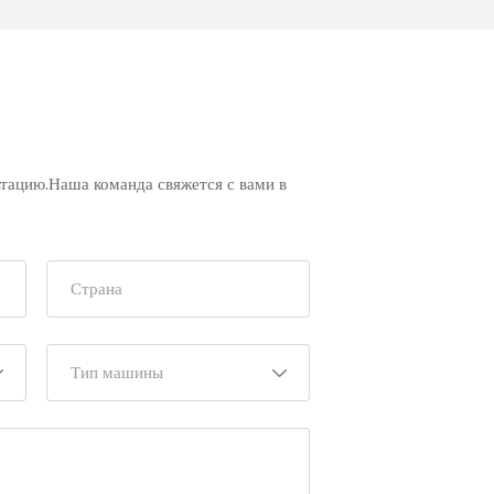
ьтацию.Наша команда свяжется с вами в