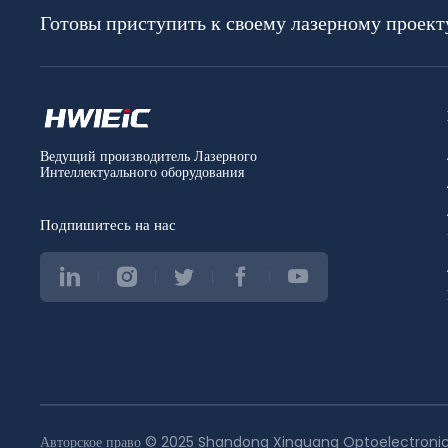
Готовы приступить к своему лазерному проект
Ведущий производитель Лазерного
Интеллектуального оборудования
Подпишитесь на нас
Авторское право © 2025 Shandong Xinguang Optoelectronics