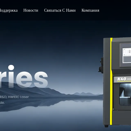
Поддержка
Новости
Связаться С Нами
Компания