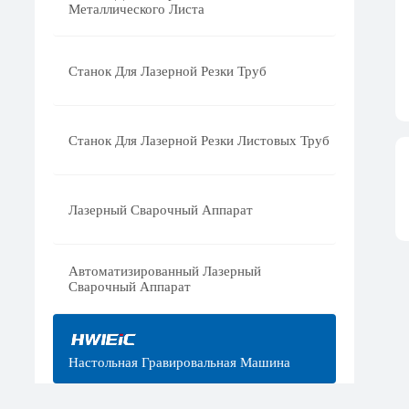
Металлического Листа
Станок Для Лазерной Резки Труб
Станок Для Лазерной Резки Листовых Труб
Лазерный Сварочный Аппарат
Автоматизированный Лазерный
Сварочный Аппарат
Настольная Гравировальная Машина