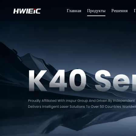
Главная
Продукты
Решения