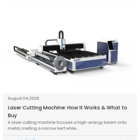
August 04,2026
Laser Cutting Machine: How It Works & What to
Buy
A laser cutting machine focuses a high-energy beam onto
metal, melting a narrow kerf while…