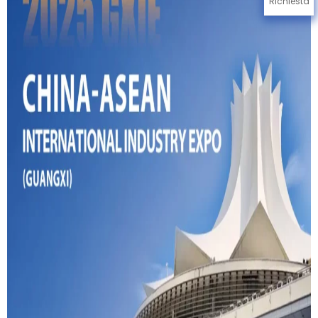
Richiesta