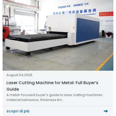
August 04,2026
Laser Cutting Machine for Metal: Full Buyer’s
Guide
A metal-focused buyer's guide to laser cutting machines:
material behaviour, thickness lim…
scopri di più