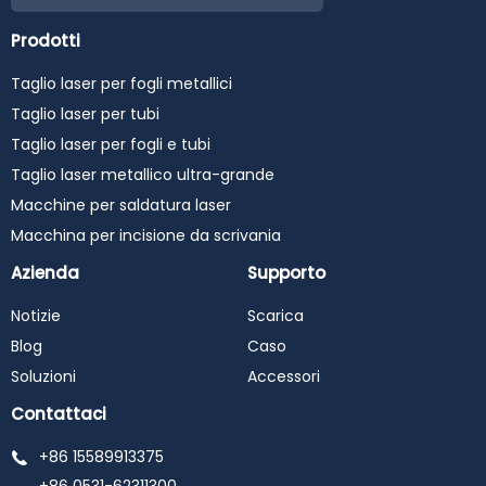
Prodotti
Taglio laser per fogli metallici
Taglio laser per tubi
Taglio laser per fogli e tubi
Taglio laser metallico ultra-grande
Macchine per saldatura laser
Macchina per incisione da scrivania
Azienda
Supporto
Notizie
Scarica
Blog
Caso
Soluzioni
Accessori
Contattaci
+86 15589913375