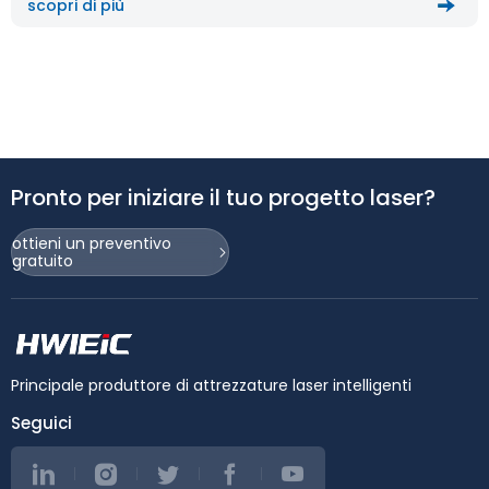
scopri di più
Pronto per iniziare il tuo progetto laser?
ottieni un preventivo
gratuito
Principale produttore di attrezzature laser intelligenti
Seguici