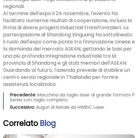
regionali.
Al termine dell'expo il 24 novembre, l'evento ha
facilitato numerosi risultati di cooperazione, inclusa la
firma di diversi progetti industriali transfrontalieri. La
partecipazione di Shandong Xinguang ha sottolineato
il ruolo dell'expo come ponte tra l'innovazione cinese e
la domanda del mercato ASEAN, gettando le basi per
una più profonda integrazione industriale tra la
provincia di Shandong e gli stati membri dell'ASEAN.
Guardando al futuro, l'azienda prevede di stabilire un
centro servizi regionale in Thailandia per fornire
assistenza localizzata.
Precedente:
Macchina da taglio laser di grande formato P
Series con taglio completo
Successivo:
Auguri di Natale da HWlEiC Laser
Correlato
Blog