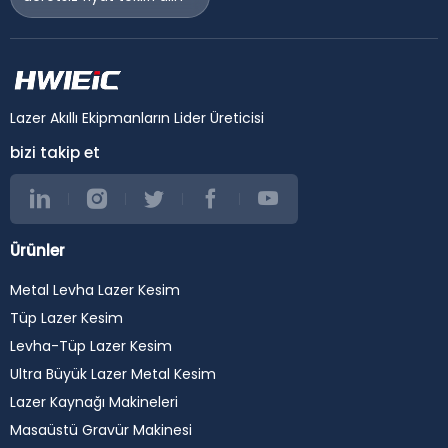
Lazer Akıllı Ekipmanların Lider Üreticisi
bizi takip et
Ürünler
Metal Levha Lazer Kesim
Tüp Lazer Kesim
Levha-Tüp Lazer Kesim
Ultra Büyük Lazer Metal Kesim
Lazer Kaynağı Makineleri
Masaüstü Gravür Makinesi