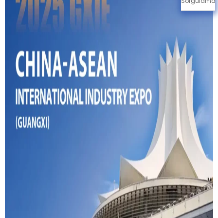
Sorgulama