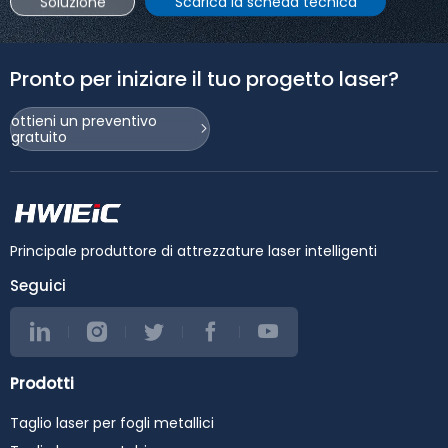
Soluzione
Scarica la scheda tecnica
Pronto per iniziare il tuo progetto laser?
ottieni un preventivo
gratuito
Principale produttore di attrezzature laser intelligenti
Seguici
Prodotti
Taglio laser per fogli metallici