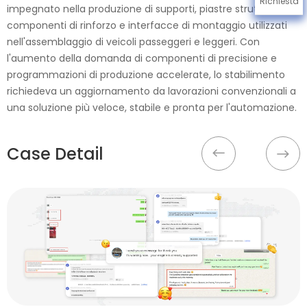
Richiesta
impegnato nella produzione di supporti, piastre strutturali,
componenti di rinforzo e interfacce di montaggio utilizzati
nell'assemblaggio di veicoli passeggeri e leggeri. Con
l'aumento della domanda di componenti di precisione e
programmazioni di produzione accelerate, lo stabilimento
richiedeva un aggiornamento da lavorazioni convenzionali a
una soluzione più veloce, stabile e pronta per l'automazione.
Case Detail