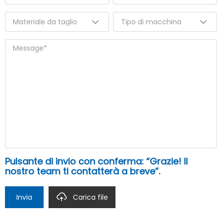
Pulsante di invio con conferma: “Grazie! Il
nostro team ti contatterà a breve”.
Invia
Carica file