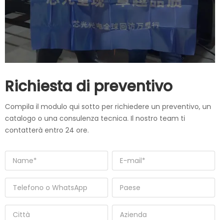
Richiesta di preventivo
Compila il modulo qui sotto per richiedere un preventivo, un
catalogo o una consulenza tecnica. Il nostro team ti
contatterà entro 24 ore.