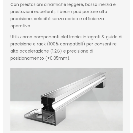
Con prestazioni dinamiche leggere, bassa inerzia e
prestazioni eccellenti, il beam può portare alta
precisione, velocità senza carico e efficienza
operativa.
Utilizziamo componenti elettronici integrati & guide di
precisione e rack (100% compatibili) per consentire
alta accelerazione (1.2G) e precisione di
posizionamento (±0.05mm).