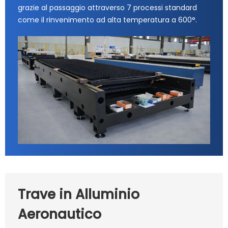
grazie al passaggio attraverso 7 processi standard
come il rinvenimento ad alta temperatura a 600°.
Trave in Alluminio
Aeronautico