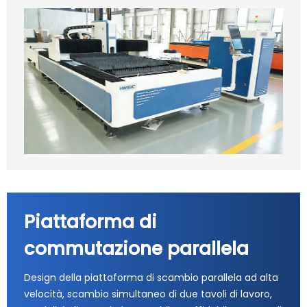
Piattaforma di
commutazione parallela
Design della piattaforma di scambio parallela ad alta
velocità, scambio simultaneo di due tavoli di lavoro,