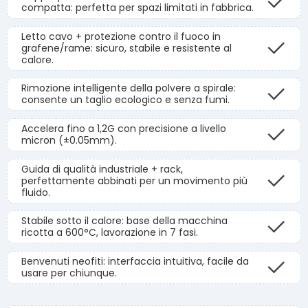
compatta: perfetta per spazi limitati in fabbrica.
Letto cavo + protezione contro il fuoco in
grafene/rame: sicuro, stabile e resistente al
calore.
Rimozione intelligente della polvere a spirale:
consente un taglio ecologico e senza fumi.
Accelera fino a 1,2G con precisione a livello
micron (±0.05mm).
Guida di qualità industriale + rack,
perfettamente abbinati per un movimento più
fluido.
Stabile sotto il calore: base della macchina
ricotta a 600°C, lavorazione in 7 fasi.
Benvenuti neofiti: interfaccia intuitiva, facile da
usare per chiunque.