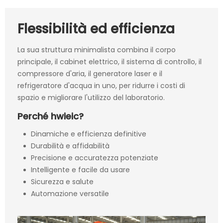
Flessibilità ed efficienza
La sua struttura minimalista combina il corpo
principale, il cabinet elettrico, il sistema di controllo, il
compressore d'aria, il generatore laser e il
refrigeratore d'acqua in uno, per ridurre i costi di
spazio e migliorare l'utilizzo del laboratorio.
Perché hwieic?
Dinamiche e efficienza definitive
Durabilità e affidabilità
Precisione e accuratezza potenziate
Intelligente e facile da usare
Sicurezza e salute
Automazione versatile