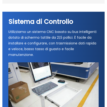
Sistema di Controllo
Utilizziamo un sistema CNC basato su bus intelligenti
dotato di schermo tattile da 21,5 pollici. È facile da
installare e configurare, con trasmissione dati rapida
e veloce, basso tasso di guasto e facile
manutenzione.