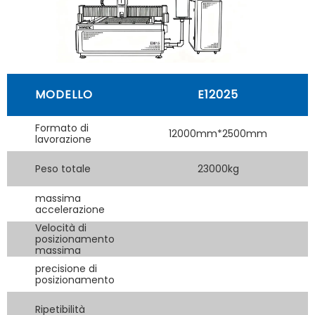
MODELLO
E12025
Formato di
12000mm*2500mm
lavorazione
Peso totale
23000kg
massima
accelerazione
Velocità di
posizionamento
massima
precisione di
posizionamento
Ripetibilità