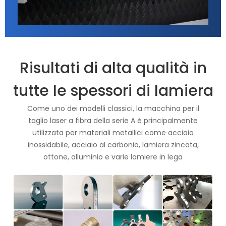
Risultati di alta qualità in
tutte le spessori di lamiera
Come uno dei modelli classici, la macchina per il
taglio laser a fibra della serie A è principalmente
utilizzata per materiali metallici come acciaio
inossidabile, acciaio al carbonio, lamiera zincata,
ottone, alluminio e varie lamiere in lega