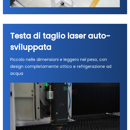
Testa di taglio laser auto-
sviluppata
Piccolo nelle dimensioni e leggero nel peso, con
design completamente ottico e refrigerazione ad
acqua