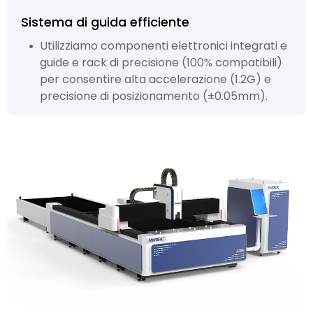
Sistema di guida efficiente
Utilizziamo componenti elettronici integrati e
guide e rack di precisione (100% compatibili)
per consentire alta accelerazione (1.2G) e
precisione di posizionamento (±0.05mm).