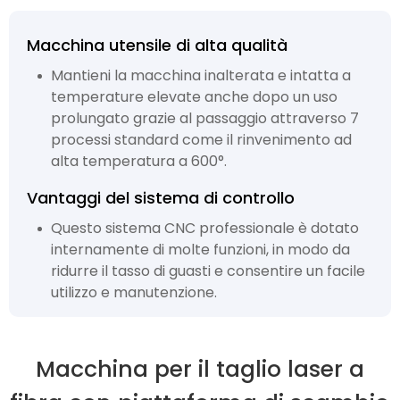
Macchina utensile di alta qualità
Mantieni la macchina inalterata e intatta a
temperature elevate anche dopo un uso
prolungato grazie al passaggio attraverso 7
processi standard come il rinvenimento ad
alta temperatura a 600°.
Vantaggi del sistema di controllo
Questo sistema CNC professionale è dotato
internamente di molte funzioni, in modo da
ridurre il tasso di guasti e consentire un facile
utilizzo e manutenzione.
Macchina per il taglio laser a