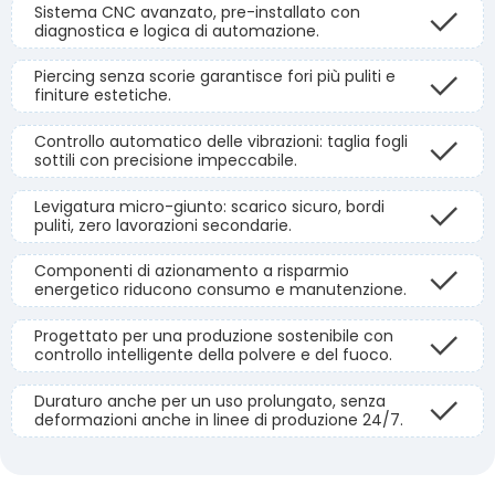
Sistema CNC avanzato, pre-installato con
diagnostica e logica di automazione.
Piercing senza scorie garantisce fori più puliti e
finiture estetiche.
Controllo automatico delle vibrazioni: taglia fogli
sottili con precisione impeccabile.
Levigatura micro-giunto: scarico sicuro, bordi
puliti, zero lavorazioni secondarie.
Componenti di azionamento a risparmio
energetico riducono consumo e manutenzione.
Progettato per una produzione sostenibile con
controllo intelligente della polvere e del fuoco.
Duraturo anche per un uso prolungato, senza
deformazioni anche in linee di produzione 24/7.