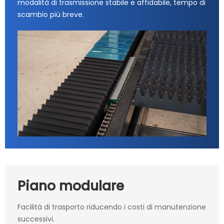
modalità di trasmissione stabile e affidabile, tempo di
scambio più breve.
Piano modulare
Facilità di trasporto riducendo i costi di manutenzione
successivi.