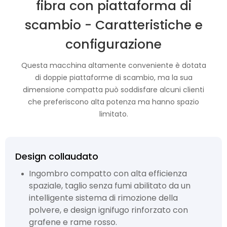
fibra con piattaforma di
scambio - Caratteristiche e
configurazione
Questa macchina altamente conveniente è dotata
di doppie piattaforme di scambio, ma la sua
dimensione compatta può soddisfare alcuni clienti
che preferiscono alta potenza ma hanno spazio
limitato.
Design collaudato
Ingombro compatto con alta efficienza
spaziale, taglio senza fumi abilitato da un
intelligente sistema di rimozione della
polvere, e design ignifugo rinforzato con
grafene e rame rosso.