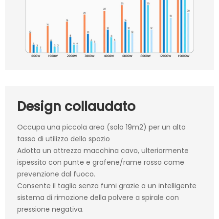
Design collaudato
Occupa una piccola area (solo 19m2) per un alto
tasso di utilizzo dello spazio
Adotta un attrezzo macchina cavo, ulteriormente
ispessito con punte e grafene/rame rosso come
prevenzione dal fuoco.
Consente il taglio senza fumi grazie a un intelligente
sistema di rimozione della polvere a spirale con
pressione negativa.