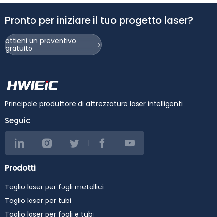
Pronto per iniziare il tuo progetto laser?
ottieni un preventivo
gratuito
Principale produttore di attrezzature laser intelligenti
Seguici
Prodotti
Taglio laser per fogli metallici
Taglio laser per tubi
Taglio laser per fogli e tubi