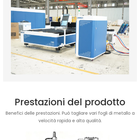
Prestazioni del prodotto
Benefici delle prestazioni. Può tagliare vari fogli di metallo a
velocità rapida e alta qualità.