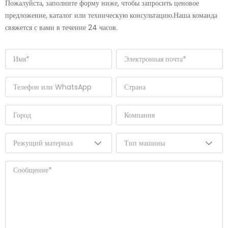
Пожалуйста, заполните форму ниже, чтобы запросить ценовое
предложение, каталог или техническую консультацию.Наша команда
свяжется с вами в течение 24 часов.