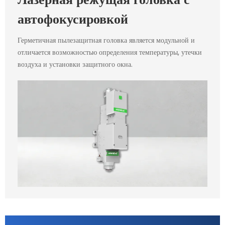
автофокусировкой
Герметичная пылезащитная головка является модульной и
отличается возможностью определения температуры, утечки
воздуха и установки защитного окна.