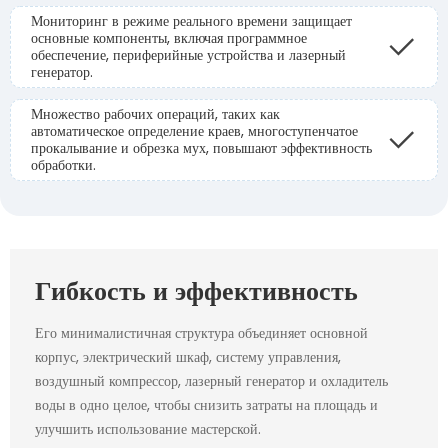
Мониторинг в режиме реального времени защищает
основные компоненты, включая программное
обеспечение, периферийные устройства и лазерный
генератор.
Множество рабочих операций, таких как
автоматическое определение краев, многоступенчатое
прокалывание и обрезка мух, повышают эффективность
обработки.
Гибкость и эффективность
Его минималистичная структура объединяет основной
корпус, электрический шкаф, систему управления,
воздушный компрессор, лазерный генератор и охладитель
воды в одно целое, чтобы снизить затраты на площадь и
улучшить использование мастерской.