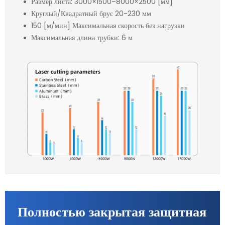
Размер листа: 3000×1500–8000×2500 [мм]
Круглый/Квадратный брус 20-230 мм
150 [м/мин] Максимальная скорость без нагрузки
Максимальная длина трубки: 6 м
Полностью закрытая защитная