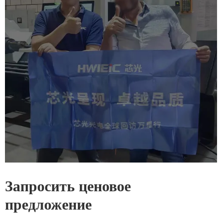
Запросить ценовое
предложение