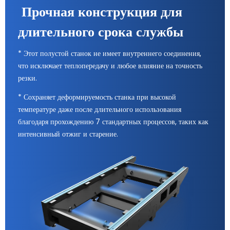
Прочная конструкция для
длительного срока службы
* Этот полустой станок не имеет внутреннего соединения,
что исключает теплопередачу и любое влияние на точность
резки.
* Сохраняет деформируемость станка при высокой
температуре даже после длительного использования
благодаря прохождению 7 стандартных процессов, таких как
интенсивный отжиг и старение.