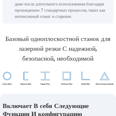
даже после длительного использования благодаря
прохождению 7 стандартных процессов, таких как
интенсивный отжиг и старение.
Базовый одноплоскостной станок для
лазерной резки С надежной,
безопасной, необходимой
Включает В себя Следующие
Функции И конфигурацию