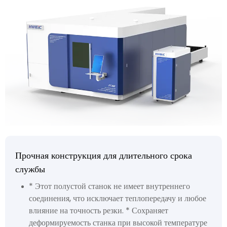
Прочная конструкция для длительного срока
службы
* Этот полустой станок не имеет внутреннего
соединения, что исключает теплопередачу и любое
влияние на точность резки. * Сохраняет
деформируемость станка при высокой температуре