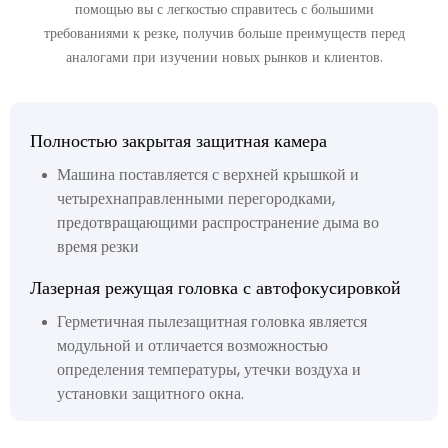
помощью вы с легкостью справитесь с большими
требованиями к резке, получив больше преимуществ перед
аналогами при изучении новых рынков и клиентов.
Полностью закрытая защитная камера
Машина поставляется с верхней крышкой и
четырехнаправленными перегородками,
предотвращающими распространение дыма во
время резки
Лазерная режущая головка с автофокусировкой
Герметичная пылезащитная головка является
модульной и отличается возможностью
определения температуры, утечки воздуха и
установки защитного окна.