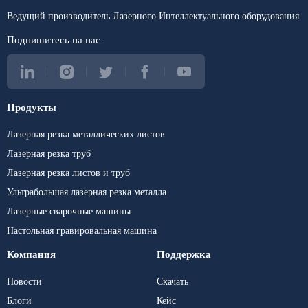
Ведущий производитель Лазерного Интеллектуального оборудования
Подпишитесь на нас
Продукты
Лазерная резка металлических листов
Лазерная резка труб
Лазерная резка листов и труб
Ультрабольшая лазерная резка металла
Лазерные сварочные машины
Настольная гравировальная машина
Компания
Поддержка
Новости
Скачать
Блоги
Кейс