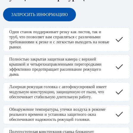
ЗАПРОСИТЬ ИНФОРМАЦИЮ
Один станок поддерживает резку как листов, так и
труб, что позволяет вам справляться с различными
требованиями к резке и с легкостью выходить на новые
рынки.
Полностью закрытая защитная камера с верхней
крышкой и четырехнаправленными перегородками
эффективно предотвращает рассеивание режущего
дыма.
Лазерная режущая головка с автофокусировкой имеет
модульную конструкцию, защищенную от пыли, что
обеспечивает стабильную длительную работу.
Обнаружение температуры, утечки воздуха в режиме
реального времени и установка защитного окна
обеспечивают надежность режущей головки.
Полупустотелая конструкция станка блокирует