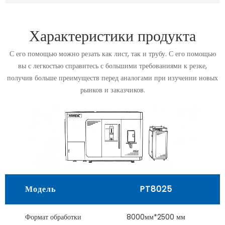
Характеристики продукта
С его помощью можно резать как лист, так и трубу. С его помощью
вы с легкостью справитесь с большими требованиями к резке,
получив больше преимуществ перед аналогами при изучении новых
рынков и заказчиков.
Модель
PT8025
Формат обработки
8000мм*2500 мм