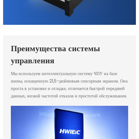
Преимущества системы
управления
Мы используем интеллектуальную систему ЧПУ на базе
шины, оснащенную 21,5-дюймовым сенсорным экраном. Она
проста в установке и отладке, отличается быстрой передачей
данных, низкой частотой отказов и простотой обслуживания.