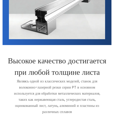
Высокое качество достигается
при любой толщине листа
Являясь одной из классических моделей, станок для
волоконно-лазерной резки серии PT в основном
используется для обработки металлических материалов,
таких как нержавеющая сталь, углеродистая сталь,
оцинкованный лист, латунь, алюминий и пластины из
различных сплавов