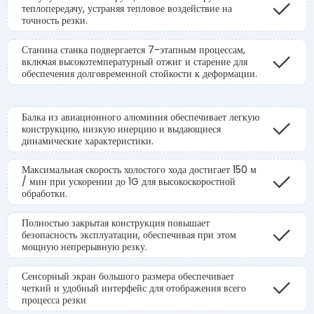
теплопередачу, устраняя тепловое воздействие на
точность резки.
Станина станка подвергается 7-этапным процессам,
включая высокотемпературный отжиг и старение для
обеспечения долговременной стойкости к деформации.
Балка из авиационного алюминия обеспечивает легкую
конструкцию, низкую инерцию и выдающиеся
динамические характеристики.
Максимальная скорость холостого хода достигает 150 м
/ мин при ускорении до 1G для высокоскоростной
обработки.
Полностью закрытая конструкция повышает
безопасность эксплуатации, обеспечивая при этом
мощную непрерывную резку.
Сенсорный экран большого размера обеспечивает
четкий и удобный интерфейс для отображения всего
процесса резки