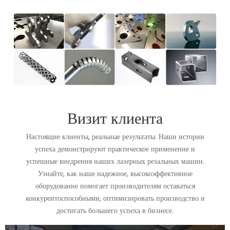
Визит клиента
Настоящие клиенты, реальные результаты. Наши истории
успеха демонстрируют практическое применение и
успешные внедрения наших лазерных резальных машин.
Узнайте, как наше надежное, высокоэффективное
оборудование помогает производителям оставаться
конкурентоспособными, оптимизировать производство и
достигать большего успеха в бизнесе.