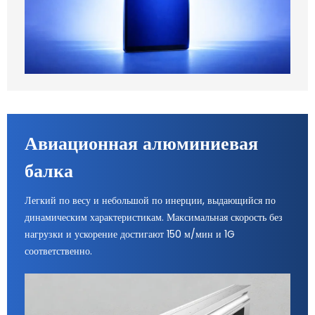
Авиационная алюминиевая
балка
Легкий по весу и небольшой по инерции, выдающийся по
динамическим характеристикам. Максимальная скорость без
нагрузки и ускорение достигают 150 м/мин и 1G
соответственно.