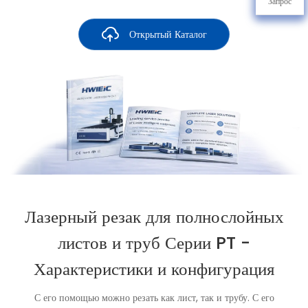
Запрос
Открытый Каталог
Лазерный резак для полнослойных
листов и труб Серии PT -
Характеристики и конфигурация
С его помощью можно резать как лист, так и трубу. С его