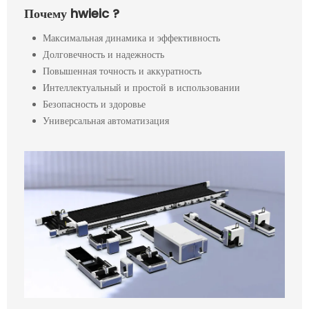
Почему hwieic ?
Максимальная динамика и эффективность
Долговечность и надежность
Повышенная точность и аккуратность
Интеллектуальный и простой в использовании
Безопасность и здоровье
Универсальная автоматизация