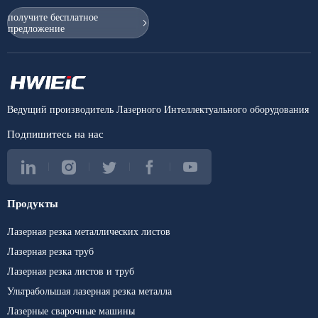
получите бесплатное
предложение
Ведущий производитель Лазерного Интеллектуального оборудования
Подпишитесь на нас
Продукты
Лазерная резка металлических листов
Лазерная резка труб
Лазерная резка листов и труб
Ультрабольшая лазерная резка металла
Лазерные сварочные машины