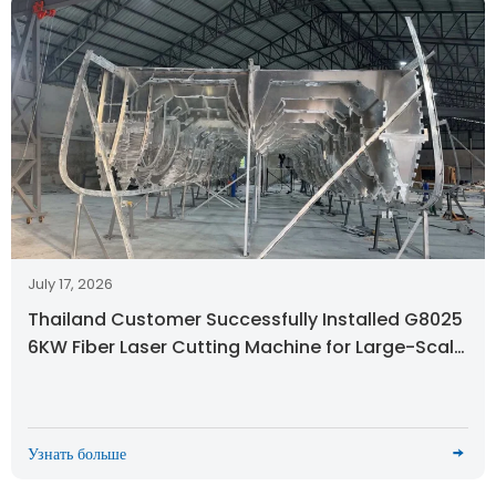
July 17, 2026
Thailand Customer Successfully Installed G8025
6KW Fiber Laser Cutting Machine for Large-Scale
Metal Processing
Узнать больше