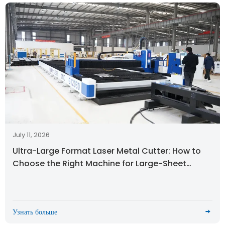
July 11, 2026
Ultra-Large Format Laser Metal Cutter: How to
Choose the Right Machine for Large-Sheet
Production
Узнать больше