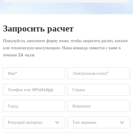
June 24, 2026
HWlEiC Laser Welding Machine Gains Positive
Feedback from Brazilian Customer
Запросить расчет
Пожалуйста, заполните форму ниже, чтобы запросить расчет, каталог
или техническую консультацию. Наша команда свяжется с вами в
течение 24 часов.