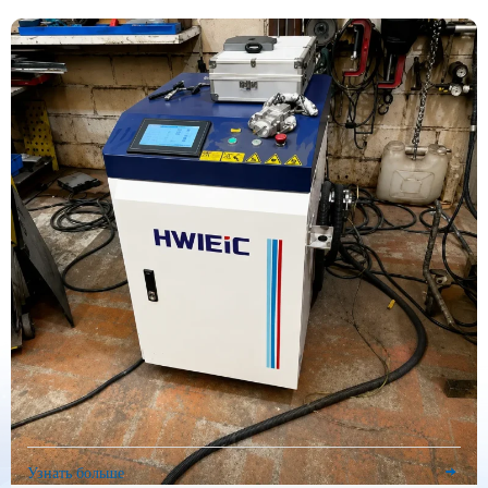
Узнать больше