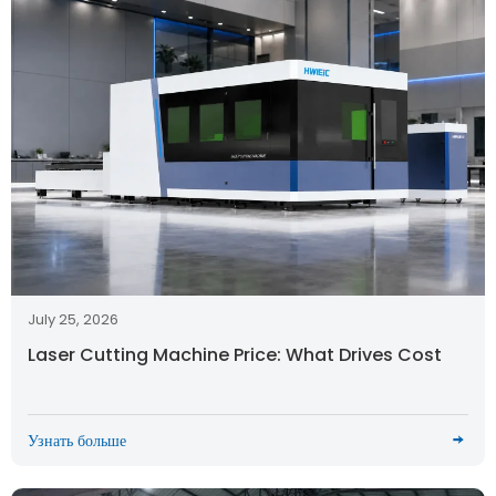
July 25, 2026
Laser Cutting Machine Price: What Drives Cost
Узнать больше