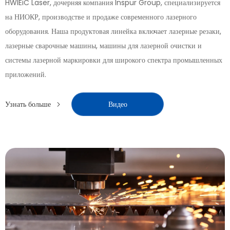
HWlEiC Laser, дочерняя компания Inspur Group, специализируется
на НИОКР, производстве и продаже современного лазерного
оборудования. Наша продуктовая линейка включает лазерные резаки,
лазерные сварочные машины, машины для лазерной очистки и
системы лазерной маркировки для широкого спектра промышленных
приложений.
Узнать больше
Видео