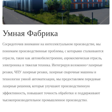
Умная Фабрика
Сосредоточив внимание на интеллектуальном производстве, мы
понимаем производственные проблемы, с которыми сталкиваются
отрасли, такие как автомобилестроение, аэрокосмическая отрасль,
электроника и тяжелая техника. Интегрируя волоконно-лазерные
резаки, ЧПУ лазерные резаки, лазерные сварочные машины и
технологии умной автоматизации, мы предоставляем передовые
лазерные решения, которые улучшают производственную
эффективность, повышают точность обработки и поддерживают
высокопроизводительное промышленное производство.