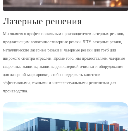
Лазерные решения
Мы являемся профессиональным производителем лазерных резаков,
предлагающим волоконно-лазерные резаки, ЧПУ лазерные резаки,
металлические лазерные резаки и лазерные резаки для труб для
широкого спектра отраслей. Кроме того, мы предоставляем лазерные
сварочные машины, машины для лазерной очистки и оборудование
для лазерной маркировки, чтобы поддержать клиентов
эффективными, точными и интеллектуальными решениями для
производства.