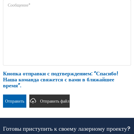
Кнопка отправки с подтверждением: “Спасибо!
Наша команда свяжется с вами в ближайшее
время”.
Отправить
Отправить файл
Готовы приступить к своему лазерному проекту?