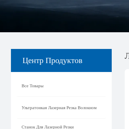
Центр Продуктов
Все Товары
Ультратонкая Лазерная Резка Волокном
Станок Для Лазерной Резки