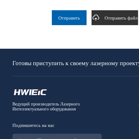
Отправить
Отправить файл
Готовы приступить к своему лазерному проект
Ведущий производитель Лазерного
Интеллектуального оборудования
Подпишитесь на нас