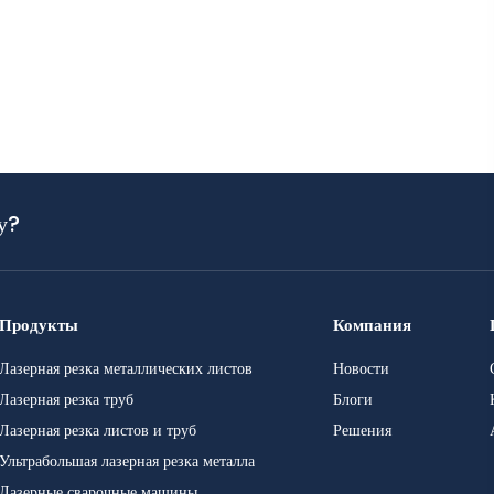
у?
Продукты
Компания
Лазерная резка металлических листов
Новости
Лазерная резка труб
Блоги
Лазерная резка листов и труб
Решения
Ультрабольшая лазерная резка металла
Лазерные сварочные машины