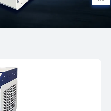
Запрос