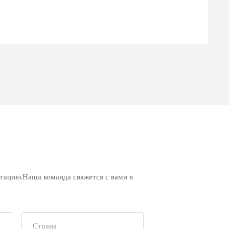
ьтацию.Наша команда свяжется с вами в