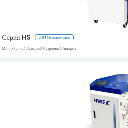
Серия HS
5 В 1 Мультифункция
Мини-Ручной Лазерный Сварочный Аппарат