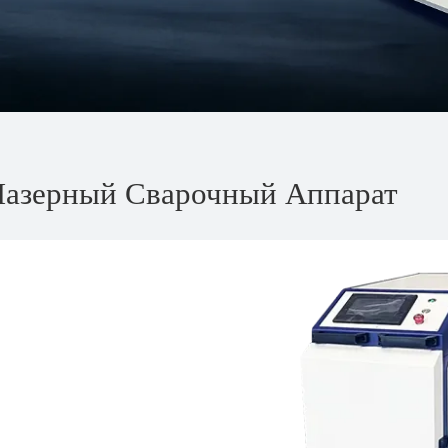
Лазерный Сварочный Аппарат