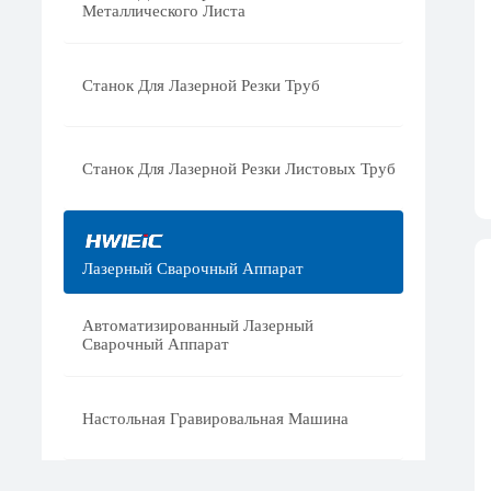
Металлического Листа
Станок Для Лазерной Резки Труб
Станок Для Лазерной Резки Листовых Труб
Лазерный Сварочный Аппарат
Автоматизированный Лазерный
Сварочный Аппарат
Настольная Гравировальная Машина