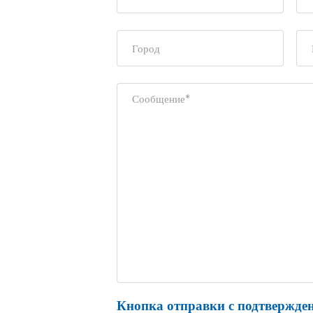
Кнопка отправки с подтвержден