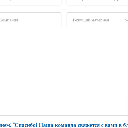
ием: “Спасибо! Наша команда свяжется с вами в б