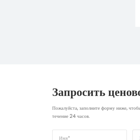
Запросить ценов
Пожалуйста, заполните форму ниже, чтобы
течение 24 часов.