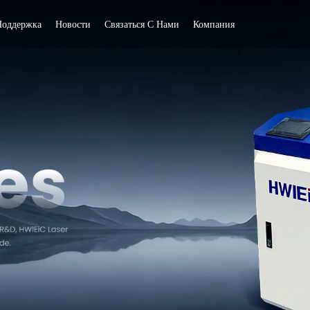
Поддержка
Новости
Связаться С Нами
Компания