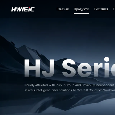
Главная
Продукты
Решения