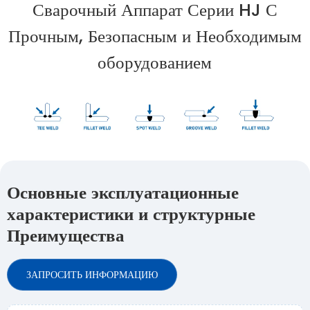
Сварочный Аппарат Серии HJ С
Прочным, Безопасным и Необходимым
оборудованием
Основные эксплуатационные
характеристики и структурные
Преимущества
ЗАПРОСИТЬ ИНФОРМАЦИЮ