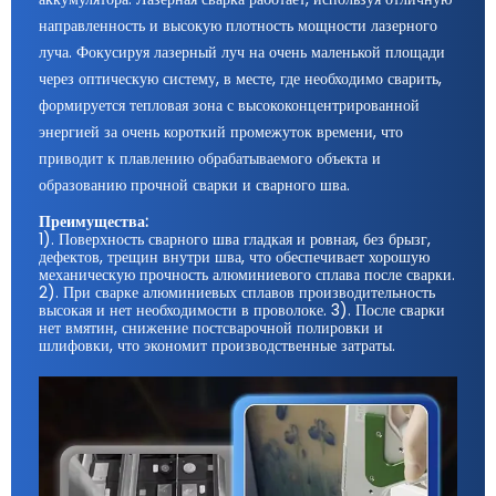
направленность и высокую плотность мощности лазерного
луча. Фокусируя лазерный луч на очень маленькой площади
через оптическую систему, в месте, где необходимо сварить,
формируется тепловая зона с высококонцентрированной
энергией за очень короткий промежуток времени, что
приводит к плавлению обрабатываемого объекта и
образованию прочной сварки и сварного шва.
Преимущества:
1). Поверхность сварного шва гладкая и ровная, без брызг,
дефектов, трещин внутри шва, что обеспечивает хорошую
механическую прочность алюминиевого сплава после сварки.
2). При сварке алюминиевых сплавов производительность
высокая и нет необходимости в проволоке. 3). После сварки
нет вмятин, снижение постсварочной полировки и
шлифовки, что экономит производственные затраты.