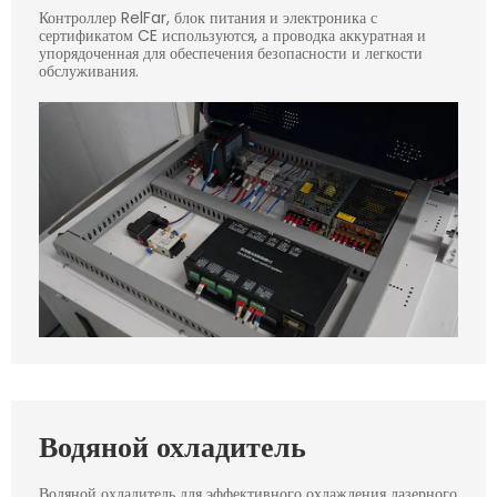
Контроллер RelFar, блок питания и электроника с
сертификатом CE используются, а проводка аккуратная и
упорядоченная для обеспечения безопасности и легкости
обслуживания.
Водяной охладитель
Водяной охладитель для эффективного охлаждения лазерного