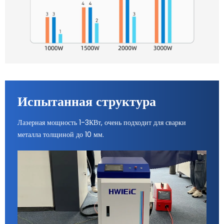
Испытанная структура
Лазерная мощность 1-3КВт, очень подходит для сварки
металла толщиной до 10 мм.