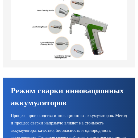
Режим сварки инновационных
аккумуляторов
Процесс производства инновационных аккумуляторов. Метод
и процесс сварки напрямую влияют на стоимость
аккумулятора, качество, безопасность и однородность
аккумулятора. Лазерная сварка работает, используя отличную