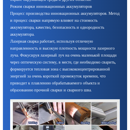
Режим сварки инновационных аккумуляторов
Процесс производства инновационных аккумуляторов. Метод
и процесс сварки напрямую влияют на стоимость
аккумулятора, качество, безопасность и однородность
аккумулятора.
Лазерная сварка работает, используя отличную
направленность и высокую плотность мощности лазерного
луча. Фокусируя лазерный луч на очень маленькой площади
через оптическую систему, в месте, где необходимо сварить,
формируется тепловая зона с высококонцентрированной
энергией за очень короткий промежуток времени, что
приводит к плавлению обрабатываемого объекта и
образованию прочной сварки и сварного шва.