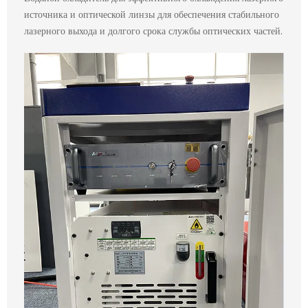
источника и оптической линзы для обеспечения стабильного
лазерного выхода и долгого срока службы оптических частей.