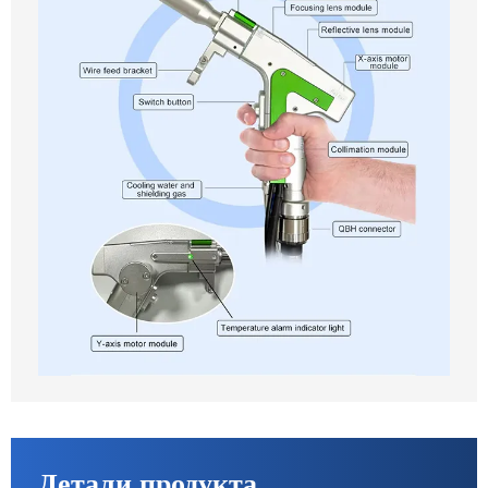
Детали продукта