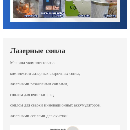
Лазерные сопла
Машина укомплектована:
комплектом лазерных сварочных сопел,
лазерными резаковыми соплами,
соплом для очистки шва,
соплом для сварки инновационных аккумуляторов,
лазерными соплами для очистки.