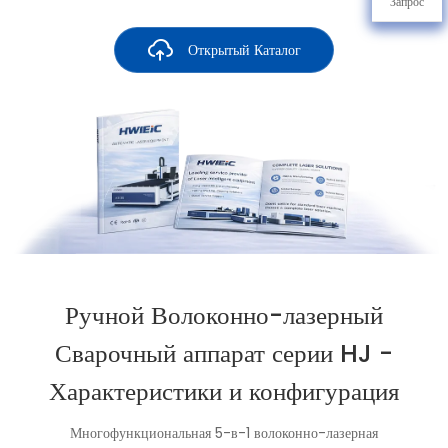
Запрос
Открытый Каталог
Ручной Волоконно-лазерный
Сварочный аппарат серии HJ -
Характеристики и конфигурация
Многофункциональная 5-в-1 волоконно-лазерная