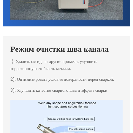
Режим очистки шва канала
1). Удалить оксиды и другие примеси, улучшить
коррозионную стойкость металла.
2). Оптимизировать условия поверхности перед сваркой.
3). Улучшить качество сварного шва и эффект сварки.