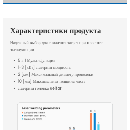
Характеристики продукта
Надежный выбор для снижения затрат при простоте
эксплуатации
5 в 1 Мультифункция
1-3 [кВт] Лазерная мощность
2 [мм] Максимальный диаметр проволоки
10 [мм] Максимальная толщина листа
Лазерная головка Relfar