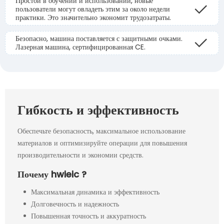
Простой в обучении и использовании, новые
пользователи могут овладеть этим за около недели
практики. Это значительно экономит трудозатраты.
Безопасно, машина поставляется с защитными очками.
Лазерная машина, сертифицированная CE.
Гибкость и эффективность
Обеспечьте безопасность, максимальное использование
материалов и оптимизируйте операции для повышения
производительности и экономии средств.
Почему hwieic ?
Максимальная динамика и эффективность
Долговечность и надежность
Повышенная точность и аккуратность