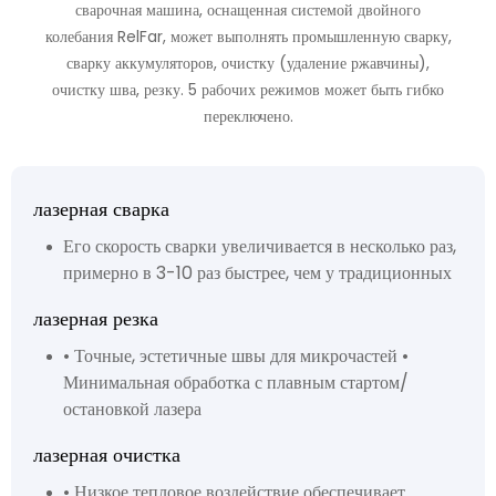
сварочная машина, оснащенная системой двойного
колебания RelFar, может выполнять промышленную сварку,
сварку аккумуляторов, очистку (удаление ржавчины),
очистку шва, резку. 5 рабочих режимов может быть гибко
переключено.
лазерная сварка
Его скорость сварки увеличивается в несколько раз,
примерно в 3-10 раз быстрее, чем у традиционных
лазерная резка
• Точные, эстетичные швы для микрочастей •
Минимальная обработка с плавным стартом/
остановкой лазера
лазерная очистка
• Низкое тепловое воздействие обеспечивает