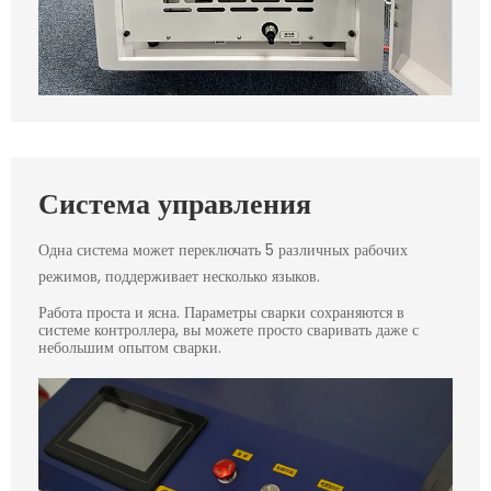
Система управления
Одна система может переключать 5 различных рабочих
режимов, поддерживает несколько языков.
Работа проста и ясна. Параметры сварки сохраняются в
системе контроллера, вы можете просто сваривать даже с
небольшим опытом сварки.