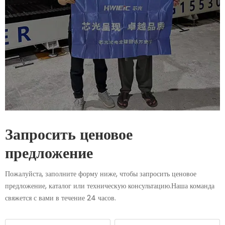
Запросить ценовое
предложение
Пожалуйста, заполните форму ниже, чтобы запросить ценовое
предложение, каталог или техническую консультацию.Наша команда
свяжется с вами в течение 24 часов.