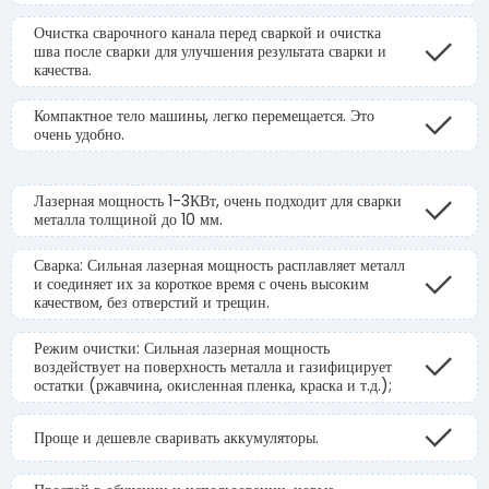
Очистка сварочного канала перед сваркой и очистка
шва после сварки для улучшения результата сварки и
качества.
Компактное тело машины, легко перемещается. Это
очень удобно.
Лазерная мощность 1-3КВт, очень подходит для сварки
металла толщиной до 10 мм.
Сварка: Сильная лазерная мощность расплавляет металл
и соединяет их за короткое время с очень высоким
качеством, без отверстий и трещин.
Режим очистки: Сильная лазерная мощность
воздействует на поверхность металла и газифицирует
остатки (ржавчина, окисленная пленка, краска и т.д.);
Проще и дешевле сваривать аккумуляторы.