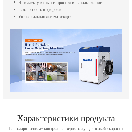
Интеллектуальный и простой в использовании
Безопасность и здоровье
Универсальная автоматизация
Характеристики продукта
Благодаря точному контролю лазерного луча, высокой скорости