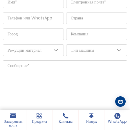
Электронная
Продукты
Контакты
Наверх
WhatsApp
почта