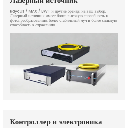
Лазерный источник
Raycus / MAX / BWT и другие бренды на ваш выбор.
Лазерный источник имеет более высокую способность к
фотопреобразованию, более стабильный луч и более сильную
способность к отражению.
Контроллер и электроника