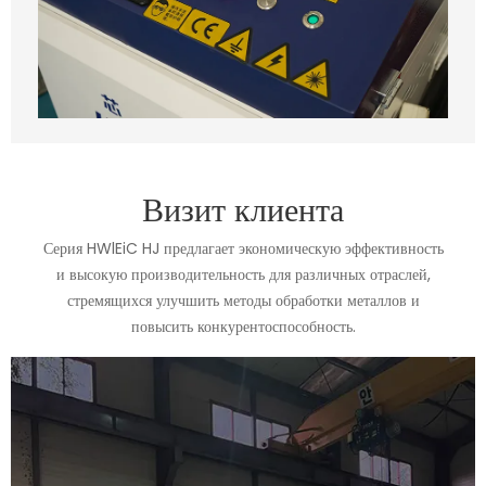
Визит клиента
Серия HWlEiC HJ предлагает экономическую эффективность
и высокую производительность для различных отраслей,
стремящихся улучшить методы обработки металлов и
повысить конкурентоспособность.