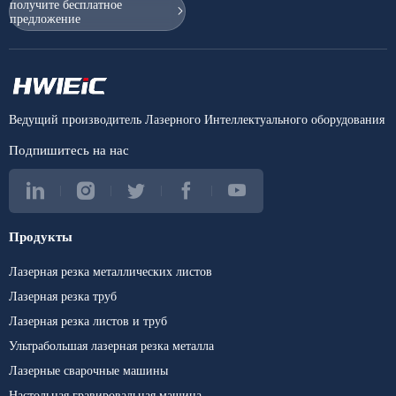
получите бесплатное
предложение
Ведущий производитель Лазерного Интеллектуального оборудования
Подпишитесь на нас
Продукты
Лазерная резка металлических листов
Лазерная резка труб
Лазерная резка листов и труб
Ультрабольшая лазерная резка металла
Лазерные сварочные машины
Настольная гравировальная машина