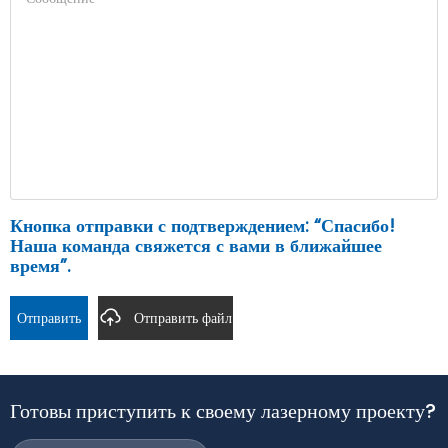
Кнопка отправки с подтверждением: “Спасибо!
Наша команда свяжется с вами в ближайшее
время”.
Отправить
Отправить файл
Готовы приступить к своему лазерному проекту?