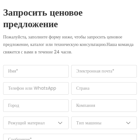
Запросить ценовое
предложение
Пожалуйста, заполните форму ниже, чтобы запросить ценовое
предложение, каталог или техническую консультацию.Наша команда
свяжется с вами в течение 24 часов.