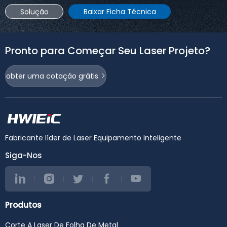
Solução
Baixar Ficha Técnica
Pronto para Começar Seu Laser Projeto?
obter uma cotação grátis
Fabricante líder de Laser Equipamento Inteligente
Siga-Nos
Produtos
Corte A Laser De Folha De Metal