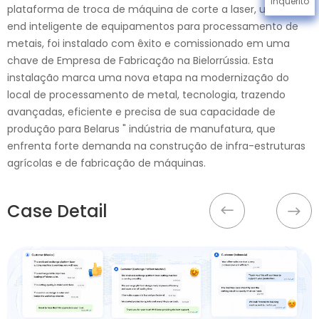
Inquérito
plataforma de troca de máquina de corte a laser, um high-
end inteligente de equipamentos para processamento de
metais, foi instalado com êxito e comissionado em uma
chave de Empresa de Fabricação na Bielorrússia. Esta
instalação marca uma nova etapa na modernização do
local de processamento de metal, tecnologia, trazendo
avançadas, eficiente e precisa de sua capacidade de
produção para Belarus " indústria de manufatura, que
enfrenta forte demanda na construção de infra-estruturas
agrícolas e de fabricação de máquinas.
Case Detail