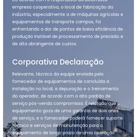
empresa cooperativa, o local de fabricação da
indústria, especialmente a de máquinas agrícolas e
equipamentos de transporte campos, foi
enfrentando a dor de pontos de baixa eficiência de
produção instável de processamento de precisão e
de alta abrangente de custos.
Corporativa Declaração
Relevante, técnico da equipe enviada pelo
fornecedor de equipamentos de concluída a
instalação no local, a depuração e o treinamento
do operador, de acordo com o alto padrão de
serviço pós-venda compromisso. É relatado que o
equipamento goza de uma garantia de dois anos
de serviço, e o fornecedor poderá fornecer suporte
técnico e serviços de manutenção para o
equipamento de longo prazo de uma operação