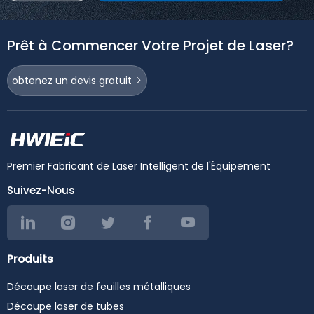
Prêt à Commencer Votre Projet de Laser?
obtenez un devis gratuit
Premier Fabricant de Laser Intelligent de l'Équipement
Suivez-Nous
Produits
Découpe laser de feuilles métalliques
Découpe laser de tubes