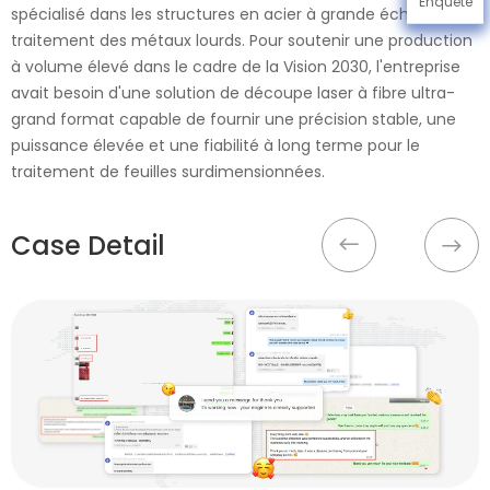
Enquête
spécialisé dans les structures en acier à grande échelle et le
traitement des métaux lourds. Pour soutenir une production
à volume élevé dans le cadre de la Vision 2030, l'entreprise
avait besoin d'une solution de découpe laser à fibre ultra-
grand format capable de fournir une précision stable, une
puissance élevée et une fiabilité à long terme pour le
traitement de feuilles surdimensionnées.
Case Detail