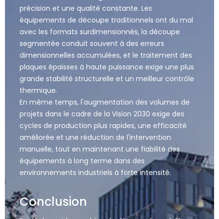
précision et une qualité constante. Les
équipements de découpe traditionnels ont du mal
avec les formats surdimensionnés, la découpe
segmentée conduit souvent à des erreurs
dimensionnelles accumulées, et le traitement des
plaques épaisses à haute puissance exige une plus
grande stabilité structurelle et un meilleur contrôle
thermique.
En même temps, l'augmentation des volumes de
projets dans le cadre de la Vision 2030 exige des
cycles de production plus rapides, une efficacité
améliorée et une réduction de l'intervention
manuelle, tout en maintenant une fiabilité des
équipements à long terme dans des
environnements industriels à forte intensité.
Conclusion