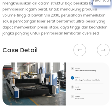
Pertanyaan
mengkhususkan diri dalam struktur baja berskala besar dan
pemrosesan logam berat. Untuk mendukung produksi
volume tinggi di bawah Visi 2030, perusahaan memerlukan
solusi pemotongan laser serat berformat ultra-besar yang
dapat memberikan presisi stabil, daya tinggi, dan keandalan
jangka panjang untuk pemrosesan lembaran oversized.
Case Detail