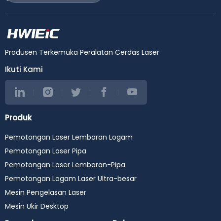
Produsen Terkemuka Peralatan Cerdas Laser
Ikuti Kami
Produk
Pemotongan Laser Lembaran Logam
Pemotongan Laser Pipa
Pemotongan Laser Lembaran-Pipa
Pemotongan Logam Laser Ultra-besar
Mesin Pengelasan Laser
Mesin Ukir Desktop