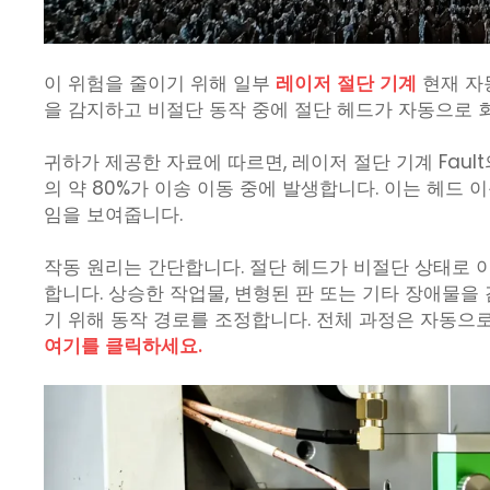
이 위험을 줄이기 위해 일부
레이저 절단 기계
현재 자
을 감지하고 비절단 동작 중에 절단 헤드가 자동으로
귀하가 제공한 자료에 따르면, 레이저 절단 기계 Faul
의 약 80%가 이송 이동 중에 발생합니다. 이는 헤드
임을 보여줍니다.
작동 원리는 간단합니다. 절단 헤드가 비절단 상태로 
합니다. 상승한 작업물, 변형된 판 또는 기타 장애물을
기 위해 동작 경로를 조정합니다. 전체 과정은 자동으
여기를 클릭하세요.