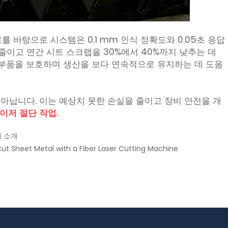
 바탕으로 시스템은 0.1 mm 인식 정확도와 0.05초 응답
줄이고 연간 시트 스크랩을 30%에서 40%까지 낮추는 데
요 부품을 보호하며 생산을 보다 연속적으로 유지하는 데 도움
아닙니다. 이는 예상치 못한 손실을 줄이고 장비 안전을 개
이저 절단 작업.
계 소개
ut Sheet Metal with a Fiber Laser Cutting Machine