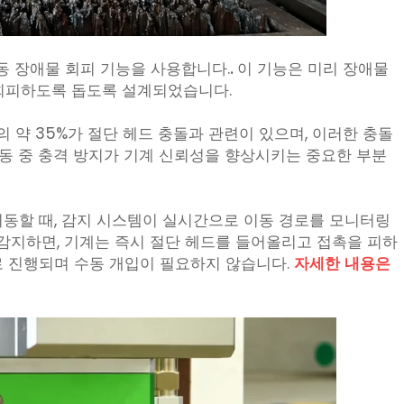
동 장애물 회피 기능을 사용합니다.
.
이 기능은 미리 장애물
 회피하도록 돕도록 설계되었습니다.
t의 약 35%가 절단 헤드 충돌과 관련이 있으며, 이러한 충돌
 이동 중 충격 방지가 기계 신뢰성을 향상시키는 중요한 부분
이동할 때, 감지 시스템이 실시간으로 이동 경로를 모니터링
 감지하면, 기계는 즉시 절단 헤드를 들어올리고 접촉을 피하
로 진행되며 수동 개입이 필요하지 않습니다.
자세한 내용은