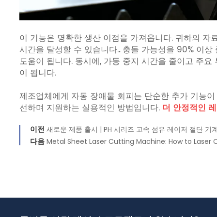
이 기능은 명확한 생산 이점을 가져옵니다. 귀하의 자료를
시간을 달성할 수 있습니다.
.
충돌 가능성을 90% 이상 
도움이 됩니다. 동시에, 가동 중지 시간을 줄이고 주
이 됩니다.
제조업체에게 자동 장애물 회피는 단순한 추가 기능이 
선하며 지원하는 실용적인 방법입니다.
더 안정적인 레
이전
새로운 제품 출시 | PH 시리즈 고속 섬유 레이저 절단 기
다음
Metal Sheet Laser Cutting Machine: How to Laser C