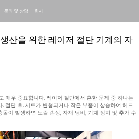
문의 및 상담
회사
생산을 위한 레이저 절단 기계의 자
 매우 중요합니다. 레이저 절단에서 흔한 문제 중 하나는
다. 절단 후, 시트가 변형되거나 작은 부품이 상승하여 헤드
돌이 발생하면 노즐 손상, 자재 낭비, 기계 정지 및 추가 수