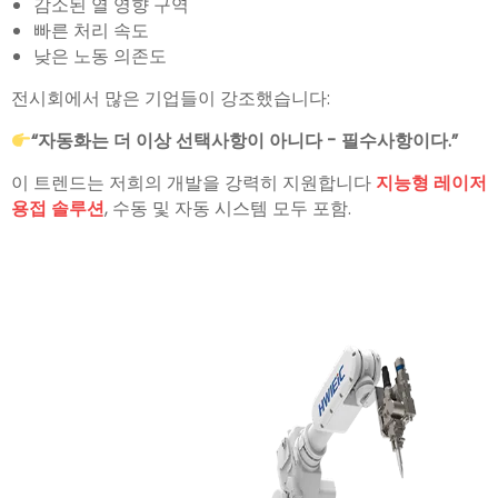
감소된 열 영향 구역
빠른 처리 속도
낮은 노동 의존도
전시회에서 많은 기업들이 강조했습니다:
“자동화는 더 이상 선택사항이 아니다 - 필수사항이다.”
이 트렌드는 저희의 개발을 강력히 지원합니다
지능형 레이저
용접 솔루션
, 수동 및 자동 시스템 모두 포함.