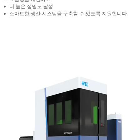
더 높은 정밀도 달성
스마트한 생산 시스템을 구축할 수 있도록 지원합니다.