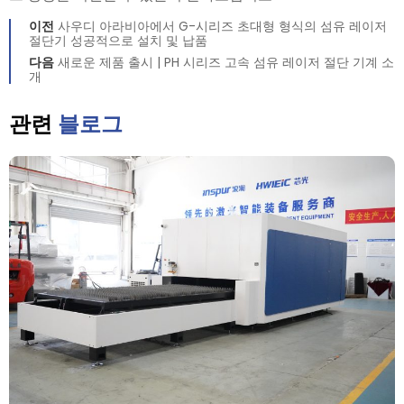
이전
사우디 아라비아에서 G-시리즈 초대형 형식의 섬유 레이저
절단기 성공적으로 설치 및 납품
다음
새로운 제품 출시 | PH 시리즈 고속 섬유 레이저 절단 기계 소
개
관련
블로그