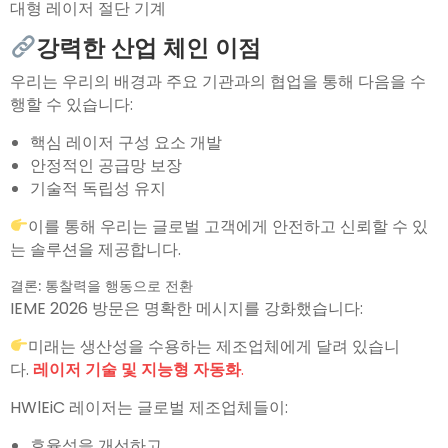
대형 레이저 절단 기계
강력한 산업 체인 이점
우리는 우리의 배경과 주요 기관과의 협업을 통해 다음을 수
행할 수 있습니다:
핵심 레이저 구성 요소 개발
안정적인 공급망 보장
기술적 독립성 유지
이를 통해 우리는 글로벌 고객에게 안전하고 신뢰할 수 있
는 솔루션을 제공합니다.
결론: 통찰력을 행동으로 전환
IEME 2026 방문은 명확한 메시지를 강화했습니다:
미래는 생산성을 수용하는 제조업체에게 달려 있습니
다.
레이저 기술 및 지능형 자동화
.
HWlEiC 레이저는 글로벌 제조업체들이:
효율성을 개선하고