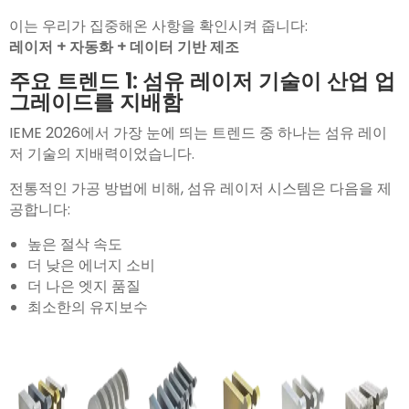
이는 우리가 집중해온 사항을 확인시켜 줍니다:
레이저 + 자동화 + 데이터 기반 제조
주요 트렌드 1: 섬유 레이저 기술이 산업 업
그레이드를 지배함
IEME 2026에서 가장 눈에 띄는 트렌드 중 하나는 섬유 레이
저 기술의 지배력이었습니다.
전통적인 가공 방법에 비해, 섬유 레이저 시스템은 다음을 제
공합니다:
높은 절삭 속도
더 낮은 에너지 소비
더 나은 엣지 품질
최소한의 유지보수