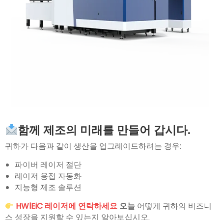
함께 제조의 미래를 만들어 갑시다.
귀하가 다음과 같이 생산을 업그레이드하려는 경우:
파이버 레이저 절단
레이저 용접 자동화
지능형 제조 솔루션
HWlEiC 레이저에 연락하세요
오늘
어떻게 귀하의 비즈니
스 성장을 지원할 수 있는지 알아보십시오.