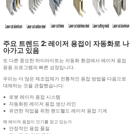
주요 트렌드 2: 레이저 용접이 자동화로 나
아가고 있음
또 다른 중요한 하이라이트는 자동화 환경에서 레이저 용접
응용 프로그램의 빠른 성장입니다.
우리는 더 많은 제조업체가 전통적인 용접 방법을 다음으로
대체하는 것을 관찰했습니다:
로봇 레이저 용접 시스템
자동화된 레이저 용접 생산 라인
유연한 작업을 위한 핸드헬드 레이저 용접 기계
왜 레이저 용접이 인기를 얻고 있는가
안정적인 용접 품질