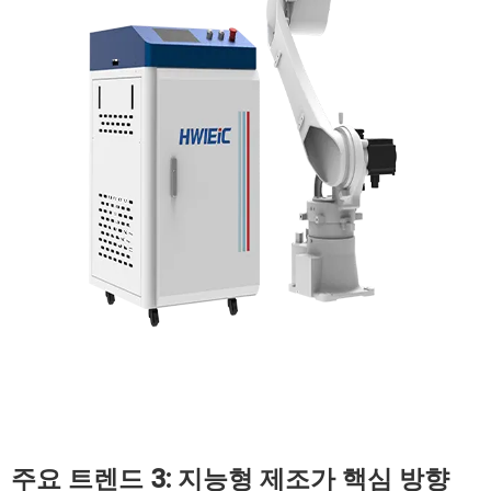
주요 트렌드 3: 지능형 제조가 핵심 방향