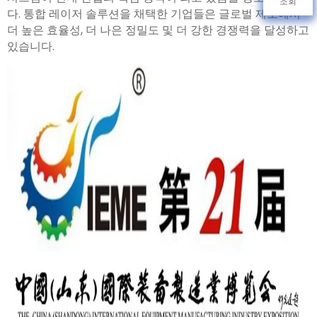
조회
다. 통합 레이저 솔루션을 채택한 기업들은 글로벌 제조에서
더 높은 효율성, 더 나은 정밀도 및 더 강한 경쟁력을 달성하고
있습니다.