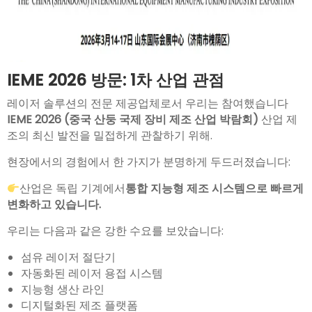
IEME 2026 방문: 1차 산업 관점
레이저 솔루션의 전문 제공업체로서 우리는 참여했습니다
IEME 2026 (중국 산둥 국제 장비 제조 산업 박람회)
산업 제
조의 최신 발전을 밀접하게 관찰하기 위해.
현장에서의 경험에서 한 가지가 분명하게 두드러졌습니다:
산업은 독립 기계에서
통합 지능형 제조 시스템으로 빠르게
변화하고 있습니다.
우리는 다음과 같은 강한 수요를 보았습니다:
섬유 레이저 절단기
자동화된 레이저 용접 시스템
지능형 생산 라인
디지털화된 제조 플랫폼