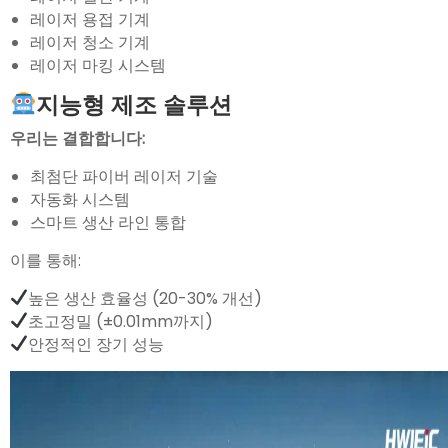
레이저 용접 기계
레이저 청소 기계
레이저 마킹 시스템
지능형 제조 솔루션
우리는 결합합니다:
최첨단 파이버 레이저 기술
자동화 시스템
스마트 생산 라인 통합
이를 통해:
높은 생산 효율성 (20-30% 개선)
초고정밀 (±0.01mm까지)
안정적인 장기 성능