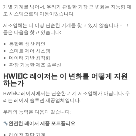
개별 기계를 넘어서, 우리가 관찰한 가장 큰 변화는 지능형 제
조 시스템으로의 이동이었습니다.
제조업체는 더 이상 단순한 기계를 찾고 있지 않습니다 - 그
들은 다음을 찾고 있습니다:
통합된 생산 라인
스마트 제어 시스템
데이터 기반 최적화
확장 가능한 제조 솔루션
HWlEiC 레이저는 이 변화를 어떻게 지원
하는가
HWlEiC 레이저에서는 단순한 기계 제조업체가 아닙니다. 우
리는 레이저 솔루션 제공업체입니다.
우리의 능력은 다음과 같습니다:
완전한 레이저 제품 포트폴리오
레이저 절단 기계