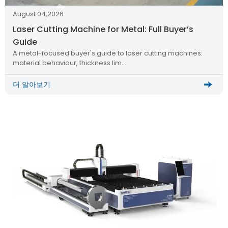
August 04,2026
Laser Cutting Machine for Metal: Full Buyer’s
Guide
A metal-focused buyer's guide to laser cutting machines:
material behaviour, thickness lim…
더 알아보기