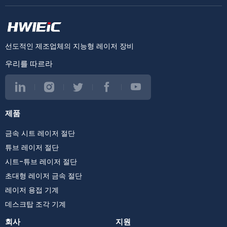
선도적인 제조업체의 지능형 레이저 장비
우리를 따르라
제품
금속 시트 레이저 절단
튜브 레이저 절단
시트-튜브 레이저 절단
초대형 레이저 금속 절단
레이저 용접 기계
데스크탑 조각 기계
회사
지원