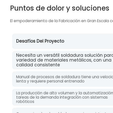
Puntos de dolor y soluciones
El empoderamiento de la Fabricación en Gran Escala con
Desafíos Del Proyecto
Necesita un versátil soldadura solución par
variedad de materiales metálicos, con una
calidad consistente
Manual de procesos de soldadura tiene una veloci
lenta y requiere personal entrenado
La producción de alto volumen y la automatización
tareas de la demanda integración con sistemas
robóticos