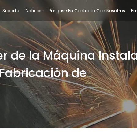
Soporte
Noticias
Póngase En Contacto Con Nosotros
Em
er de la Máquina Instal
Fabricación de