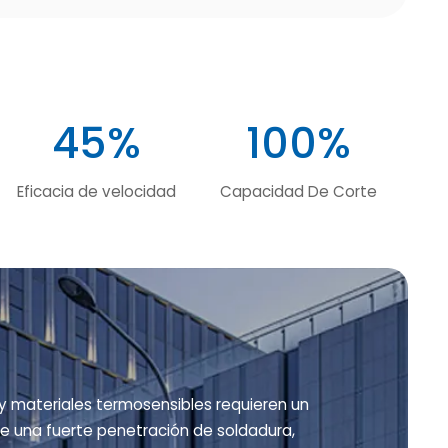
45%
100%
Eficacia de velocidad
Capacidad De Corte
 materiales termosensibles requieren un
de una fuerte penetración de soldadura,