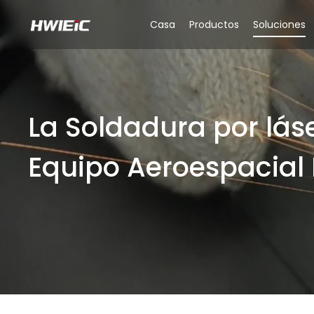
Casa
Productos
Soluciones
La Soldadura por lás
Equipo Aeroespacial 