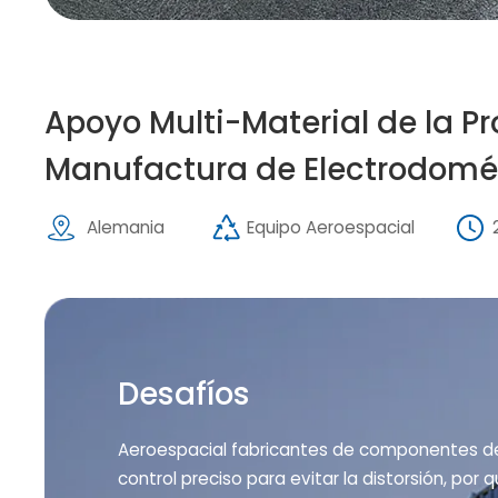
Apoyo Multi-Material de la P
Manufactura de Electrodomé
Alemania
Equipo Aeroespacial
Desafíos
Aeroespacial fabricantes de componentes de
control preciso para evitar la distorsión, p