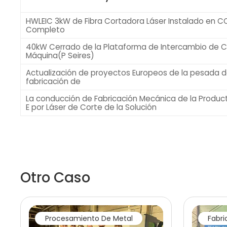
HWLEIC 3kW de Fibra Cortadora Láser Instalado en 
Completo
40kW Cerrado de la Plataforma de Intercambio de Co
Máquina(P Seires)
Actualización de proyectos Europeos de la pesada 
fabricación de
La conducción de Fabricación Mecánica de la Producti
E por Láser de Corte de la Solución
Otro Caso
Procesamiento De Metal
Fabr