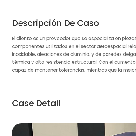
Descripción De Caso
El cliente es un proveedor que se especializa en piezas
componentes utilizados en el sector aeroespacial rela
inoxidable, aleaciones de aluminio, y de paredes delga
térmica y alta resistencia estructural. Con el aument
capaz de mantener tolerancias, mientras que la mejora 
Case Detail