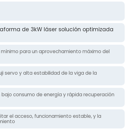
aforma de 3kW láser solución optimizada
io mínimo para un aprovechamiento máximo del
ji servo y alta estabilidad de la viga de la
 bajo consumo de energía y rápida recuperación
litar el acceso, funcionamiento estable, y la
miento