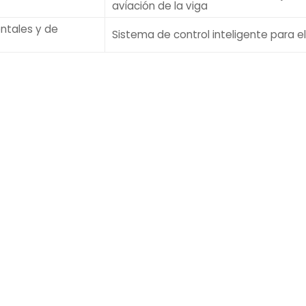
aviación de la viga
ntales y de
Sistema de control inteligente para e