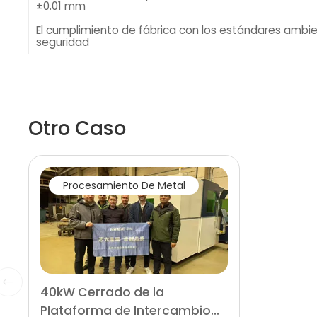
±0.01 mm
El cumplimiento de fábrica con los estándares ambie
seguridad
Otro Caso
Procesamiento De Metal
40kW Cerrado de la
Plataforma de Intercambio