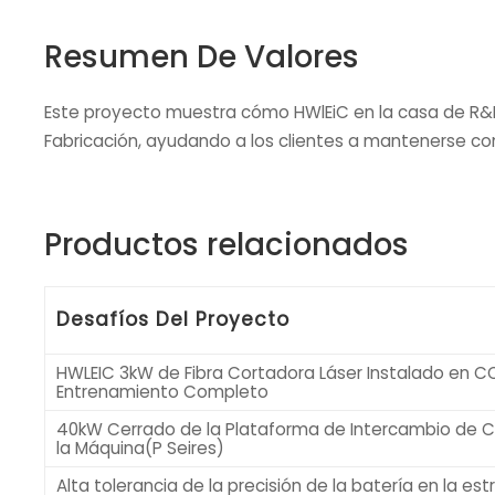
Resumen De Valores
Este proyecto muestra cómo HWlEiC en la casa de R&D
Fabricación, ayudando a los clientes a mantenerse comp
Productos relacionados
Desafíos Del Proyecto
HWLEIC 3kW de Fibra Cortadora Láser Instalado en C
Entrenamiento Completo
40kW Cerrado de la Plataforma de Intercambio de C
la Máquina(P Seires)
Alta tolerancia de la precisión de la batería en la estr