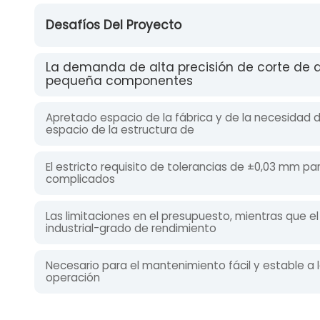
Desafíos Del Proyecto
La demanda de alta precisión de corte de a
pequeña componentes
Apretado espacio de la fábrica y de la necesidad d
espacio de la estructura de
El estricto requisito de tolerancias de ±0,03 mm 
complicados
Las limitaciones en el presupuesto, mientras que 
industrial-grado de rendimiento
Necesario para el mantenimiento fácil y estable a l
operación