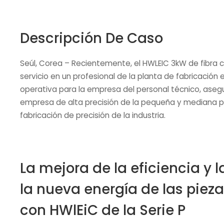
Descripción De Caso
Seúl, Corea – Recientemente, el HWLEIC 3kW de fibra 
servicio en un profesional de la planta de fabricaci
operativa para la empresa del personal técnico, asegu
empresa de alta precisión de la pequeña y mediana po
fabricación de precisión de la industria.
La mejora de la eficiencia y l
la nueva energía de las pieza
con HWlEiC de la Serie P