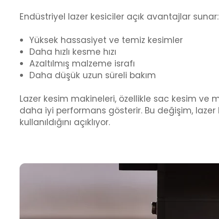
Endüstriyel lazer kesiciler açık avantajlar sunar:
Yüksek hassasiyet ve temiz kesimler
Daha hızlı kesme hızı
Azaltılmış malzeme israfı
Daha düşük uzun süreli bakım
Lazer kesim makineleri, özellikle sac kesim ve
daha iyi performans gösterir. Bu değişim, laze
kullanıldığını açıklıyor.