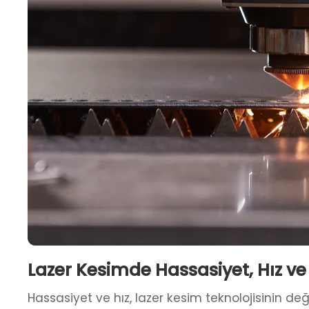
Lazer Kesimde Hassasiyet, Hız ve
Hassasiyet ve hız, lazer kesim teknolojisinin de