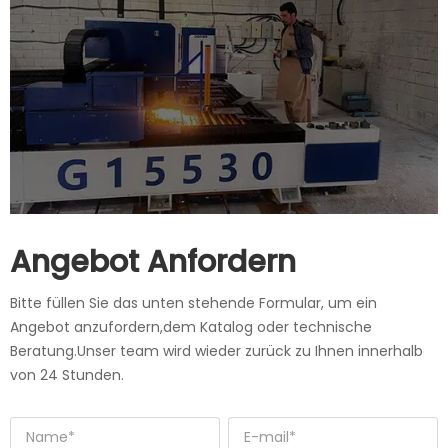
Angebot Anfordern
Bitte füllen Sie das unten stehende Formular, um ein
Angebot anzufordern,dem Katalog oder technische
Beratung.Unser team wird wieder zurück zu Ihnen innerhalb
von 24 Stunden.