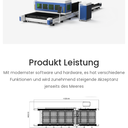
Produkt Leistung
Mit modernster software und hardware, es hat verschiedene
Funktionen und wird zunehmend steigende Akzeptanz
jenseits des Meeres