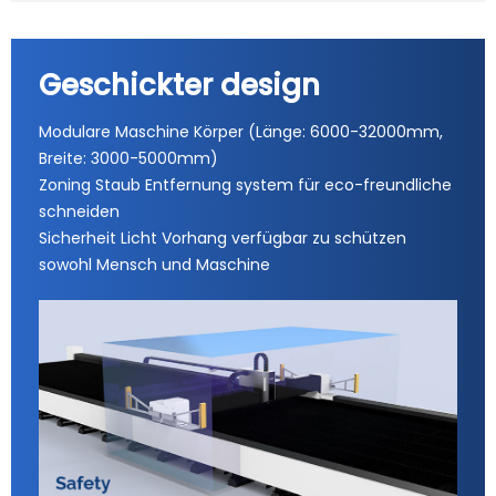
Geschickter design
Modulare Maschine Körper (Länge: 6000-32000mm,
Breite: 3000-5000mm)
Zoning Staub Entfernung system für eco-freundliche
schneiden
Sicherheit Licht Vorhang verfügbar zu schützen
sowohl Mensch und Maschine