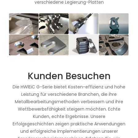
verschiedene Legierung-Platten
Kunden Besuchen
Die HWlEiC G-Serie bietet Kosten-effizienz und hohe
Leistung für verschiedene Branchen, die ihre
Metallbearbeitungsmethoden verbessern und ihre
Wettbewerbsfähigkeit steigern möchten. Echte
Kunden, echte Ergebnisse. Unsere
Erfolgsgeschichten zeigen praktische Anwendungen
und erfolgreiche Implementierungen unserer