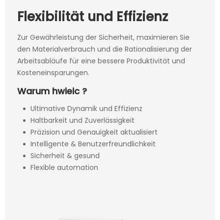
Flexibilität und Effizienz
Zur Gewährleistung der Sicherheit, maximieren Sie
den Materialverbrauch und die Rationalisierung der
Arbeitsabläufe für eine bessere Produktivität und
Kosteneinsparungen.
Warum hwieic ?
Ultimative Dynamik und Effizienz
Haltbarkeit und Zuverlässigkeit
Präzision und Genauigkeit aktualisiert
Intelligente & Benutzerfreundlichkeit
Sicherheit & gesund
Flexible automation