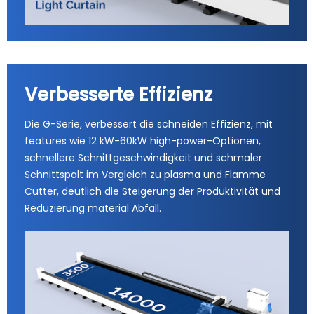
Verbesserte Effizienz
Die G-Serie, verbessert die schneiden Effizienz, mit
features wie 12 kW-60kW high-power-Optionen,
schnellere Schnittgeschwindigkeit und schmaler
Schnittspalt im Vergleich zu plasma und Flamme
Cutter, deutlich die Steigerung der Produktivität und
Reduzierung material Abfall.