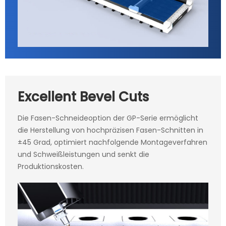
Excellent Bevel Cuts
Die Fasen-Schneideoption der GP-Serie ermöglicht
die Herstellung von hochpräzisen Fasen-Schnitten in
±45 Grad, optimiert nachfolgende Montageverfahren
und Schweißleistungen und senkt die
Produktionskosten.