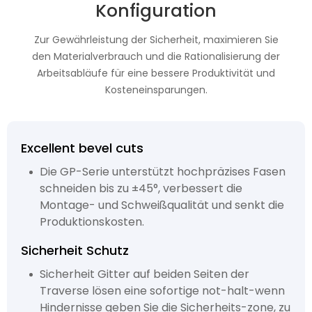
Konfiguration
Zur Gewährleistung der Sicherheit, maximieren Sie
den Materialverbrauch und die Rationalisierung der
Arbeitsabläufe für eine bessere Produktivität und
Kosteneinsparungen.
Excellent bevel cuts
Die GP-Serie unterstützt hochpräzises Fasen
schneiden bis zu ±45°, verbessert die
Montage- und Schweißqualität und senkt die
Produktionskosten.
Sicherheit Schutz
Sicherheit Gitter auf beiden Seiten der
Traverse lösen eine sofortige not-halt-wenn
Hindernisse geben Sie die Sicherheits-zone, zu