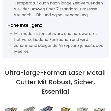
Temperatur auch nach lange Zeit verwenden,
weil der Umweg über 7 standard-Prozesse
wie hoch Glüh-und aging-Behandlung
Hohe Intelligenz
Mit modernster software und hardware, es
hat verschiedene Funktionen und wird
zunehmend steigende Akzeptanz jenseits des
Meeres
Ultra-large-Format Laser Metall
Cutter Mit Robust, Sicher,
Essential