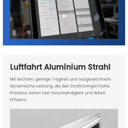
Luftfahrt Aluminium Strahl
Mit leichten, geringe Trägheit und ausgezeichnete
dynamische Leistung, die den Strahl bringen hohe
Präzision, keine-Last Geschwindigkeit und Arbeit
Effizienz.