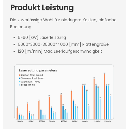
Produkt Leistung
Die zuverlässige Wahl für niedrigere Kosten, einfache
Bedienung
6-60 [kW] Laserleistung
6000*3000-30000*4000 [mm] Plattengröße
120 [m/min] Max. Leerlaufgeschwindigkeit