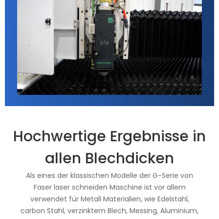
Hochwertige Ergebnisse in
allen Blechdicken
Als eines der klassischen Modelle der G-Serie von
Faser laser schneiden Maschine ist vor allem
verwendet für Metall Materialien, wie Edelstahl,
carbon Stahl, verzinktem Blech, Messing, Aluminium,