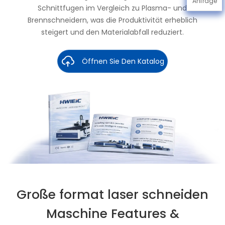
Anfrage
Schnittfugen im Vergleich zu Plasma- und
Brennschneidern, was die Produktivität erheblich
steigert und den Materialabfall reduziert.
Öffnen Sie Den Katalog
Große format laser schneiden
Maschine Features &