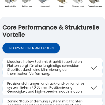
Core Performance & Strukturelle
Vorteile
INFORMATIONEN ANFORDERN
Modulare hollow Bett mit Graphit feuerfesten
Platten sorgt für eine langfristige schneiden
Stabilität durch eine Minimierung der
thermischen Verformung.
Präzisionsführungen und rack-and-pinion drive
system liefern ±0,05 mm Positionierung
Genauigkeit und high-speed-smooth motion.
Zoning Staub Entfernung system mit Trichter-