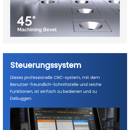
Steuerungssystem
Dieses professionelle CNC-system, mit dem
Benutzer-freundlich-Schnittstelle und reiche
Funktionen, ist einfach zu bedienen und zu
Debuggen.