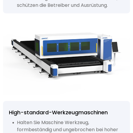
schützen die Betreiber und Ausrüstung.
High-standard-Werkzeugmaschinen
Halten Sie Maschine Werkzeug,
formbeständig und ungebrochen bei hoher