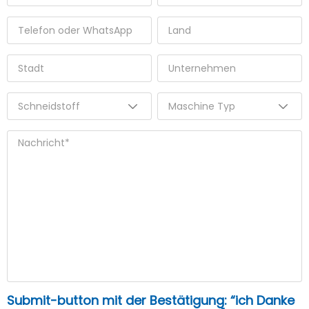
Submit-button mit der Bestätigung: “ich Danke