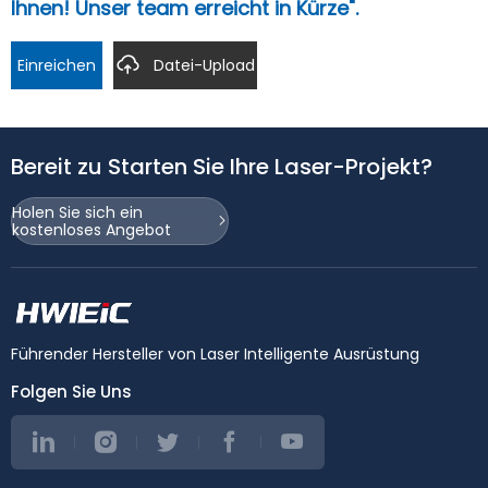
Ihnen! Unser team erreicht in Kürze".
Einreichen
Datei-Upload
Bereit zu Starten Sie Ihre Laser-Projekt?
Holen Sie sich ein
kostenloses Angebot
Führender Hersteller von Laser Intelligente Ausrüstung
Folgen Sie Uns