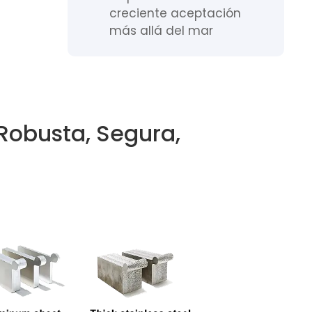
creciente aceptación
más allá del mar
 Robusta, Segura,