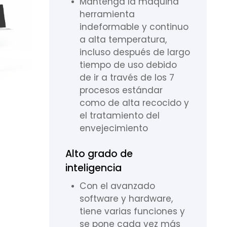
Mantenga la máquina
herramienta
indeformable y continuo
a alta temperatura,
incluso después de largo
tiempo de uso debido
de ir a través de los 7
procesos estándar
como de alta recocido y
el tratamiento del
envejecimiento
Alto grado de
inteligencia
Con el avanzado
software y hardware,
tiene varias funciones y
se pone cada vez más