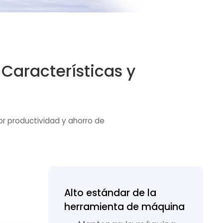
Características y
yor productividad y ahorro de
Alto estándar de la
herramienta de máquina