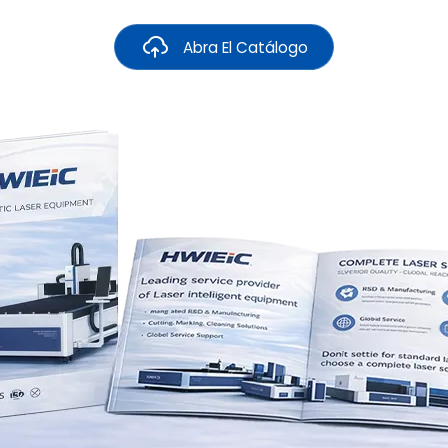
Abra El Catálogo