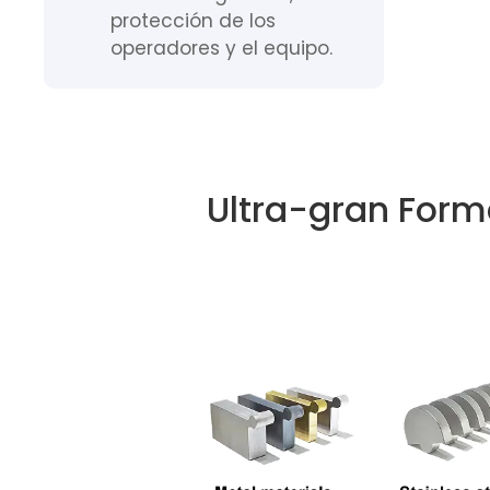
protección de los
operadores y el equipo.
Ultra-gran Forma