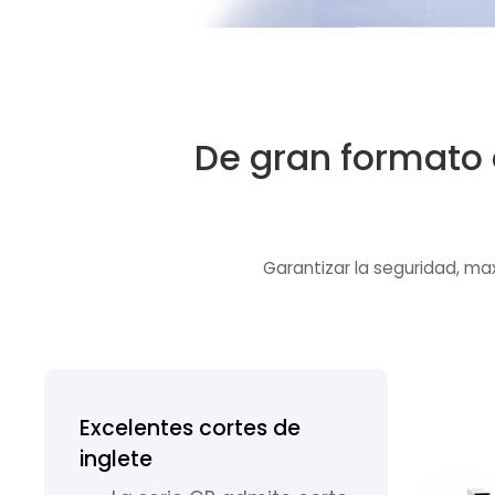
De gran formato 
Garantizar la seguridad, max
Excelentes cortes de
inglete