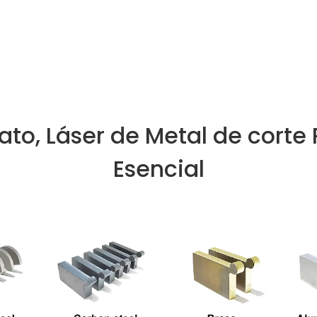
to, Láser de Metal de corte
Esencial