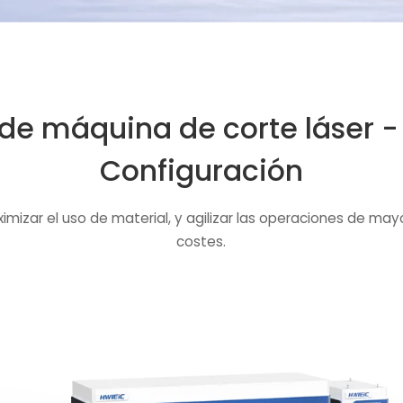
de máquina de corte láser - 
Configuración
imizar el uso de material, y agilizar las operaciones de ma
costes.