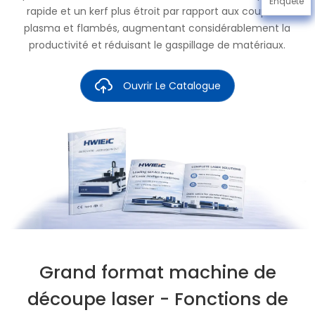
Enquête
rapide et un kerf plus étroit par rapport aux coupeurs
plasma et flambés, augmentant considérablement la
productivité et réduisant le gaspillage de matériaux.
Ouvrir Le Catalogue
Grand format machine de
découpe laser - Fonctions de