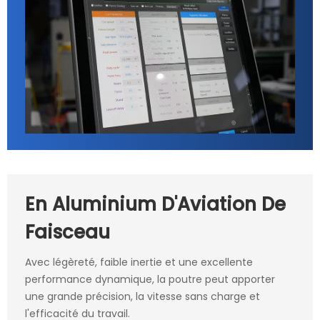
En Aluminium D'Aviation De
Faisceau
Avec légèreté, faible inertie et une excellente
performance dynamique, la poutre peut apporter
une grande précision, la vitesse sans charge et
l'efficacité du travail.