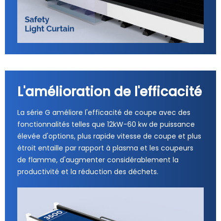
L'amélioration de l'efficacité
La série G améliore l'efficacité de coupe avec des
fonctionnalités telles que 12kW-60 kw de puissance
élevée d'options, plus rapide vitesse de coupe et plus
étroit entaille par rapport à plasma et les coupeurs
de flamme, d'augmenter considérablement la
productivité et la réduction des déchets.