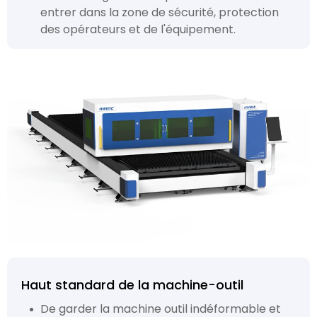
entrer dans la zone de sécurité, protection
des opérateurs et de l'équipement.
Haut standard de la machine-outil
De garder la machine outil indéformable et