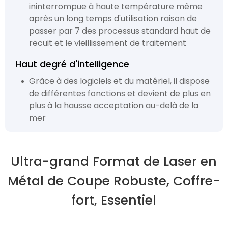
ininterrompue à haute température même
après un long temps d'utilisation raison de
passer par 7 des processus standard haut de
recuit et le vieillissement de traitement
Haut degré d'intelligence
Grâce à des logiciels et du matériel, il dispose
de différentes fonctions et devient de plus en
plus à la hausse acceptation au-delà de la
mer
Ultra-grand Format de Laser en
Métal de Coupe Robuste, Coffre-
fort, Essentiel