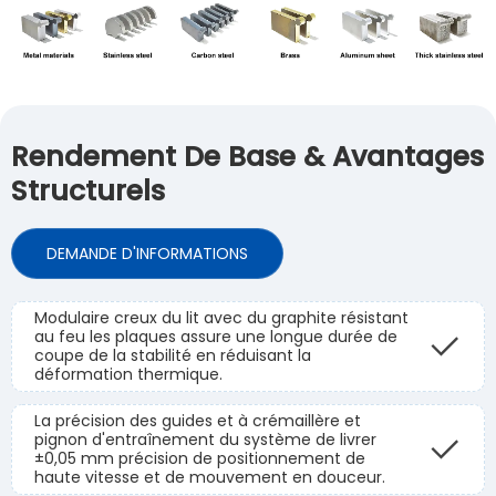
Rendement De Base & Avantages
Structurels
DEMANDE D'INFORMATIONS
Modulaire creux du lit avec du graphite résistant
au feu les plaques assure une longue durée de
coupe de la stabilité en réduisant la
déformation thermique.
La précision des guides et à crémaillère et
pignon d'entraînement du système de livrer
±0,05 mm précision de positionnement de
haute vitesse et de mouvement en douceur.