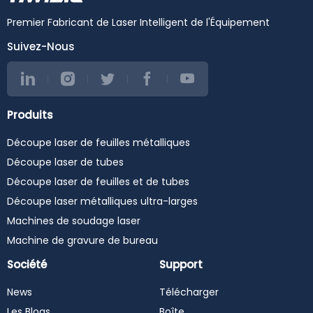
Premier Fabricant de Laser Intelligent de l'Équipement
Suivez-Nous
Produits
Découpe laser de feuilles métalliques
Découpe laser de tubes
Découpe laser de feuilles et de tubes
Découpe laser métalliques ultra-larges
Machines de soudage laser
Machine de gravure de bureau
Société
Support
News
Télécharger
Les Blogs
Boîte