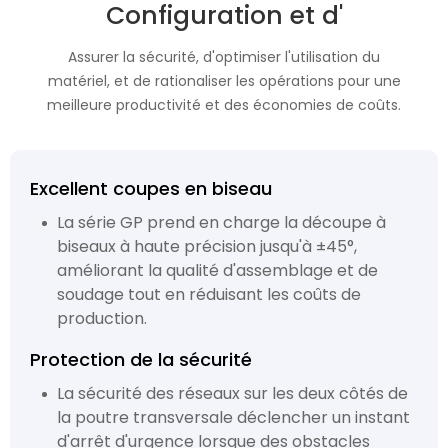
Configuration et d'
Assurer la sécurité, d'optimiser l'utilisation du
matériel, et de rationaliser les opérations pour une
meilleure productivité et des économies de coûts.
Excellent coupes en biseau
La série GP prend en charge la découpe à
biseaux à haute précision jusqu'à ±45°,
améliorant la qualité d'assemblage et de
soudage tout en réduisant les coûts de
production.
Protection de la sécurité
La sécurité des réseaux sur les deux côtés de
la poutre transversale déclencher un instant
d'arrêt d'urgence lorsque des obstacles