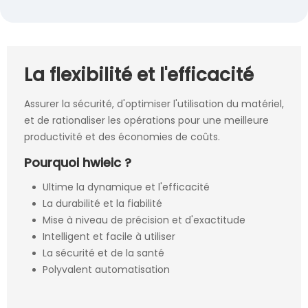
La flexibilité et l'efficacité
Assurer la sécurité, d'optimiser l'utilisation du matériel,
et de rationaliser les opérations pour une meilleure
productivité et des économies de coûts.
Pourquoi hwieic ?
Ultime la dynamique et l'efficacité
La durabilité et la fiabilité
Mise à niveau de précision et d'exactitude
Intelligent et facile à utiliser
La sécurité et de la santé
Polyvalent automatisation