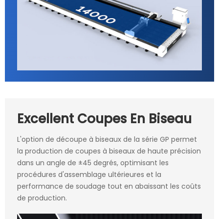
Excellent Coupes En Biseau
L'option de découpe à biseaux de la série GP permet
la production de coupes à biseaux de haute précision
dans un angle de ±45 degrés, optimisant les
procédures d'assemblage ultérieures et la
performance de soudage tout en abaissant les coûts
de production.