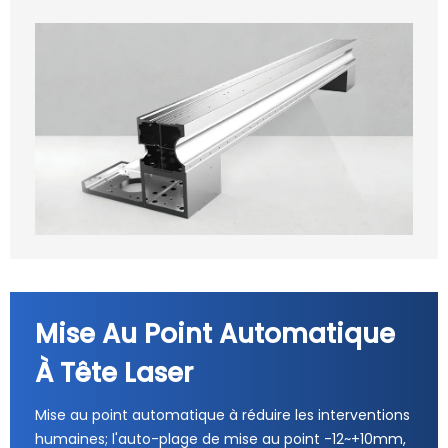
Mise Au Point Automatique
À Tête Laser
Mise au point automatique à réduire les interventions
humaines; l'auto-plage de mise au point -12~+10mm,