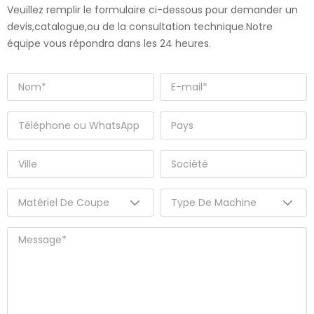
Veuillez remplir le formulaire ci-dessous pour demander un
devis,catalogue,ou de la consultation technique.Notre
équipe vous répondra dans les 24 heures.