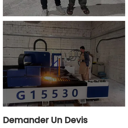
Demander Un Devis