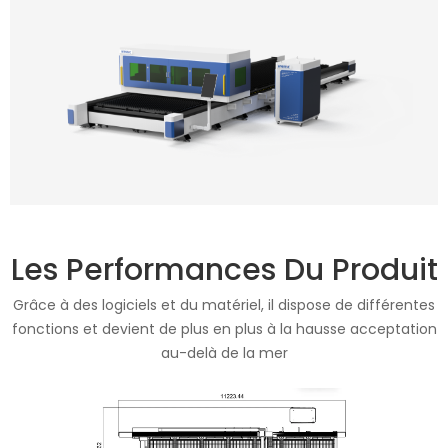
Les Performances Du Produit
Grâce à des logiciels et du matériel, il dispose de différentes
fonctions et devient de plus en plus à la hausse acceptation
au-delà de la mer