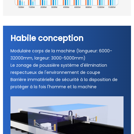
Habile conception
Modulaire corps de la machine (longueur: 6000-
32000mm, largeur: 3000-5000mm)
Le zonage de poussière système d'élimination
respectueux de l'environnement de coupe
Barrière immatérielle de sécurité à la disposition de
protéger à la fois l'homme et la machine