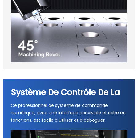
Système De Contrôle De La
Ce professionnel de système de commande
numérique, avec une interface conviviale et riche en
fonctions, est facile à utiliser et à déboguer.