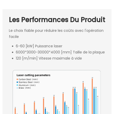
Les Performances Du Produit
Le choix fiable pour réduire les coûts avec l'opération
facile
6-60 [kW] Puissance laser
6000*3000-30000*4000 [mm] Taille de la plaque
120 [m/min] Vitesse maximale à vide