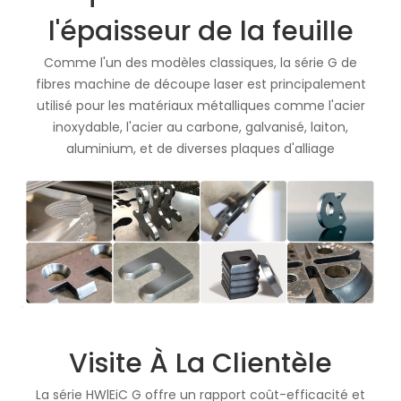
l'épaisseur de la feuille
Comme l'un des modèles classiques, la série G de
fibres machine de découpe laser est principalement
utilisé pour les matériaux métalliques comme l'acier
inoxydable, l'acier au carbone, galvanisé, laiton,
aluminium, et de diverses plaques d'alliage
Visite À La Clientèle
La série HWlEiC G offre un rapport coût-efficacité et