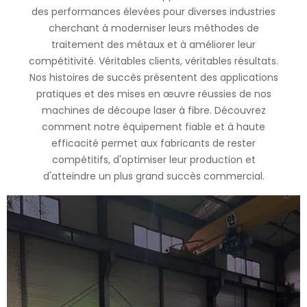
des performances élevées pour diverses industries
cherchant à moderniser leurs méthodes de
traitement des métaux et à améliorer leur
compétitivité. Véritables clients, véritables résultats.
Nos histoires de succès présentent des applications
pratiques et des mises en œuvre réussies de nos
machines de découpe laser à fibre. Découvrez
comment notre équipement fiable et à haute
efficacité permet aux fabricants de rester
compétitifs, d'optimiser leur production et
d'atteindre un plus grand succès commercial.