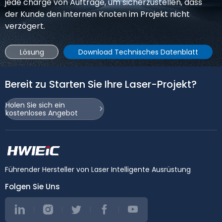
jede charge von Aufträge, um sicherzustellen, dass
der Kunde den internen Knoten im Projekt nicht
verzögert.
Lösung
Download Technisches Datenblatt
Bereit zu Starten Sie Ihre Laser-Projekt?
Holen Sie sich ein
kostenloses Angebot
Führender Hersteller von Laser Intelligente Ausrüstung
Folgen Sie Uns