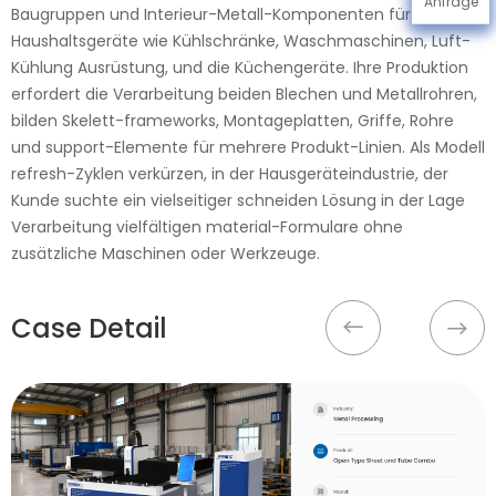
Anfrage
Baugruppen und Interieur-Metall-Komponenten für
Haushaltsgeräte wie Kühlschränke, Waschmaschinen, Luft-
Kühlung Ausrüstung, und die Küchengeräte. Ihre Produktion
erfordert die Verarbeitung beiden Blechen und Metallrohren,
bilden Skelett-frameworks, Montageplatten, Griffe, Rohre
und support-Elemente für mehrere Produkt-Linien. Als Modell
refresh-Zyklen verkürzen, in der Hausgeräteindustrie, der
Kunde suchte ein vielseitiger schneiden Lösung in der Lage
Verarbeitung vielfältigen material-Formulare ohne
zusätzliche Maschinen oder Werkzeuge.
Case Detail