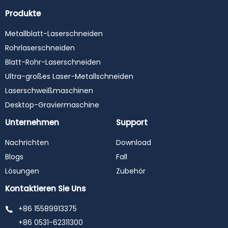
Produkte
Metallblatt-Laserschneiden
Rohrlaserschneiden
Blatt-Rohr-Laserschneiden
Ultra-großes Laser-Metallschneiden
Laserschweißmaschinen
Desktop-Graviermaschine
Unternehmen
Support
Nachrichten
Download
Blogs
Fall
Lösungen
Zubehör
Kontaktieren Sie Uns
+86 15589913375
+86 0531-62311300