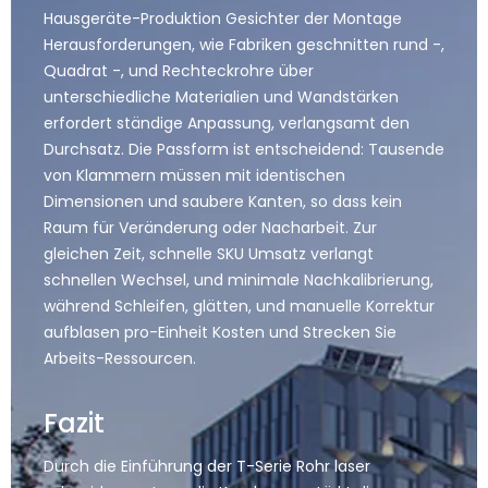
Hausgeräte-Produktion Gesichter der Montage
Herausforderungen, wie Fabriken geschnitten rund -,
Quadrat -, und Rechteckrohre über
unterschiedliche Materialien und Wandstärken
erfordert ständige Anpassung, verlangsamt den
Durchsatz. Die Passform ist entscheidend: Tausende
von Klammern müssen mit identischen
Dimensionen und saubere Kanten, so dass kein
Raum für Veränderung oder Nacharbeit. Zur
gleichen Zeit, schnelle SKU Umsatz verlangt
schnellen Wechsel, und minimale Nachkalibrierung,
während Schleifen, glätten, und manuelle Korrektur
aufblasen pro-Einheit Kosten und Strecken Sie
Arbeits-Ressourcen.
Fazit
Durch die Einführung der T-Serie Rohr laser