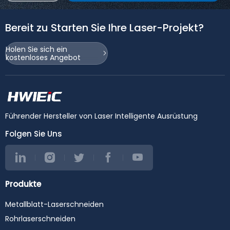
Bereit zu Starten Sie Ihre Laser-Projekt?
Holen Sie sich ein
kostenloses Angebot
Führender Hersteller von Laser Intelligente Ausrüstung
Folgen Sie Uns
Produkte
Metallblatt-Laserschneiden
Rohrlaserschneiden