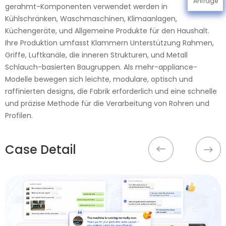
Anfrage
gerahmt-Komponenten verwendet werden in
Kühlschränken, Waschmaschinen, Klimaanlagen,
Küchengeräte, und Allgemeine Produkte für den Haushalt.
Ihre Produktion umfasst Klammern Unterstützung Rahmen,
Griffe, Luftkanäle, die inneren Strukturen, und Metall
Schlauch-basierten Baugruppen. Als mehr-appliance-
Modelle bewegen sich leichte, modulare, optisch und
raffinierten designs, die Fabrik erforderlich und eine schnelle
und präzise Methode für die Verarbeitung von Rohren und
Profilen.
Case Detail