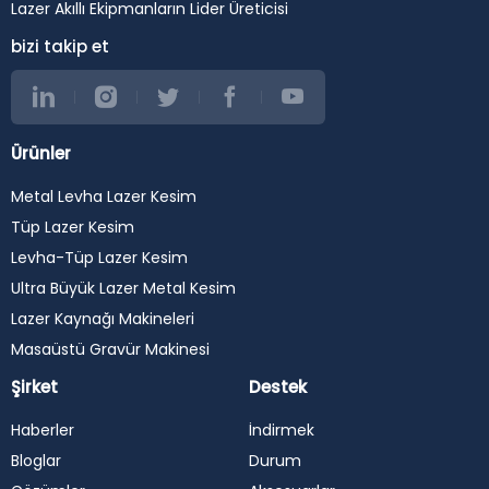
Lazer Akıllı Ekipmanların Lider Üreticisi
bizi takip et
Ürünler
Metal Levha Lazer Kesim
Tüp Lazer Kesim
Levha-Tüp Lazer Kesim
Ultra Büyük Lazer Metal Kesim
Lazer Kaynağı Makineleri
Masaüstü Gravür Makinesi
Şirket
Destek
Haberler
İndirmek
Bloglar
Durum