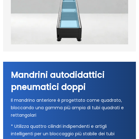
Mandrini autodidattici
pneumatici doppi
Il mandrino anteriore è progettato come quadrato,
bloccando una gamma più ampia di tubi quadrati e
rettangolari
* Utilizza quattro cilindri indipendenti e artigli
intelligenti per un bloccaggio più stabile dei tubi