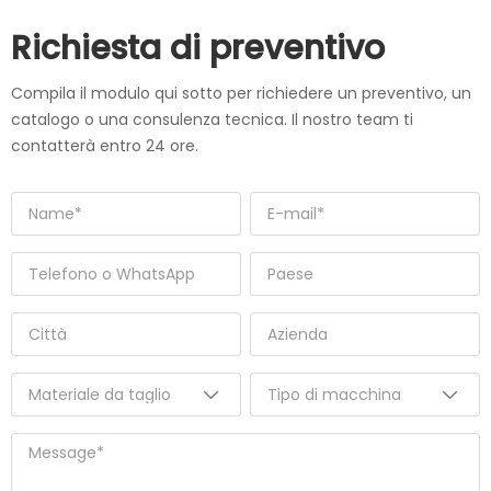
Richiesta di preventivo
Compila il modulo qui sotto per richiedere un preventivo, un
catalogo o una consulenza tecnica. Il nostro team ti
contatterà entro 24 ore.