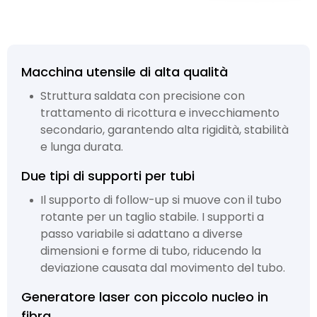
Macchina utensile di alta qualità
Struttura saldata con precisione con
trattamento di ricottura e invecchiamento
secondario, garantendo alta rigidità, stabilità
e lunga durata.
Due tipi di supporti per tubi
Il supporto di follow-up si muove con il tubo
rotante per un taglio stabile. I supporti a
passo variabile si adattano a diverse
dimensioni e forme di tubo, riducendo la
deviazione causata dal movimento del tubo.
Generatore laser con piccolo nucleo in
fibra