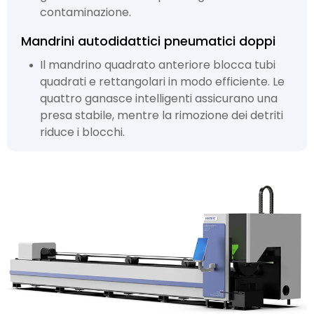
contaminazione.
Mandrini autodidattici pneumatici doppi
Il mandrino quadrato anteriore blocca tubi
quadrati e rettangolari in modo efficiente. Le
quattro ganasce intelligenti assicurano una
presa stabile, mentre la rimozione dei detriti
riduce i blocchi.