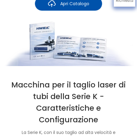
Richiesta
Apri Catalogo
Macchina per il taglio laser di
tubi della Serie K -
Caratteristiche e
Configurazione
La Serie K, con il suo taglio ad alta velocità e