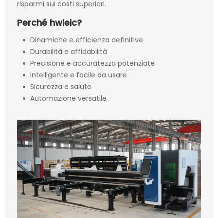
risparmi sui costi superiori.
Perché hwieic?
Dinamiche e efficienza definitive
Durabilità e affidabilità
Precisione e accuratezza potenziate
Intelligente e facile da usare
Sicurezza e salute
Automazione versatile