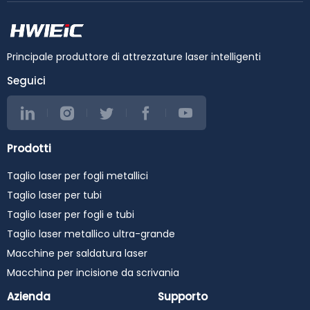
Principale produttore di attrezzature laser intelligenti
Seguici
Prodotti
Taglio laser per fogli metallici
Taglio laser per tubi
Taglio laser per fogli e tubi
Taglio laser metallico ultra-grande
Macchine per saldatura laser
Macchina per incisione da scrivania
Azienda
Supporto