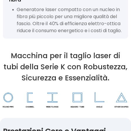
Generatore laser compatto con un nucleo in
fibra più piccolo per una migliore qualità del
fascio. Oltre il 40% di efficienza elettro-ottica
riduce il consumo energetico e i costi di taglio.
Macchina per il taglio laser di
tubi della Serie K con Robustezza,
Sicurezza e Essenzialità.