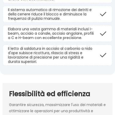
Il sistema automatico di rimozione dei detriti e
della cenere riduce il blocco e diminuisce la
frequenza di pulizia manuale.
Elabora una vasta gamma di materiali inclusi I-
beam, acciaio a canale, acciaio angolare, profili
a C e H-beam con eccellente precisione.
Il letto di saldatura in acciaio al carbonio a nido
d'ape subisce ricottura, rilascio di stress e
lavorazione di precisione per una rigidità e
durata superiori.
Flessibilità ed efficienza
Garantire sicurezza, massimizzare l'uso dei materiali e
ottimizzare le operazioni per una produttività e