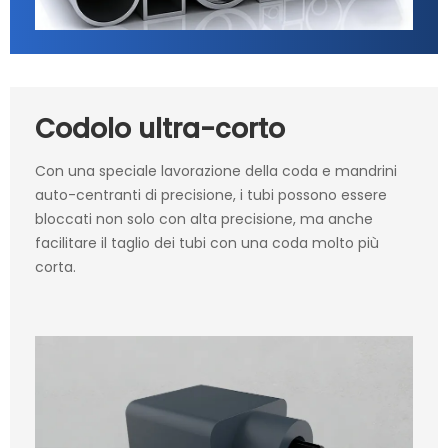
Codolo ultra-corto
Con una speciale lavorazione della coda e mandrini
auto-centranti di precisione, i tubi possono essere
bloccati non solo con alta precisione, ma anche
facilitare il taglio dei tubi con una coda molto più
corta.