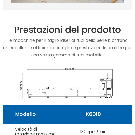
Prestazioni del prodotto
Le macchine per il taglio laser di tubi della Serie K offrono
un'eccellente efficienza di taglio e prestazioni dinamiche per
una vasta gamma di tubi metallici.
Modello
K6010
Velocità di
130 rpm/min
rotazione massima