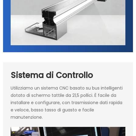
Sistema di Controllo
Utilizziamo un sistema CNC basato su bus intelligenti
dotato di schermo tattile da 21,5 pollici. È facile da
installare e configurare, con trasmissione dati rapida
e veloce, basso tasso di guasto e facile
manutenzione.