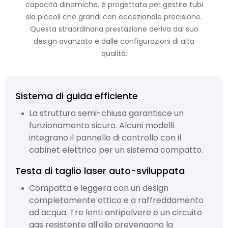
capacità dinamiche, è progettata per gestire tubi
sia piccoli che grandi con eccezionale precisione.
Questa straordinaria prestazione deriva dal suo
design avanzato e dalle configurazioni di alta
qualità.
Sistema di guida efficiente
La struttura semi-chiusa garantisce un
funzionamento sicuro. Alcuni modelli
integrano il pannello di controllo con il
cabinet elettrico per un sistema compatto.
Testa di taglio laser auto-sviluppata
Compatta e leggera con un design
completamente ottico e a raffreddamento
ad acqua. Tre lenti antipolvere e un circuito
gas resistente all'olio prevengono la