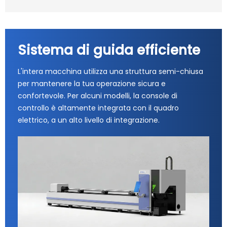
Sistema di guida efficiente
L'intera macchina utilizza una struttura semi-chiusa
per mantenere la tua operazione sicura e
confortevole. Per alcuni modelli, la console di
controllo è altamente integrata con il quadro
elettrico, a un alto livello di integrazione.