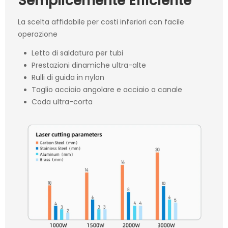
Semplicemente Efficiente
La scelta affidabile per costi inferiori con facile
operazione
Letto di saldatura per tubi
Prestazioni dinamiche ultra-alte
Rulli di guida in nylon
Taglio acciaio angolare e acciaio a canale
Coda ultra-corta