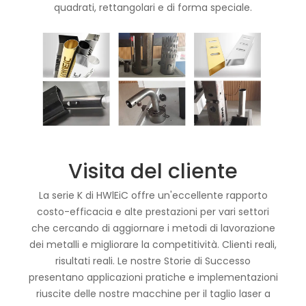
quadrati, rettangolari e di forma speciale.
Visita del cliente
La serie K di HWlEiC offre un'eccellente rapporto
costo-efficacia e alte prestazioni per vari settori
che cercando di aggiornare i metodi di lavorazione
dei metalli e migliorare la competitività. Clienti reali,
risultati reali. Le nostre Storie di Successo
presentano applicazioni pratiche e implementazioni
riuscite delle nostre macchine per il taglio laser a