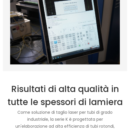
Risultati di alta qualità in
tutte le spessori di lamiera
Come soluzione di taglio laser per tubi di grado
industriale, la serie K è progettata per
un'elaborazione ad alta efficienza di tubi rotondi,