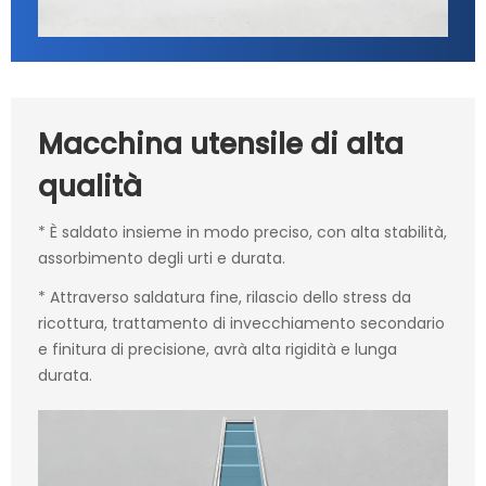
Macchina utensile di alta
qualità
* È saldato insieme in modo preciso, con alta stabilità,
assorbimento degli urti e durata.
* Attraverso saldatura fine, rilascio dello stress da
ricottura, trattamento di invecchiamento secondario
e finitura di precisione, avrà alta rigidità e lunga
durata.