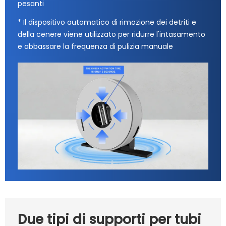
pesanti
* Il dispositivo automatico di rimozione dei detriti e
della cenere viene utilizzato per ridurre l'intasamento
e abbassare la frequenza di pulizia manuale
Due tipi di supporti per tubi