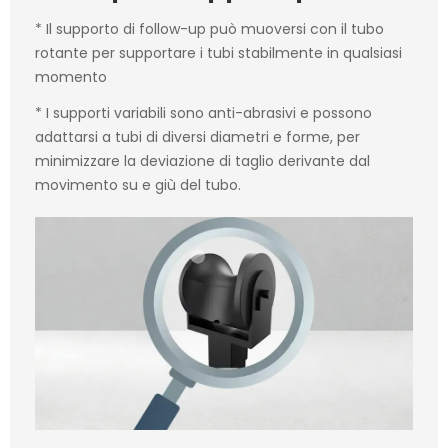
* Il supporto di follow-up può muoversi con il tubo
rotante per supportare i tubi stabilmente in qualsiasi
momento
* I supporti variabili sono anti-abrasivi e possono
adattarsi a tubi di diversi diametri e forme, per
minimizzare la deviazione di taglio derivante dal
movimento su e giù del tubo.