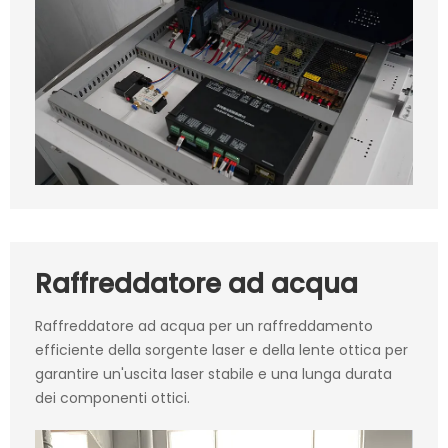
Raffreddatore ad acqua
Raffreddatore ad acqua per un raffreddamento
efficiente della sorgente laser e della lente ottica per
garantire un'uscita laser stabile e una lunga durata
dei componenti ottici.