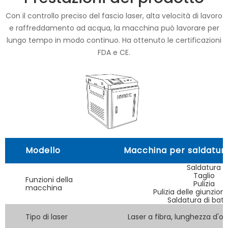
Con il controllo preciso del fascio laser, alta velocità di lavoro
e raffreddamento ad acqua, la macchina può lavorare per
lungo tempo in modo continuo. Ha ottenuto le certificazioni
FDA e CE.
Modello
Macchina per saldatura
Saldatura
Taglio
Funzioni della
Pulizia
macchina
Pulizia delle giunzion
Saldatura di batt
Tipo di laser
Laser a fibra, lunghezza d