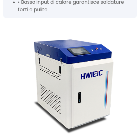
• Basso input di calore garantisce saldature
forti e pulite