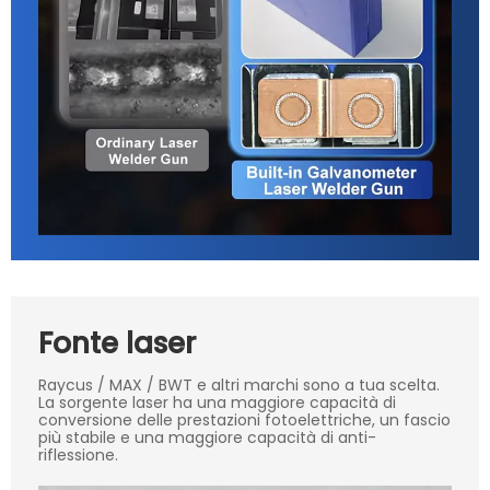
Fonte laser
Raycus / MAX / BWT e altri marchi sono a tua scelta.
La sorgente laser ha una maggiore capacità di
conversione delle prestazioni fotoelettriche, un fascio
più stabile e una maggiore capacità di anti-
riflessione.