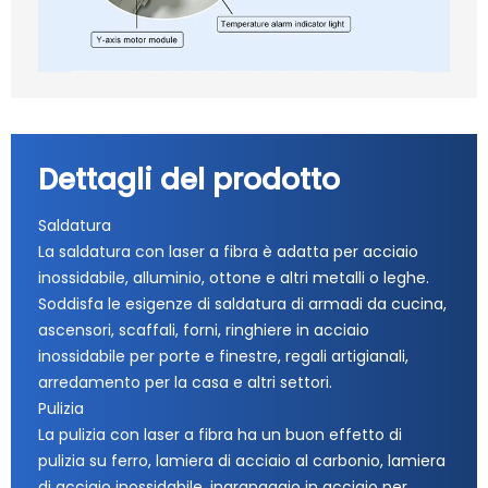
Dettagli del prodotto
Saldatura
La saldatura con laser a fibra è adatta per acciaio
inossidabile, alluminio, ottone e altri metalli o leghe.
Soddisfa le esigenze di saldatura di armadi da cucina,
ascensori, scaffali, forni, ringhiere in acciaio
inossidabile per porte e finestre, regali artigianali,
arredamento per la casa e altri settori.
Pulizia
La pulizia con laser a fibra ha un buon effetto di
pulizia su ferro, lamiera di acciaio al carbonio, lamiera
di acciaio inossidabile, ingranaggio in acciaio per