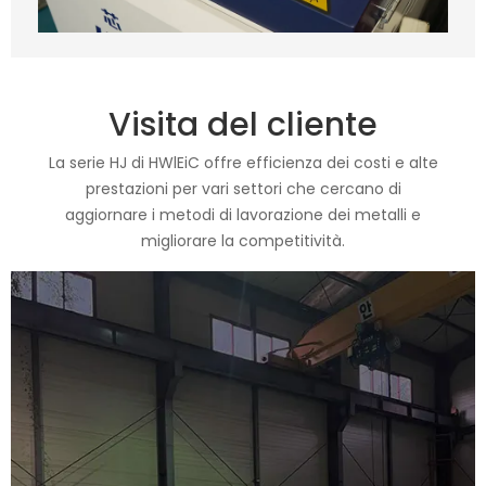
Visita del cliente
La serie HJ di HWlEiC offre efficienza dei costi e alte
prestazioni per vari settori che cercano di
aggiornare i metodi di lavorazione dei metalli e
migliorare la competitività.