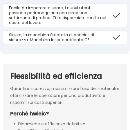
Facile da imparare e usare, i nuovi utenti
possono padroneggiarla con circa una
settimana di pratica. Ti fa risparmiare molto nel
costo del lavoro.
Sicura, la macchina è dotata di occhiali di
sicurezza. Macchina laser certificata CE.
Flessibilità ed efficienza
Garantire sicurezza, massimizzare l'uso dei materiali e
ottimizzare le operazioni per una produttività e
risparmi sui costi superiori.
Perché hwieic?
Dinamiche e efficienza definitive