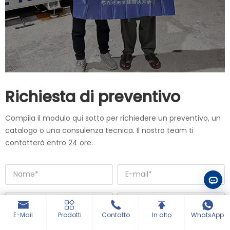
Richiesta di preventivo
Compila il modulo qui sotto per richiedere un preventivo, un
catalogo o una consulenza tecnica. Il nostro team ti
contatterà entro 24 ore.
E-Mail
Prodotti
Contatto
In alto
WhatsApp