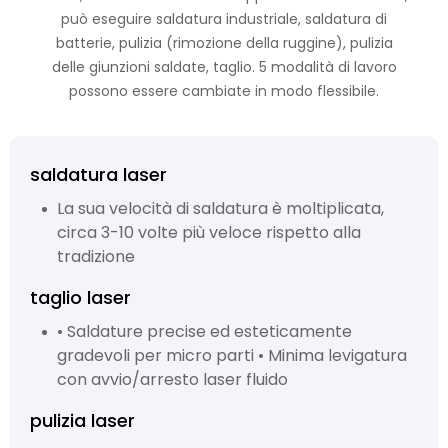
può eseguire saldatura industriale, saldatura di
batterie, pulizia (rimozione della ruggine), pulizia
delle giunzioni saldate, taglio. 5 modalità di lavoro
possono essere cambiate in modo flessibile.
saldatura laser
La sua velocità di saldatura è moltiplicata,
circa 3-10 volte più veloce rispetto alla
tradizione
taglio laser
• Saldature precise ed esteticamente
gradevoli per micro parti • Minima levigatura
con avvio/arresto laser fluido
pulizia laser