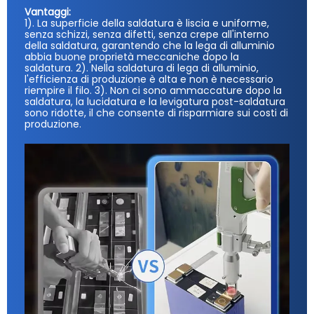
Vantaggi:
1). La superficie della saldatura è liscia e uniforme,
senza schizzi, senza difetti, senza crepe all'interno
della saldatura, garantendo che la lega di alluminio
abbia buone proprietà meccaniche dopo la
saldatura. 2). Nella saldatura di lega di alluminio,
l'efficienza di produzione è alta e non è necessario
riempire il filo. 3). Non ci sono ammaccature dopo la
saldatura, la lucidatura e la levigatura post-saldatura
sono ridotte, il che consente di risparmiare sui costi di
produzione.