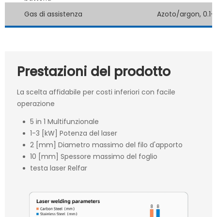
Gas di assistenza
Azoto/argon, 0.1-
Prestazioni del prodotto
La scelta affidabile per costi inferiori con facile
operazione
5 in 1 Multifunzionale
1-3 [kW] Potenza del laser
2 [mm] Diametro massimo del filo d'apporto
10 [mm] Spessore massimo del foglio
testa laser Relfar