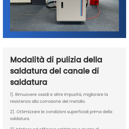
Modalità di pulizia della
saldatura del canale di
saldatura
1). Rimuovere ossidi e altre impurità, migliorare la
resistenza alla corrosione del metallo.
2). Ottimizzare le condizioni superficiali prima della
saldatura.