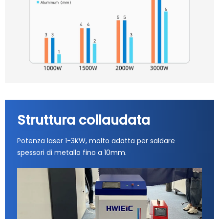
Struttura collaudata
Potenza laser 1-3KW, molto adatta per saldare
spessori di metallo fino a 10mm.