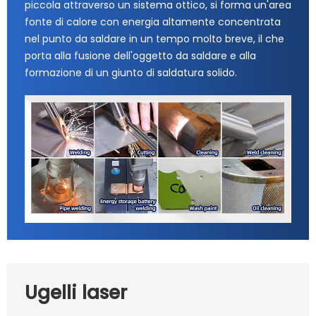
piccola attraverso un sistema ottico, si forma un'area
fonte di calore con energia altamente concentrata
nel punto da saldare in un tempo molto breve, il che
porta alla fusione dell'oggetto da saldare e alla
formazione di un giunto di saldatura solido.
Ugelli laser