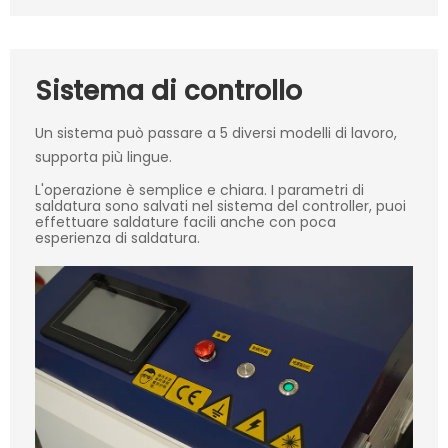
Sistema di controllo
Un sistema può passare a 5 diversi modelli di lavoro,
supporta più lingue.
L'operazione è semplice e chiara. I parametri di
saldatura sono salvati nel sistema del controller, puoi
effettuare saldature facili anche con poca
esperienza di saldatura.