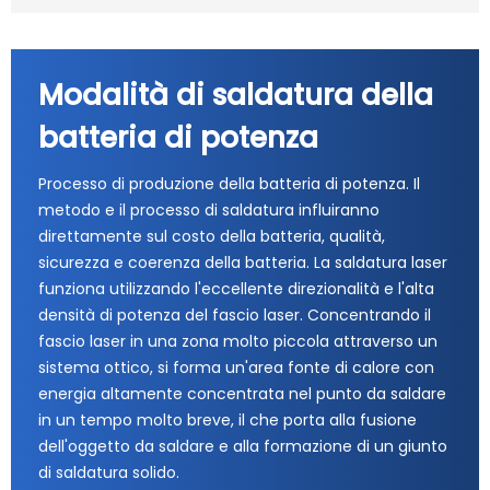
Modalità di saldatura della
batteria di potenza
Processo di produzione della batteria di potenza. Il
metodo e il processo di saldatura influiranno
direttamente sul costo della batteria, qualità,
sicurezza e coerenza della batteria. La saldatura laser
funziona utilizzando l'eccellente direzionalità e l'alta
densità di potenza del fascio laser. Concentrando il
fascio laser in una zona molto piccola attraverso un
sistema ottico, si forma un'area fonte di calore con
energia altamente concentrata nel punto da saldare
in un tempo molto breve, il che porta alla fusione
dell'oggetto da saldare e alla formazione di un giunto
di saldatura solido.