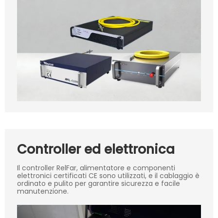
Controller ed elettronica
Il controller RelFar, alimentatore e componenti
elettronici certificati CE sono utilizzati, e il cablaggio è
ordinato e pulito per garantire sicurezza e facile
manutenzione.