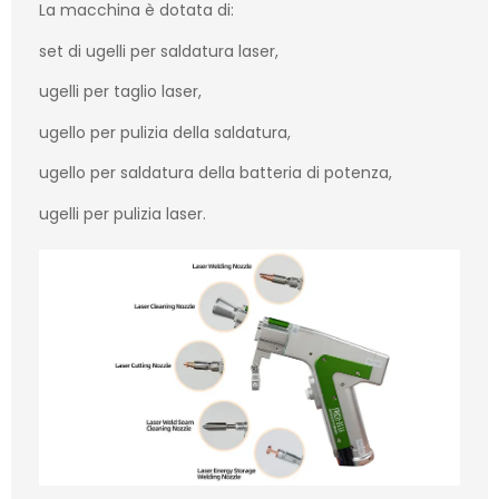
La macchina è dotata di:
set di ugelli per saldatura laser,
ugelli per taglio laser,
ugello per pulizia della saldatura,
ugello per saldatura della batteria di potenza,
ugelli per pulizia laser.