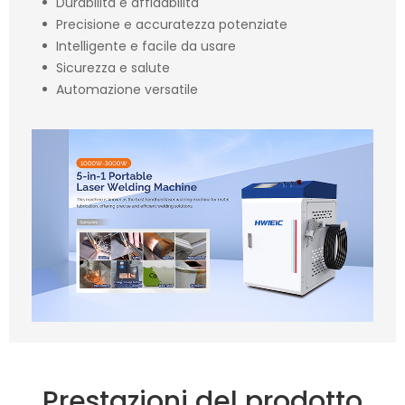
Durabilità e affidabilità
Precisione e accuratezza potenziate
Intelligente e facile da usare
Sicurezza e salute
Automazione versatile
Prestazioni del prodotto