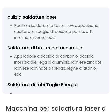
pulizia saldature laser
Realizza saldature a testa, sovrapposizione,
cucitura, a scaglie di pesce, a perno, a T,
interne, esterne, ecc.
Saldatura di batterie a accumulo
Applicabile a acciaio al carbonio, acciaio
inossidabile, lega di alluminio, lamiere zincate,
lamiere laminate a freddo, leghe di titanio,
ecc.
Saldatura di tubi Taglio Energia
Macchina per saldatura laser a