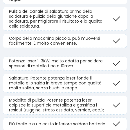
Pulizia del canale di saldatura prima della
saldatura e pulizia della giunzione dopo la
saldatura, per migliorare il risultato e la qualità
della saldatura.
Corpo della macchina piccolo, può muoversi
facilmente. È molto conveniente.
Potenza laser 1-3KW, molto adatta per saldare
spessori di metallo fino a 10mm.
Saldatura: Potente potenza laser fonde il
metallo e lo salda in breve tempo con qualità
molto solida, senza buchi e crepe.
Modalità di pulizia: Potente potenza laser
colpisce la superficie metallica e gassifica i
residui (ruggine, strato ossidato, vernice, ecc.);
Più facile e a un costo inferiore saldare batterie.