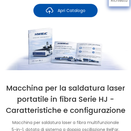
Richiesta
Apri Catalogo
Macchina per la saldatura laser
portatile in fibra Serie HJ -
Caratteristiche e configurazione
Macchina per saldatura laser a fibra multifunzionale
5-in-1, dotata di sistema a doppia oscillazione RelFar,