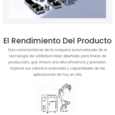
El Rendimiento Del Producto
Esta características de la máquina automatizada de la
tecnología de soldadura láser diseñado para líneas de
producción, que ofrece una alta eficiencia y precisión.
Explorar sus robótica avanzada y capacidades de las
aplicaciones de hoy en día.