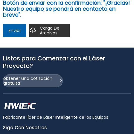
Botón de enviar con la confirmación: "¡Gracias!
Nuestro equipo se pondrá en contacto en
breve".
Carga De
Enviar
Archivos
Listos para Comenzar con el Láser
Proyecto?
obtener una cotización
gratuita
Fabricante líder de Láser Inteligente de los Equipos
Siga Con Nosotros