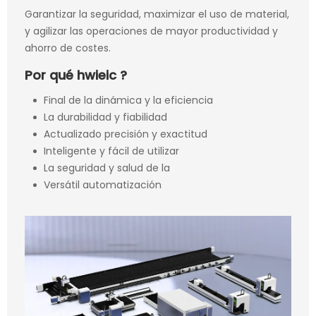
Garantizar la seguridad, maximizar el uso de material,
y agilizar las operaciones de mayor productividad y
ahorro de costes.
Por qué hwieic ?
Final de la dinámica y la eficiencia
La durabilidad y fiabilidad
Actualizado precisión y exactitud
Inteligente y fácil de utilizar
La seguridad y salud de la
Versátil automatización