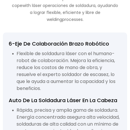
copewith láser operaciones de soldadura, ayudando
a lograr flexible, eficiente y libre de
weldingprocesses.
6-Eje De Colaboración Brazo Robótico
Flexible de soldadura láser con el humano-
robot de colaboración. Mejora la eficiencia,
reduce los costos de mano de obra, y
resuelve el experto soldador de escasez, lo
que le ayuda a aumentar la capacidad y los
beneficios.
Auto De La Soldadura Láser En La Cabeza
Rápida, precisa y amplia gama de soldadura.
Energía concentrada asegura alta velocidad,
soldaduras de alta calidad con un mínimo de