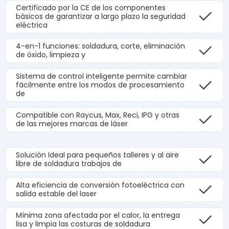
Certificado por la CE de los componentes
básicos de garantizar a largo plazo la seguridad
eléctrica
4-en-1 funciones: soldadura, corte, eliminación
de óxido, limpieza y
Sistema de control inteligente permite cambiar
fácilmente entre los modos de procesamiento
de
Compatible con Raycus, Max, Reci, IPG y otras
de las mejores marcas de láser
Solución Ideal para pequeños talleres y al aire
libre de soldadura trabajos de
Alta eficiencia de conversión fotoeléctrica con
salida estable del laser
Mínima zona afectada por el calor, la entrega
lisa y limpia las costuras de soldadura