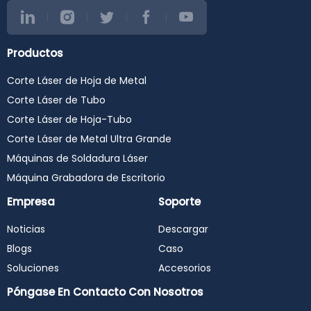
Productos
Corte Láser de Hoja de Metal
Corte Láser de Tubo
Corte Láser de Hoja-Tubo
Corte Láser de Metal Ultra Grande
Máquinas de Soldadura Láser
Máquina Grabadora de Escritorio
Empresa
Soporte
Noticias
Descargar
Blogs
Caso
Soluciones
Accesorios
Póngase En Contacto Con Nosotros