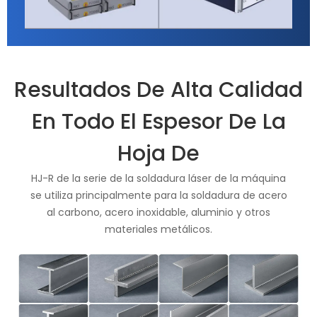
Resultados De Alta Calidad
En Todo El Espesor De La
Hoja De
HJ-R de la serie de la soldadura láser de la máquina
se utiliza principalmente para la soldadura de acero
al carbono, acero inoxidable, aluminio y otros
materiales metálicos.