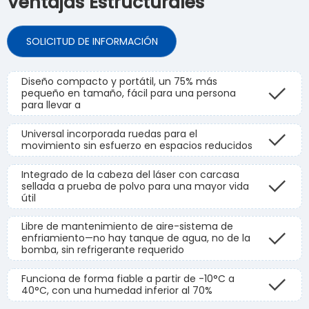
Ventajas Estructurales
SOLICITUD DE INFORMACIÓN
Diseño compacto y portátil, un 75% más
pequeño en tamaño, fácil para una persona
para llevar a
Universal incorporada ruedas para el
movimiento sin esfuerzo en espacios reducidos
Integrado de la cabeza del láser con carcasa
sellada a prueba de polvo para una mayor vida
útil
Libre de mantenimiento de aire-sistema de
enfriamiento—no hay tanque de agua, no de la
bomba, sin refrigerante requerido
Funciona de forma fiable a partir de -10°C a
40°C, con una humedad inferior al 70%