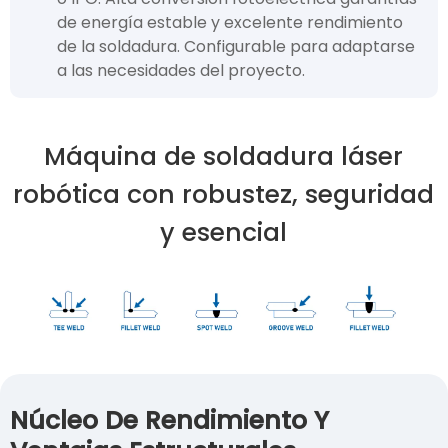
de energía estable y excelente rendimiento
de la soldadura. Configurable para adaptarse
a las necesidades del proyecto.
Máquina de soldadura láser
robótica con robustez, seguridad
y esencial
Núcleo De Rendimiento Y