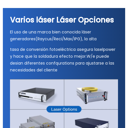
Varios láser Láser Opciones
El uso de una marca bien conocida láser
generadores(Raycus/Reci/Max/IPG), la alta
tasa de conversión fotoeléctrica asegura laselpower
y hace que la soldadura efecto mejor.W/e puede
desian diferentes confqurations para ajustarse a las
necesidades del cliente