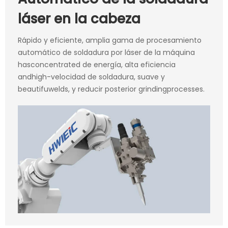
láser en la cabeza
Rápido y eficiente, amplia gama de procesamiento
automático de soldadura por láser de la máquina
hasconcentrated de energía, alta eficiencia
andhigh-velocidad de soldadura, suave y
beautifuwelds, y reducir posterior grindingprocesses.