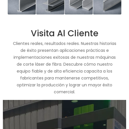
Visita Al Cliente
Clientes reales, resultados reales. Nuestras historias
de éxito presentan aplicaciones prácticas e
implementaciones exitosas de nuestras máquinas
de corte láser de fibra. Descubre cómo nuestro
equipo fiable y de alta eficiencia capacita a los
fabricantes para mantenerse competitivos,
optimizar la producción y lograr un mayor éxito
comercial.