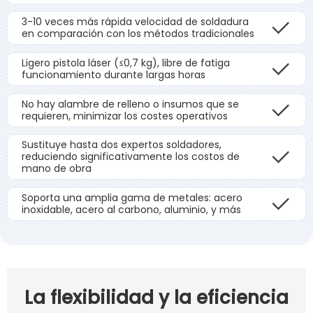
3-10 veces más rápida velocidad de soldadura
en comparación con los métodos tradicionales
Ligero pistola láser (≤0,7 kg), libre de fatiga
funcionamiento durante largas horas
No hay alambre de relleno o insumos que se
requieren, minimizar los costes operativos
Sustituye hasta dos expertos soldadores,
reduciendo significativamente los costos de
mano de obra
Soporta una amplia gama de metales: acero
inoxidable, acero al carbono, aluminio, y más
La flexibilidad y la eficiencia