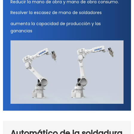
Reducir la mano de obra y mano de obra consumo.
Resolver la escasez de mano de soldadores
aumenta la capacidad de producción y las
ganancias
Automático de la soldadura