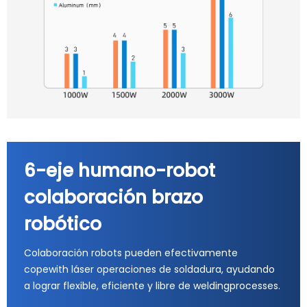
6-eje humano-robot
colaboración brazo
robótico
Colaboración robots pueden efectivamente
copewith láser operaciones de soldadura, ayudando
a lograr flexible, eficiente y libre de weldingprocesses.