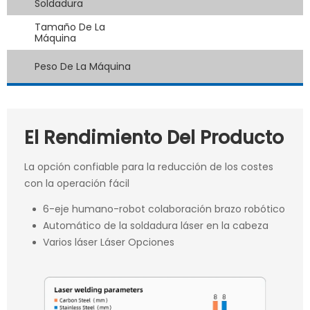
Soldadura
Tamaño De La
Máquina
Peso De La Máquina
El Rendimiento Del Producto
La opción confiable para la reducción de los costes
con la operación fácil
6-eje humano-robot colaboración brazo robótico
Automático de la soldadura láser en la cabeza
Varios láser Láser Opciones