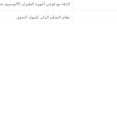
الدقة مع فوجي أجهزة الطيران الألومنيوم ش
نظام التحكم الذكي للمواد التحول