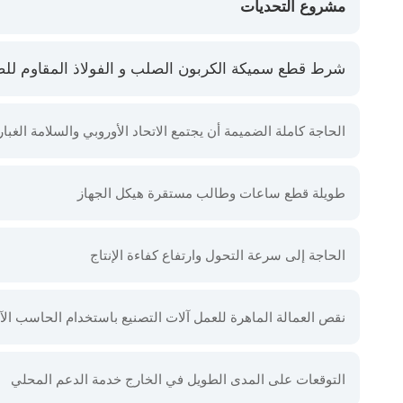
مشروع التحديات
شرط قطع سميكة الكربون الصلب و الفولاذ المقاوم لل
الحاجة كاملة الضميمة أن يجتمع الاتحاد الأوروبي والسلامة الغبار 
طويلة قطع ساعات وطالب مستقرة هيكل الجهاز
الحاجة إلى سرعة التحول وارتفاع كفاءة الإنتاج
نقص العمالة الماهرة للعمل آلات التصنيع باستخدام الحاسب الآ
التوقعات على المدى الطويل في الخارج خدمة الدعم المحلي