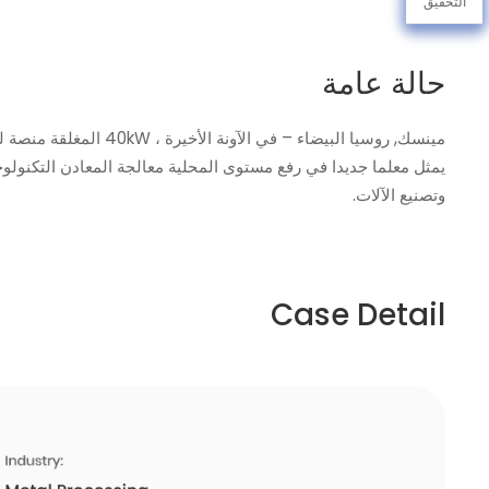
التحقيق
حالة عامة
مينسك, روسيا البيضاء
يمثل معلما جديدا في رفع مستوى المحلية معالجة المعادن التكنولوجيا
وتصنيع الآلات.
Case Detail