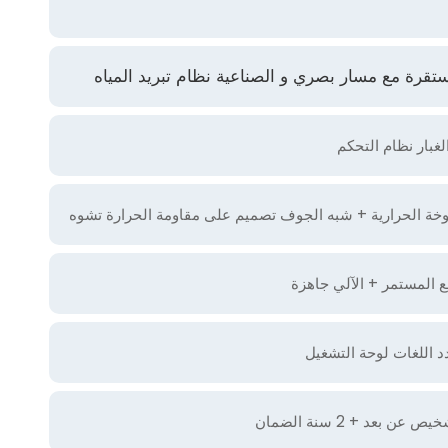
غبار نظام التحكم
 المستمر + الآلي جاهزة
د اللغات لوحة التشغيل
 بعد + 2 سنة الضمان