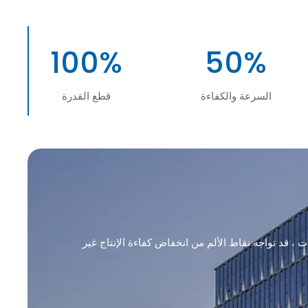
100%
50%
السرعة والكفاءة
قطع القدرة
 ، قد تواجه نقاط الألم من انخفاض كفاءة الإنتاج غير