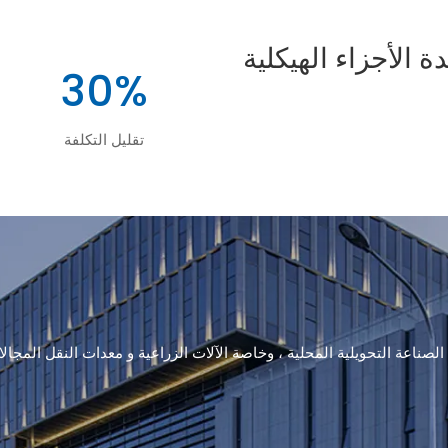
 الأجزاء الهيكلية
30%
تقليل التكلفة
ناعة التحويلية المحلية ، وخاصة الآلات الزراعية و معدات النقل المجالات