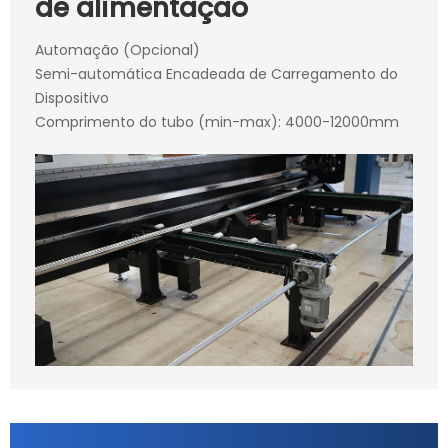
de alimentação
Automação (Opcional)
Semi-automática Encadeada de Carregamento do
Dispositivo
Comprimento do tubo (min-max): 4000-12000mm