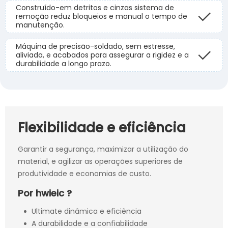
Construído-em detritos e cinzas sistema de
remoção reduz bloqueios e manual o tempo de
manutenção.
Máquina de precisão-soldado, sem estresse,
aliviada, e acabados para assegurar a rigidez e a
durabilidade a longo prazo.
Flexibilidade e eficiência
Garantir a segurança, maximizar a utilização do
material, e agilizar as operações superiores de
produtividade e economias de custo.
Por hwieic ?
Ultimate dinâmica e eficiência
A durabilidade e a confiabilidade