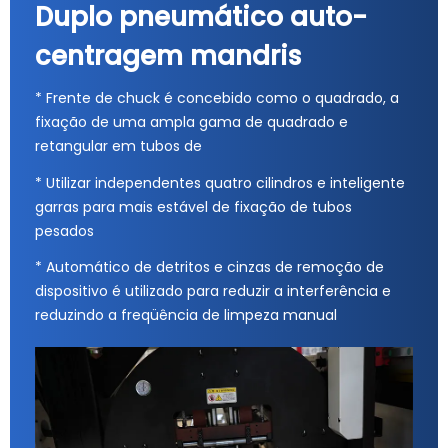
Duplo pneumático auto-
centragem mandris
* Frente de chuck é concebido como o quadrado, a
fixação de uma ampla gama de quadrado e
retangular em tubos de
* Utilizar independentes quatro cilindros e inteligente
garras para mais estável de fixação de tubos
pesados
* Automático de detritos e cinzas de remoção de
dispositivo é utilizado para reduzir a interferência e
reduzindo a freqüência de limpeza manual