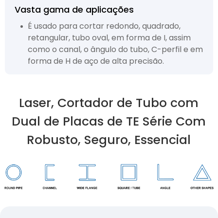
Vasta gama de aplicações
É usado para cortar redondo, quadrado,
retangular, tubo oval, em forma de I, assim
como o canal, o ângulo do tubo, C-perfil e em
forma de H de aço de alta precisão.
Laser, Cortador de Tubo com
Dual de Placas de TE Série Com
Robusto, Seguro, Essencial