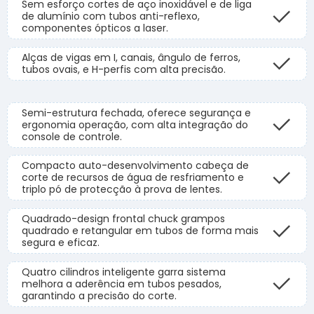
Sem esforço cortes de aço inoxidável e de liga
de alumínio com tubos anti-reflexo,
componentes ópticos a laser.
Alças de vigas em I, canais, ângulo de ferros,
tubos ovais, e H-perfis com alta precisão.
Semi-estrutura fechada, oferece segurança e
ergonomia operação, com alta integração do
console de controle.
Compacto auto-desenvolvimento cabeça de
corte de recursos de água de resfriamento e
triplo pó de protecção à prova de lentes.
Quadrado-design frontal chuck grampos
quadrado e retangular em tubos de forma mais
segura e eficaz.
Quatro cilindros inteligente garra sistema
melhora a aderência em tubos pesados,
garantindo a precisão do corte.