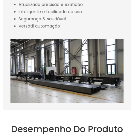
Atualizado precisão e exatidão
Inteligente e facilidade de uso
Segurança & saudável
Versátil automação
Desempenho Do Produto