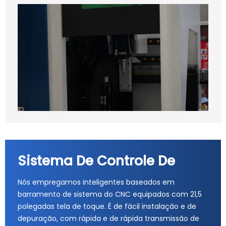
Sistema De Controle De
Nós empregamos inteligentes baseados em
barramento de sistema do CNC equipados com 21,5
polegadas tela de toque. É de fácil instalação e de
depuração, com rápida e de rápida transmissão de