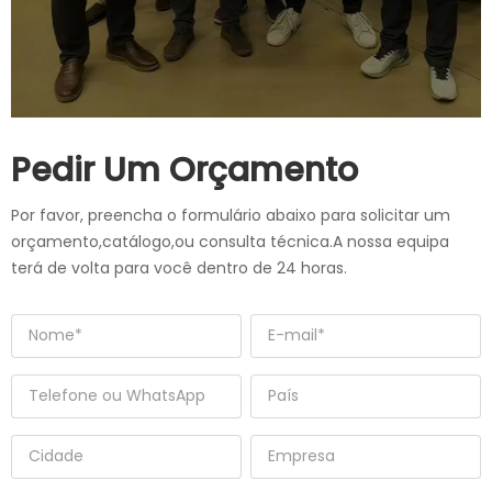
Pedir Um Orçamento
Por favor, preencha o formulário abaixo para solicitar um
orçamento,catálogo,ou consulta técnica.A nossa equipa
terá de volta para você dentro de 24 horas.