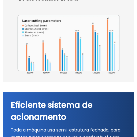
Eficiente sistema de
acionamento
Toda a máquina usa semi-estrutura fechada, para