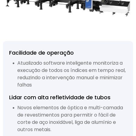
Facilidade de operação
Atualizado software inteligente monitoriza a
execução de todos os índices em tempo real,
reduzindo a intervenção manual e minimizar
falhas
Lidar com alta refletividade de tubos
Novos elementos de óptica e multi-camada
de revestimentos para permitir o fácil de
corte de aço inoxidável, liga de alumínio e
outros metais.