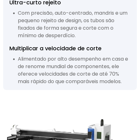
Ultra-curto rejeito
Com precisão, auto-centrado, mandris e um
pequeno rejeito de design, os tubos são
fixados de forma segura e corte com o
mínimo de desperdício.
Multiplicar a velocidade de corte
Alimentado por alto desempenho em casa e
de renome mundial de componentes, ele
oferece velocidades de corte de até 70%
mais rápido do que comparáveis modelos.