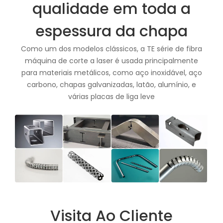
qualidade em toda a
espessura da chapa
Como um dos modelos clássicos, a TE série de fibra
máquina de corte a laser é usada principalmente
para materiais metálicos, como aço inoxidável, aço
carbono, chapas galvanizadas, latão, alumínio, e
várias placas de liga leve
Visita Ao Cliente