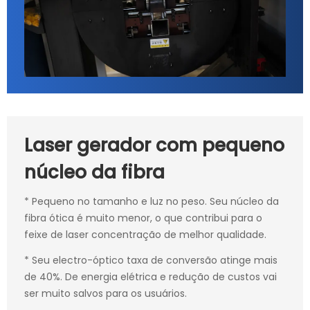
Laser gerador com pequeno
núcleo da fibra
* Pequeno no tamanho e luz no peso. Seu núcleo da
fibra ótica é muito menor, o que contribui para o
feixe de laser concentração de melhor qualidade.
* Seu electro-óptico taxa de conversão atinge mais
de 40%. De energia elétrica e redução de custos vai
ser muito salvos para os usuários.