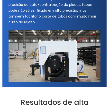
precisão de auto-centralização de placas, tubos
pode não só ser fixada em alta precisão, mas
também facilitar o corte de tubos com muito mais
curto do rejeito.
Resultados de alta