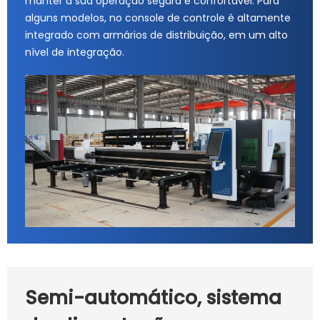
manter a sua operação segura e confortável. Para
alguns modelos, no console de controle é altamente
integrado com armários de distribuição, em um alto
nível de integração.
Semi-automático, sistema