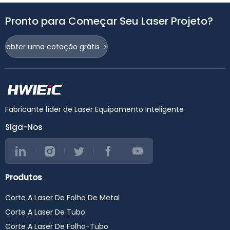
Pronto para Começar Seu Laser Projeto?
obter uma cotação grátis
Fabricante líder de Laser Equipamento Inteligente
Siga-Nos
Produtos
Corte A Laser De Folha De Metal
Corte A Laser De Tubo
Corte A Laser De Folha-Tubo