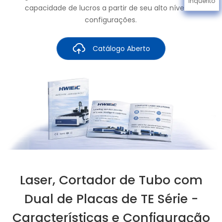
Inquérito
capacidade de lucros a partir de seu alto nível de
configurações.
Catálogo Aberto
Laser, Cortador de Tubo com
Dual de Placas de TE Série -
Características e Configuração