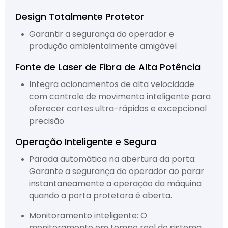
Design Totalmente Protetor
Garantir a segurança do operador e
produção ambientalmente amigável
Fonte de Laser de Fibra de Alta Potência
Integra acionamentos de alta velocidade
com controle de movimento inteligente para
oferecer cortes ultra-rápidos e excepcional
precisão
Operação Inteligente e Segura
Parada automática na abertura da porta:
Garante a segurança do operador ao parar
instantaneamente a operação da máquina
quando a porta protetora é aberta.
Monitoramento inteligente: O
monitoramento em tempo real do sistema