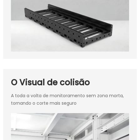
O Visual de colisão
A toda a volta de monitoramento sem zona morta,
tornando o corte mais seguro