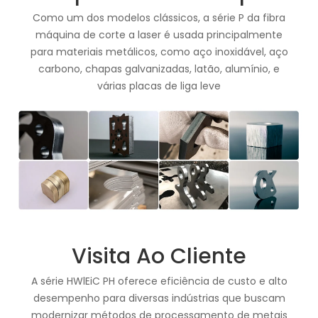
Como um dos modelos clássicos, a série P da fibra
máquina de corte a laser é usada principalmente
para materiais metálicos, como aço inoxidável, aço
carbono, chapas galvanizadas, latão, alumínio, e
várias placas de liga leve
Visita Ao Cliente
A série HWlEiC PH oferece eficiência de custo e alto
desempenho para diversas indústrias que buscam
modernizar métodos de processamento de metais