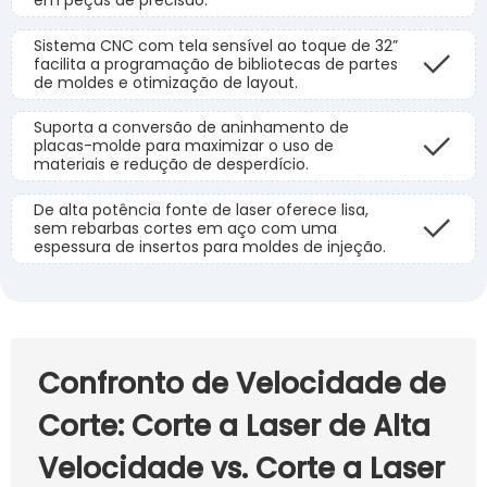
Sistema CNC com tela sensível ao toque de 32”
facilita a programação de bibliotecas de partes
de moldes e otimização de layout.
Suporta a conversão de aninhamento de
placas-molde para maximizar o uso de
materiais e redução de desperdício.
De alta potência fonte de laser oferece lisa,
sem rebarbas cortes em aço com uma
espessura de insertos para moldes de injeção.
Confronto de Velocidade de
Corte: Corte a Laser de Alta
Velocidade vs. Corte a Laser