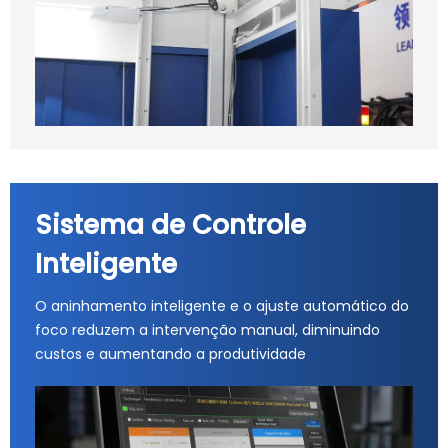
Sistema de Controle
Inteligente
O aninhamento inteligente e o ajuste automático do
foco reduzem a intervenção manual, diminuindo
custos e aumentando a produtividade