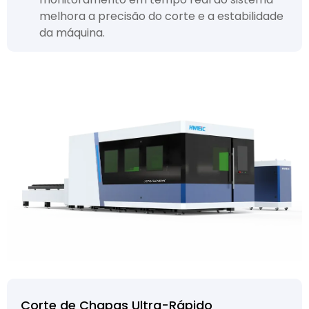
melhora a precisão do corte e a estabilidade
da máquina.
Corte de Chapas Ultra-Rápido