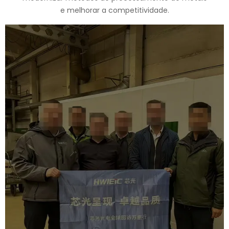
e melhorar a competitividade.