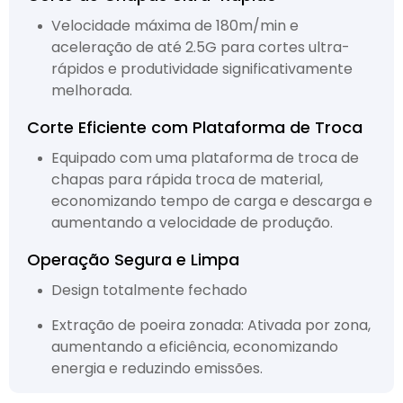
Velocidade máxima de 180m/min e
aceleração de até 2.5G para cortes ultra-
rápidos e produtividade significativamente
melhorada.
Corte Eficiente com Plataforma de Troca
Equipado com uma plataforma de troca de
chapas para rápida troca de material,
economizando tempo de carga e descarga e
aumentando a velocidade de produção.
Operação Segura e Limpa
Design totalmente fechado
Extração de poeira zonada: Ativada por zona,
aumentando a eficiência, economizando
energia e reduzindo emissões.