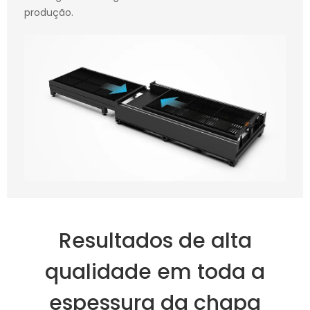
produção.
Resultados de alta
qualidade em toda a
espessura da chapa