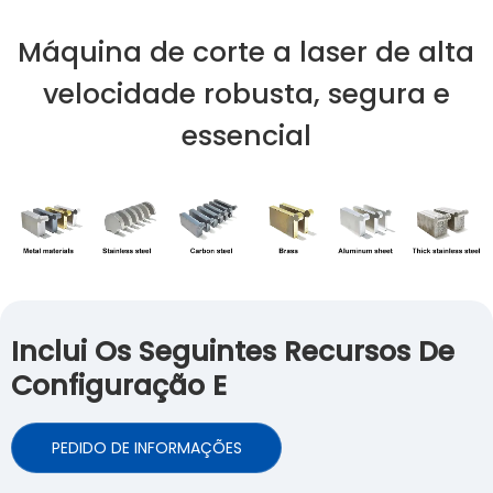
Máquina de corte a laser de alta
velocidade robusta, segura e
essencial
Inclui Os Seguintes Recursos De
Configuração E
PEDIDO DE INFORMAÇÕES