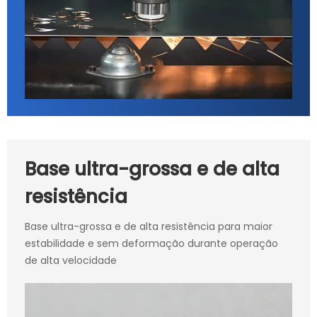
Base ultra-grossa e de alta
resistência
Base ultra-grossa e de alta resistência para maior
estabilidade e sem deformação durante operação
de alta velocidade