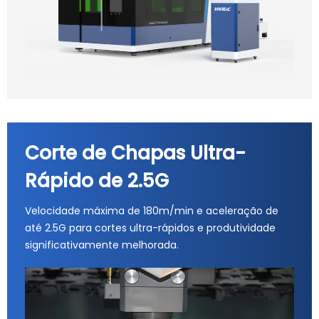
Corte de Chapas Ultra-
Rápido de 2.5G
Velocidade máxima de 180m/min e aceleração de
até 2.5G para cortes ultra-rápidos e produtividade
significativamente melhorada.