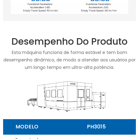
Desempenho Do Produto
Esta máquina funciona de forma estável e tem bom
desempenho dinâmico, de modo a atender aos usuários por
um longo tempo em ultra-alta potência.
MODELO
PH3015