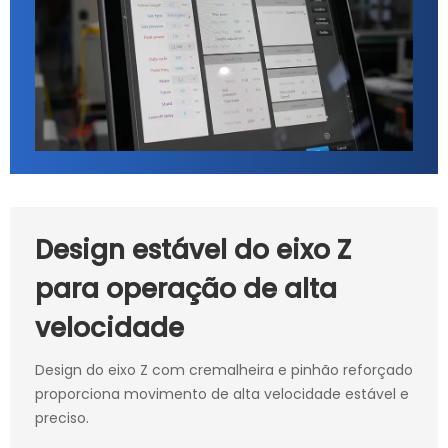
Design estável do eixo Z
para operação de alta
velocidade
Design do eixo Z com cremalheira e pinhão reforçado
proporciona movimento de alta velocidade estável e
preciso.