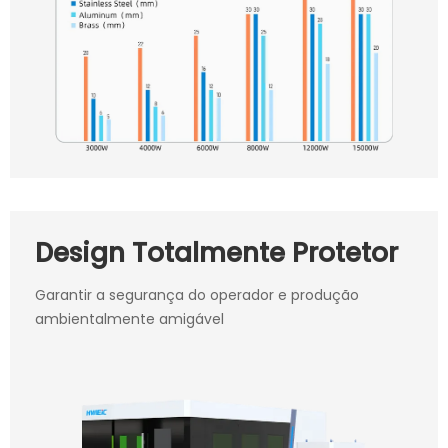
Design Totalmente Protetor
Garantir a segurança do operador e produção
ambientalmente amigável