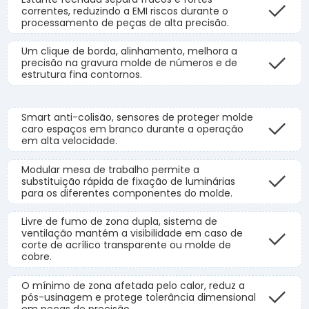
correntes, reduzindo a EMI riscos durante o
processamento de peças de alta precisão.
Um clique de borda, alinhamento, melhora a
precisão na gravura molde de números e de
estrutura fina contornos.
Smart anti-colisão, sensores de proteger molde
caro espaços em branco durante a operação
em alta velocidade.
Modular mesa de trabalho permite a
substituição rápida de fixação de luminárias
para os diferentes componentes do molde.
Livre de fumo de zona dupla, sistema de
ventilação mantém a visibilidade em caso de
corte de acrílico transparente ou molde de
cobre.
O mínimo de zona afetada pelo calor, reduz a
pós-usinagem e protege tolerância dimensional
em peças de precisão.