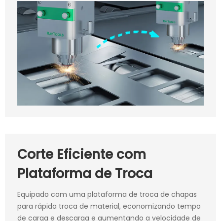
Corte Eficiente com
Plataforma de Troca
Equipado com uma plataforma de troca de chapas
para rápida troca de material, economizando tempo
de carga e descarga e aumentando a velocidade de