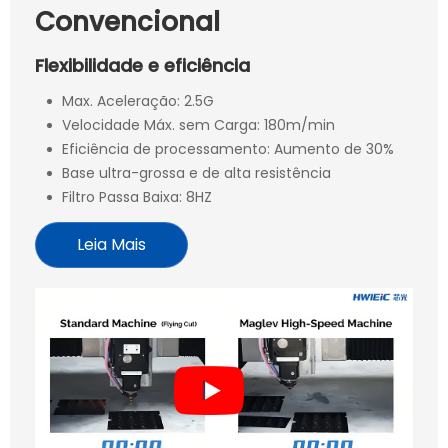
Convencional
Flexibilidade e eficiência
Max. Aceleração: 2.5G
Velocidade Máx. sem Carga: 180m/min
Eficiência de processamento: Aumento de 30%
Base ultra-grossa e de alta resistência
Filtro Passa Baixa: 8HZ
Leia Mais