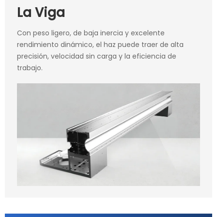
La Viga
Con peso ligero, de baja inercia y excelente
rendimiento dinámico, el haz puede traer de alta
precisión, velocidad sin carga y la eficiencia de
trabajo.