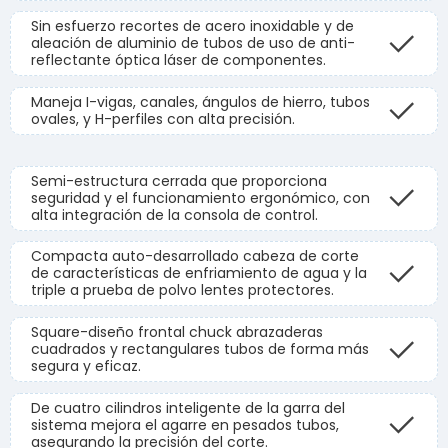
Sin esfuerzo recortes de acero inoxidable y de
aleación de aluminio de tubos de uso de anti-
reflectante óptica láser de componentes.
Maneja I-vigas, canales, ángulos de hierro, tubos
ovales, y H-perfiles con alta precisión.
Semi-estructura cerrada que proporciona
seguridad y el funcionamiento ergonómico, con
alta integración de la consola de control.
Compacta auto-desarrollado cabeza de corte
de características de enfriamiento de agua y la
triple a prueba de polvo lentes protectores.
Square-diseño frontal chuck abrazaderas
cuadrados y rectangulares tubos de forma más
segura y eficaz.
De cuatro cilindros inteligente de la garra del
sistema mejora el agarre en pesados tubos,
asegurando la precisión del corte.