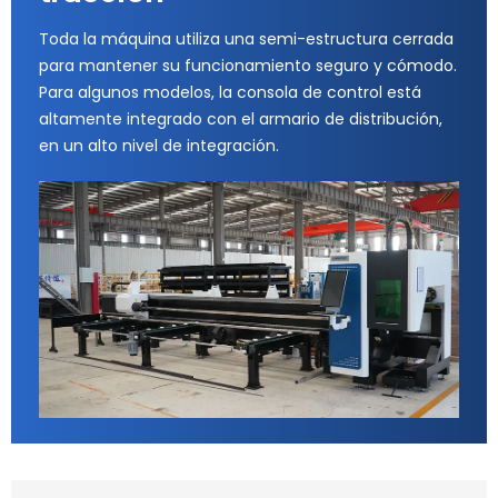
Toda la máquina utiliza una semi-estructura cerrada
para mantener su funcionamiento seguro y cómodo.
Para algunos modelos, la consola de control está
altamente integrado con el armario de distribución,
en un alto nivel de integración.