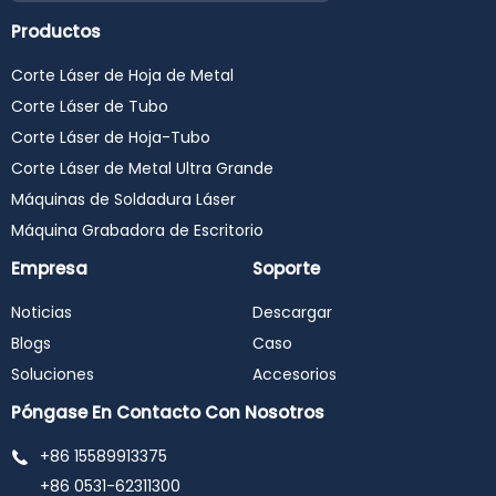
Productos
Corte Láser de Hoja de Metal
Corte Láser de Tubo
Corte Láser de Hoja-Tubo
Corte Láser de Metal Ultra Grande
Máquinas de Soldadura Láser
Máquina Grabadora de Escritorio
Empresa
Soporte
Noticias
Descargar
Blogs
Caso
Soluciones
Accesorios
Póngase En Contacto Con Nosotros
+86 15589913375
+86 0531-62311300