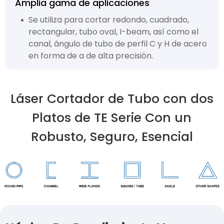
Amplia gama de aplicaciones
Se utiliza para cortar redondo, cuadrado,
rectangular, tubo oval, I-beam, así como el
canal, ángulo de tubo de perfil C y H de acero
en forma de a de alta precisión.
Láser Cortador de Tubo con dos
Platos de TE Serie Con un
Robusto, Seguro, Esencial