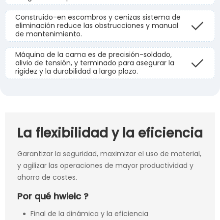
Construido-en escombros y cenizas sistema de
eliminación reduce las obstrucciones y manual
de mantenimiento.
Máquina de la cama es de precisión-soldado,
alivio de tensión, y terminado para asegurar la
rigidez y la durabilidad a largo plazo.
La flexibilidad y la eficiencia
Garantizar la seguridad, maximizar el uso de material,
y agilizar las operaciones de mayor productividad y
ahorro de costes.
Por qué hwieic ?
Final de la dinámica y la eficiencia