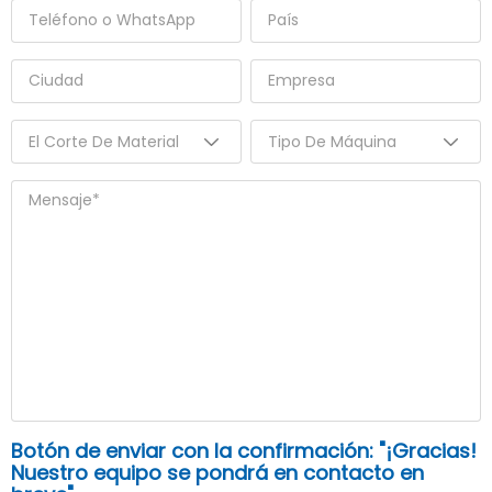
Botón de enviar con la confirmación: "¡Gracias!
Nuestro equipo se pondrá en contacto en