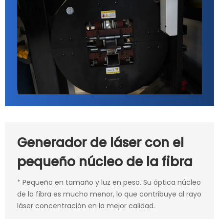
Generador de láser con el
pequeño núcleo de la fibra
* Pequeño en tamaño y luz en peso. Su óptica núcleo
de la fibra es mucho menor, lo que contribuye al rayo
láser concentración en la mejor calidad.