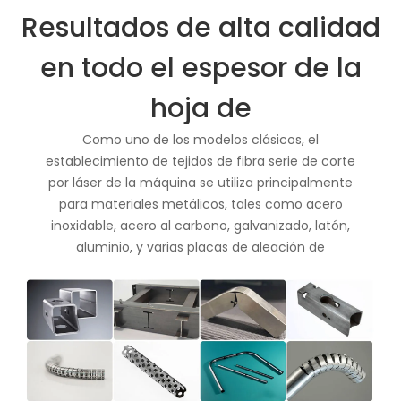
Resultados de alta calidad
en todo el espesor de la
hoja de
Como uno de los modelos clásicos, el
establecimiento de tejidos de fibra serie de corte
por láser de la máquina se utiliza principalmente
para materiales metálicos, tales como acero
inoxidable, acero al carbono, galvanizado, latón,
aluminio, y varias placas de aleación de