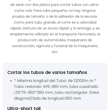
de serie con dos platos para cortar tubos con ultra-
corta cola. Para tubo pequeño, no hay ninguna
prueba de tamaño o de la adhesión de la escoria.
Como para tubo grande, el corte es a velocidad
rápida. Disfruta de un envío rápido y la entrega, y es
ampliamente utilizado en el transporte ferroviario, la
producción de automóviles, maquinaria de
construcción, agrícola y forestal de la maquinaria,
etc.
Cortar los tubos de varios tamaños
* Máxima longitud del Tubo: de 12000m m *
Tubo redondo: Φ15~360 mm, tubo cuadrado:
□15*15~360*360 mm, tubo rectangular: línea
diagonal/lado de longitud≤360 mm
Ultra-short tail