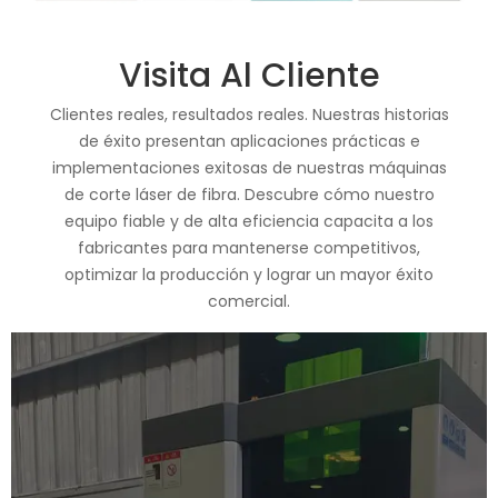
Visita Al Cliente
Clientes reales, resultados reales. Nuestras historias
de éxito presentan aplicaciones prácticas e
implementaciones exitosas de nuestras máquinas
de corte láser de fibra. Descubre cómo nuestro
equipo fiable y de alta eficiencia capacita a los
fabricantes para mantenerse competitivos,
optimizar la producción y lograr un mayor éxito
comercial.