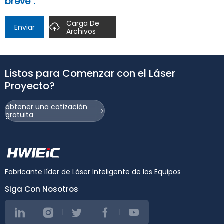
breve".
Carga De
Enviar
Archivos
Listos para Comenzar con el Láser
Proyecto?
obtener una cotización
gratuita
Fabricante líder de Láser Inteligente de los Equipos
Siga Con Nosotros