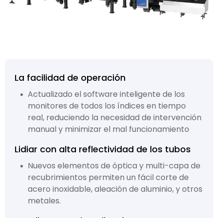
La facilidad de operación
Actualizado el software inteligente de los
monitores de todos los índices en tiempo
real, reduciendo la necesidad de intervención
manual y minimizar el mal funcionamiento
Lidiar con alta reflectividad de los tubos
Nuevos elementos de óptica y multi-capa de
recubrimientos permiten un fácil corte de
acero inoxidable, aleación de aluminio, y otros
metales.