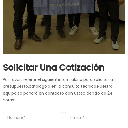
Solicitar Una Cotización
Por favor, rellene el siguiente formulario para solicitar un
presupuesto,catálogo,o en la consulta técnica.Nuestro
equipo se pondrá en contacto con usted dentro de 24
horas.