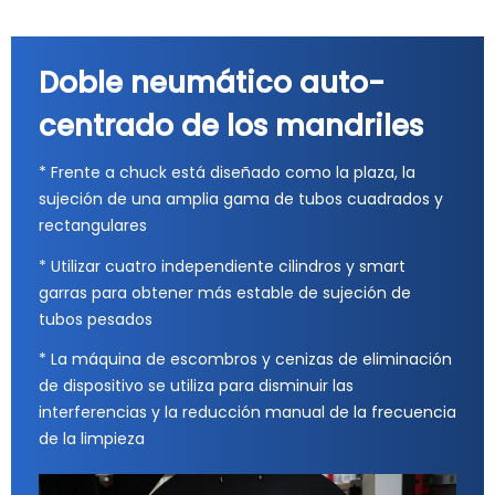
Doble neumático auto-
centrado de los mandriles
* Frente a chuck está diseñado como la plaza, la
sujeción de una amplia gama de tubos cuadrados y
rectangulares
* Utilizar cuatro independiente cilindros y smart
garras para obtener más estable de sujeción de
tubos pesados
* La máquina de escombros y cenizas de eliminación
de dispositivo se utiliza para disminuir las
interferencias y la reducción manual de la frecuencia
de la limpieza