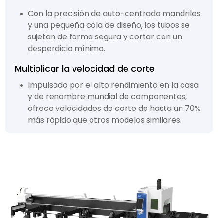
Con la precisión de auto-centrado mandriles
y una pequeña cola de diseño, los tubos se
sujetan de forma segura y cortar con un
desperdicio mínimo.
Multiplicar la velocidad de corte
Impulsado por el alto rendimiento en la casa
y de renombre mundial de componentes,
ofrece velocidades de corte de hasta un 70%
más rápido que otros modelos similares.