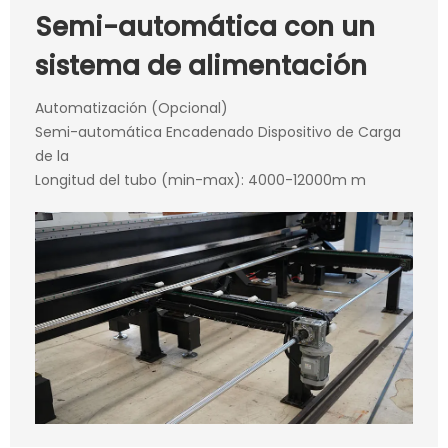
Semi-automática con un
sistema de alimentación
Automatización (Opcional)
Semi-automática Encadenado Dispositivo de Carga
de la
Longitud del tubo (min-max): 4000-12000m m