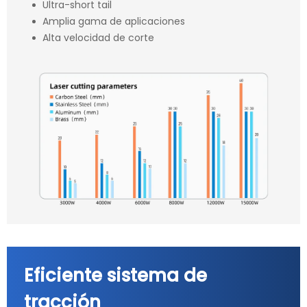
Ultra-short tail
Amplia gama de aplicaciones
Alta velocidad de corte
Eficiente sistema de
tracción