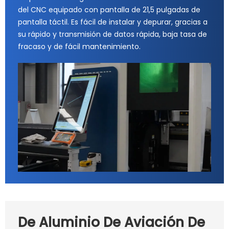
del CNC equipado con pantalla de 21,5 pulgadas de
pantalla táctil. Es fácil de instalar y depurar, gracias a
su rápido y transmisión de datos rápida, baja tasa de
fracaso y de fácil mantenimiento.
De Aluminio De Aviación De