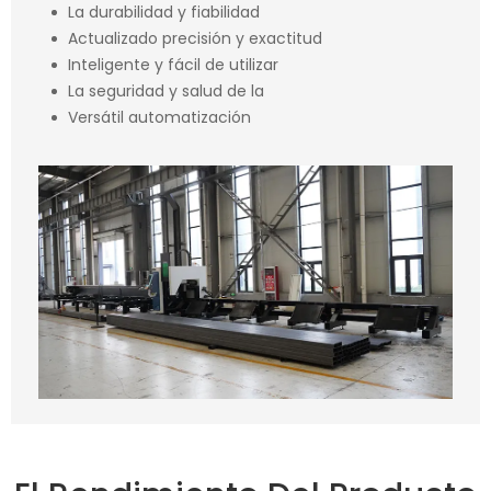
La durabilidad y fiabilidad
Actualizado precisión y exactitud
Inteligente y fácil de utilizar
La seguridad y salud de la
Versátil automatización