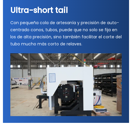
Ultra-short tail
Con pequeña cola de artesanía y precisión de auto-
centrado conos, tubos, puede que no solo se fija en
los de alta precisión, sino también facilitar el corte del
tubo mucho más corto de relaves.